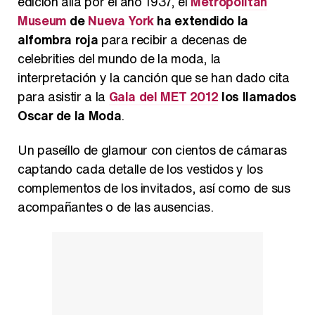
edición allá por el año 1937, el
Metropolitan
Museum
de
Nueva York
ha extendido la
alfombra roja
para recibir a decenas de
celebrities del mundo de la moda, la
interpretación y la canción que se han dado cita
para asistir a la
Gala del MET 2012
los llamados
Oscar de la Moda
.
Un paseíllo de glamour con cientos de cámaras
captando cada detalle de los vestidos y los
complementos de los invitados, así como de sus
acompañantes o de las ausencias.