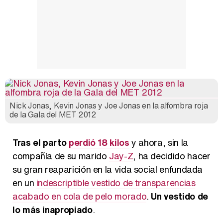
Nick Jonas, Kevin Jonas y Joe Jonas en la alfombra roja
de la Gala del MET 2012
Tras el parto
perdió 18 kilos
y ahora, sin la
compañía de su marido
Jay-Z
, ha decidido hacer
su gran reaparición en la vida social enfundada
en un
indescriptible vestido de transparencias
acabado en cola de pelo morado
.
Un vestido de
lo más inapropiado
.