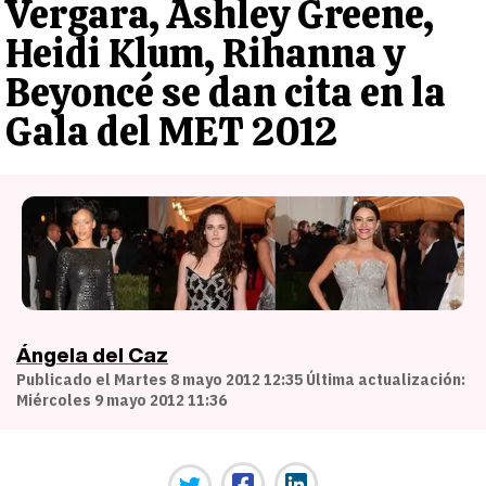
Vergara, Ashley Greene,
Heidi Klum, Rihanna y
Beyoncé se dan cita en la
Gala del MET 2012
Ángela del Caz
Publicado el Martes 8 mayo 2012 12:35 Última actualización:
Miércoles 9 mayo 2012 11:36