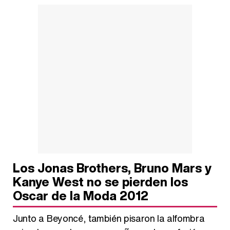
Los Jonas Brothers, Bruno Mars y
Kanye West no se pierden los
Oscar de la Moda 2012
Junto a Beyoncé, también pisaron la alfombra