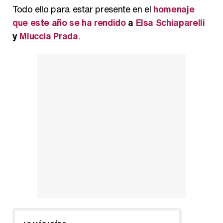
Todo ello para estar presente en el
homenaje
que este año se ha rendido
a
Elsa Schiaparelli
y
Miuccia Prada
.