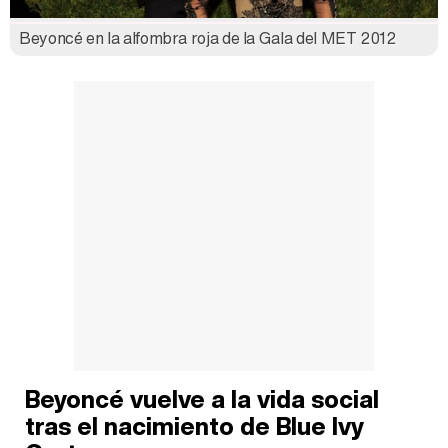
Beyoncé en la alfombra roja de la Gala del MET 2012
Beyoncé vuelve a la vida social
tras el nacimiento de Blue Ivy