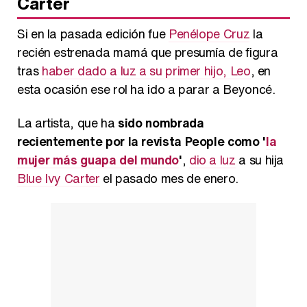
Carter
Si en la pasada edición fue
Penélope Cruz
la
recién estrenada mamá que presumía de figura
tras
haber dado a luz a su primer hijo, Leo
, en
esta ocasión ese rol ha ido a parar a Beyoncé.
La artista, que ha
sido nombrada
recientemente por la revista People como '
la
mujer más guapa del mundo
'
,
dio a luz
a su hija
Blue Ivy Carter
el pasado mes de enero.