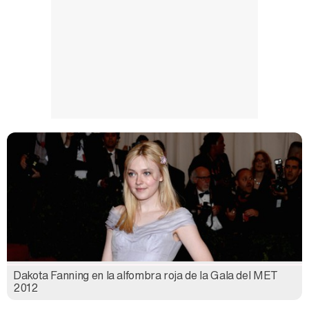
Dakota Fanning en la alfombra roja de la Gala del MET
2012