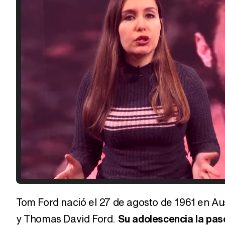
Tom Ford nació el 27 de agosto de 1961 en Aus
y Thomas David Ford.
Su adolescencia la pas