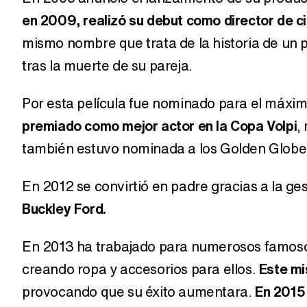
en 2009, realizó su debut como director de c
mismo nombre que trata de la historia de un p
tras la muerte de su pareja.
Por esta película fue nominado para el máxim
premiado como mejor actor en la Copa Volpi
,
también estuvo nominada a los Golden Globe, 
En 2012 se convirtió en padre gracias a la g
Buckley Ford.
En 2013 ha trabajado para numerosos famoso
creando ropa y accesorios para ellos.
Este mi
provocando que su éxito aumentara.
En 2015 