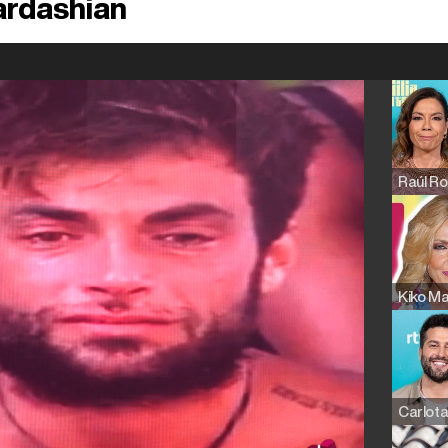
ardashian