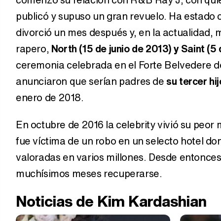
publicó y supuso un gran revuelo. Ha estado 
divorció un mes después y, en la actualidad,
rapero,
North (15 de junio de 2013) y Saint (5
ceremonia celebrada en el Forte Belvedere d
anunciaron que serían padres de
su tercer hij
enero de 2018.
En octubre de 2016 la celebrity vivió su peor
fue víctima de un robo en un selecto hotel d
valoradas en varios millones. Desde entonces
muchísimos meses recuperarse.
Noticias de Kim Kardashian