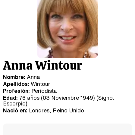
Anna Wintour
Nombre:
Anna
Apellidos:
Wintour
Profesión:
Periodista
Edad:
76 años (03 Noviembre 1949) (Signo:
Escorpio
)
Nació en:
Londres, Reino Unido