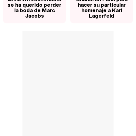
se ha querido perder
hacer su particular
la boda de Marc
homenaje a Karl
Jacobs
Lagerfeld