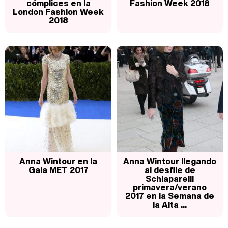
cómplices en la
Fashion Week 2018
London Fashion Week
2018
Anna Wintour en la
Anna Wintour llegando
Gala MET 2017
al desfile de
Schiaparelli
primavera/verano
2017 en la Semana de
la Alta ...