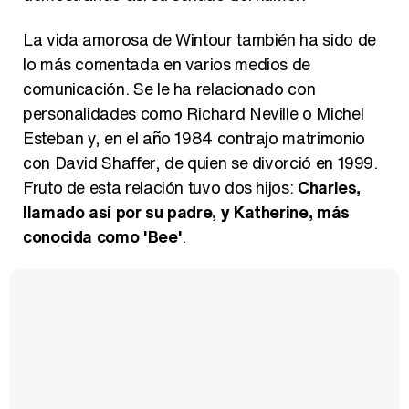
La vida amorosa de Wintour también ha sido de
lo más comentada en varios medios de
comunicación. Se le ha relacionado con
personalidades como Richard Neville o Michel
Esteban y, en el año 1984 contrajo matrimonio
con David Shaffer, de quien se divorció en 1999.
Fruto de esta relación tuvo dos hijos:
Charles,
llamado así por su padre, y Katherine, más
conocida como 'Bee'
.