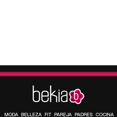
MODA
BELLEZA
FIT
PAREJA
PADRES
COCINA