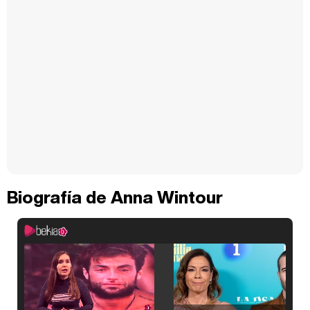
Biografía de Anna Wintour