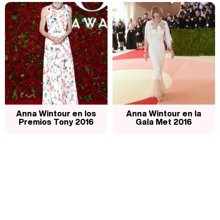
Anna Wintour en los
Anna Wintour en la
Premios Tony 2016
Gala Met 2016