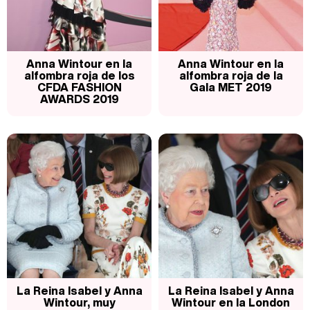
Anna Wintour en la
Anna Wintour en la
alfombra roja de los
alfombra roja de la
CFDA FASHION
Gala MET 2019
AWARDS 2019
La Reina Isabel y Anna
La Reina Isabel y Anna
Wintour, muy
Wintour en la London