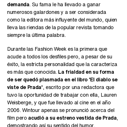
demanda
. Su fama le ha llevado a ganar
numerosos galardones y a ser considerada
como la editora más influyente del mundo, quien
lleva las riendas de la popular revista tomando
siempre la última palabra.
Durante las Fashion Week es la primera que
acude a todos los desfiles pero, a pesar de su
éxito, la estricta personalidad que la caracteriza
es más que conocida.
La frialdad en su forma
de ser quedó plasmada en el libro 'El diablo se
viste de Prada'
, escrito por una redactora que
tuvo la oportunidad de trabajar con ella, Lauren
Weisberge, y que fue llevado al cine en el año
2006. Wintour apenas se pronunció acerca del
film pero
acudió a su estreno vestida de Prada
,
demostrando así su sentido del humor.