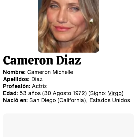
Cameron Diaz
Nombre:
Cameron Michelle
Apellidos:
Diaz
Profesión:
Actriz
Edad:
53 años (30 Agosto 1972) (Signo:
Virgo
)
Nació en:
San Diego (California), Estados Unidos