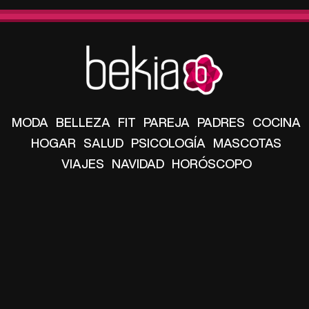
MODA
BELLEZA
FIT
PAREJA
PADRES
COCINA
HOGAR
SALUD
PSICOLOGÍA
MASCOTAS
VIAJES
NAVIDAD
HORÓSCOPO