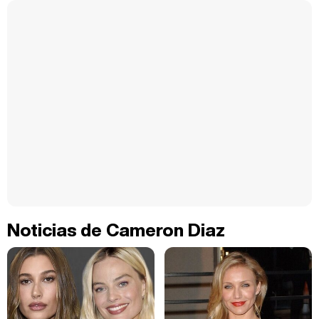
Noticias de Cameron Diaz