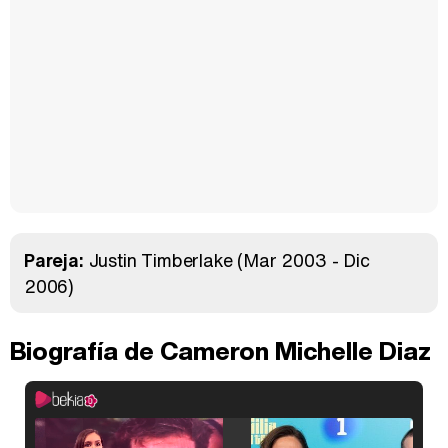
Pareja:
Justin Timberlake
(Mar 2003 - Dic
2006)
Biografía de Cameron Michelle Diaz