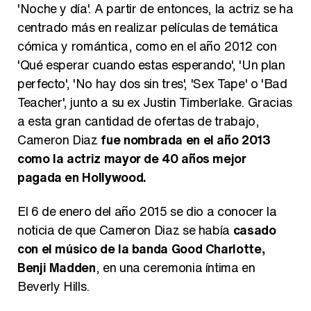
'Noche y día'. A partir de entonces, la actriz se ha
centrado más en realizar películas de temática
cómica y romántica, como en el año 2012 con
'Qué esperar cuando estas esperando', 'Un plan
perfecto', 'No hay dos sin tres', 'Sex Tape' o 'Bad
Teacher', junto a su ex Justin Timberlake. Gracias
a esta gran cantidad de ofertas de trabajo,
Cameron Diaz
fue nombrada en el año 2013
como la actriz mayor de 40 años mejor
pagada en Hollywood.
El 6 de enero del año 2015 se dio a conocer la
noticia de que Cameron Diaz se había
casado
con el músico de la banda Good Charlotte,
Benji Madden
, en una ceremonia íntima en
Beverly Hills.