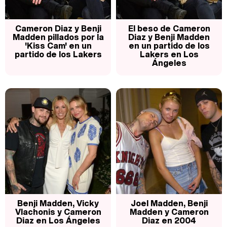
Cameron Diaz y Benji
El beso de Cameron
Madden pillados por la
Diaz y Benji Madden
'Kiss Cam' en un
en un partido de los
partido de los Lakers
Lakers en Los
Ángeles
Benji Madden, Vicky
Joel Madden, Benji
Vlachonis y Cameron
Madden y Cameron
Diaz en Los Ángeles
Diaz en 2004