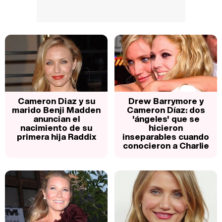
Cameron Diaz y su
Drew Barrymore y
marido Benji Madden
Cameron Díaz: dos
anuncian el
'ángeles' que se
nacimiento de su
hicieron
primera hija Raddix
inseparables cuando
conocieron a Charlie