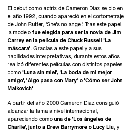
El debut como actriz de Cameron Diaz se dio en
el año 1992, cuando apareció en el cortometraje
de John Rutter, 'She's no angel'. Tras este papel,
la modelo
fue elegida para ser la novia de Jim
Carrey en la película de Chuck Russell 'La
máscara'
. Gracias a este papel y a sus
habilidades interpretativas, durante estos años
realizó diferentes películas con distintos papeles
como
'Luna sin miel', 'La boda de mi mejor
amigo', 'Algo pasa con Mary' o 'Cómo ser John
Malkovich'
.
A partir del año 2000 Cameron Diaz consiguió
alcanzar la fama a nivel internacional,
apareciendo como
una de 'Los ángeles de
Charlie', junto a Drew Barrymore o Lucy Liu
, y