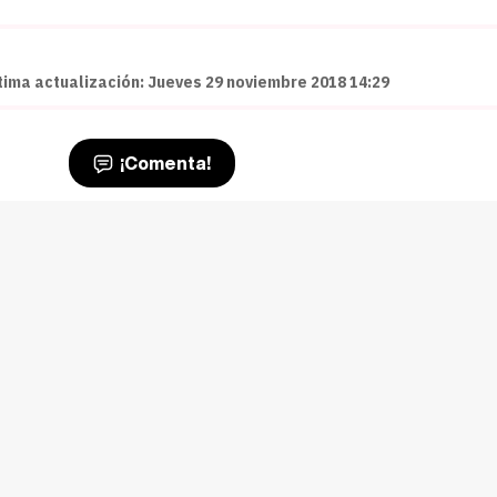
tima actualización: Jueves 29 noviembre 2018 14:29
¡Comenta!