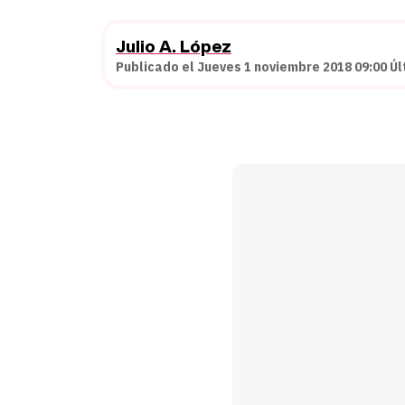
Julio A. López
Publicado el Jueves 1 noviembre 2018 09:00 Úl