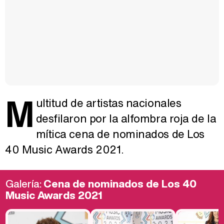
M
ultitud de artistas nacionales
desfilaron por la alfombra roja de la
mítica cena de nominados de Los
40 Music Awards 2021.
Galería:
Cena de nominados de Los 40
Music Awards 2021