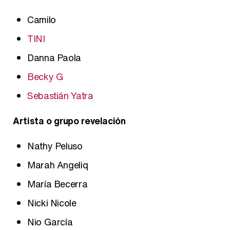
Camilo
TINI
Danna Paola
Becky G
Sebastián Yatra
Artista o grupo revelación
Nathy Peluso
Marah Angeliq
María Becerra
Nicki Nicole
Nio García