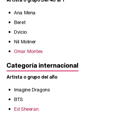
Ana Mena
Beret
Dvicio
Nil Moliner
Omar Montes
Categoría internacional
Artista o grupo del año
Imagine Dragons
BTS
Ed Sheeran