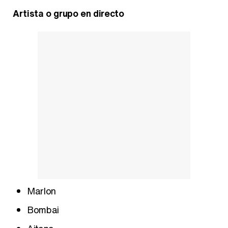
Artista o grupo en directo
Marlon
Bombai