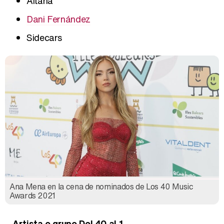
Aitana
Dani Fernández
Sidecars
Ana Mena en la cena de nominados de Los 40 Music
Awards 2021
Artista o grupo Del 40 al 1