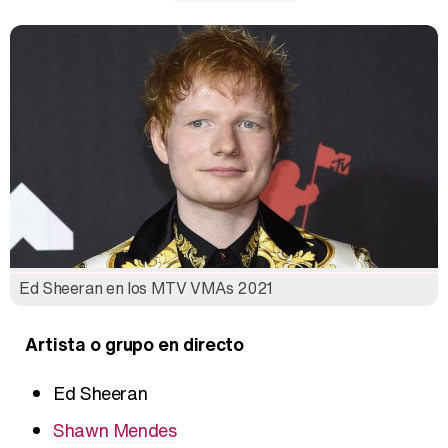
Ed Sheeran en los MTV VMAs 2021
Artista o grupo en directo
Ed Sheeran
Shawn Mendes