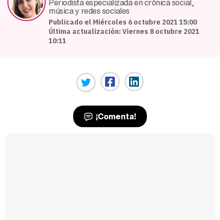
Periodista especializada en crónica social,
música y redes sociales
Publicado el Miércoles 6 octubre 2021 15:00
Última actualización: Viernes 8 octubre 2021
10:11
¡Comenta!