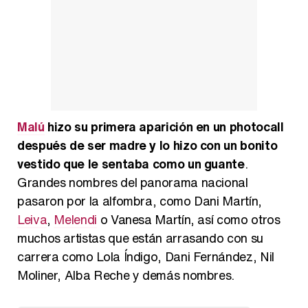
Malú
hizo su primera aparición en un photocall
después de ser madre y lo hizo con un bonito
vestido que le sentaba como un guante
.
Grandes nombres del panorama nacional
pasaron por la alfombra, como Dani Martín,
Leiva
,
Melendi
o Vanesa Martín, así como otros
muchos artistas que están arrasando con su
carrera como Lola Índigo, Dani Fernández, Nil
Moliner, Alba Reche y demás nombres.