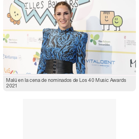
Malú en la cena de nominados de Los 40 Music Awards
2021