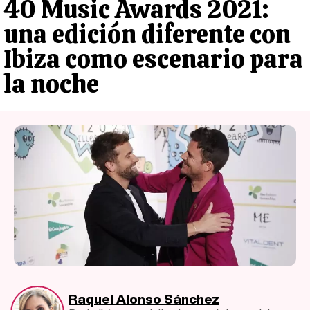
40 Music Awards 2021:
una edición diferente con
Ibiza como escenario para
la noche
Raquel Alonso Sánchez