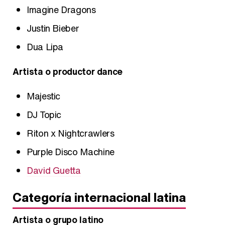
Imagine Dragons
Justin Bieber
Dua Lipa
Artista o productor dance
Majestic
DJ Topic
Riton x Nightcrawlers
Purple Disco Machine
David Guetta
Categoría internacional latina
Artista o grupo latino