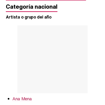
Categoría nacional
Artista o grupo del año
Ana Mena