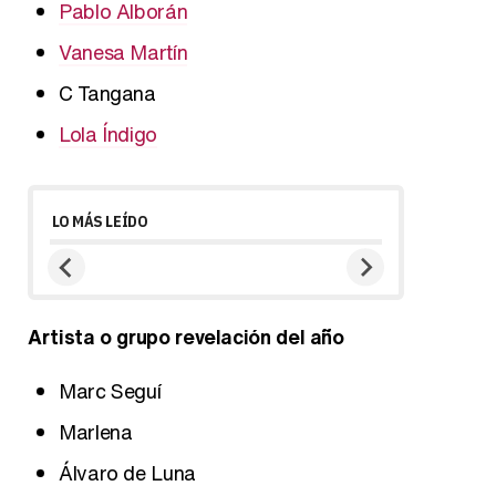
Pablo Alborán
Vanesa Martín
C Tangana
Lola Índigo
LO MÁS LEÍDO
Artista o grupo revelación del año
Marc Seguí
Marlena
Álvaro de Luna