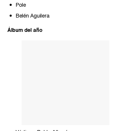
Pole
Belén Aguilera
Álbum del año