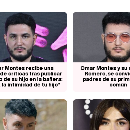
r Montes recibe una
Omar Montes y su n
de críticas tras publicar
Romero, se convi
o de su hijo en la bañera:
padres de su prim
 la intimidad de tu hijo"
común