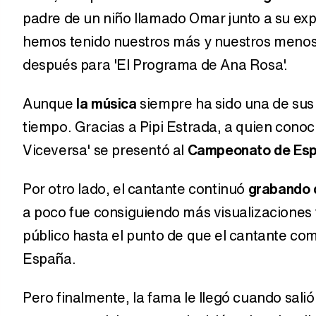
padre de un niño llamado Omar junto a su exp
hemos tenido nuestros más y nuestros menos,
después para 'El Programa de Ana Rosa'.
Aunque
la música
siempre ha sido una de sus
tiempo. Gracias a Pipi Estrada, a quien cono
Viceversa' se presentó al
Campeonato de Espa
Por otro lado, el cantante continuó
grabando 
a poco fue consiguiendo más visualizaciones
público hasta el punto de que el cantante co
España.
Pero finalmente, la fama le llegó cuando salió 