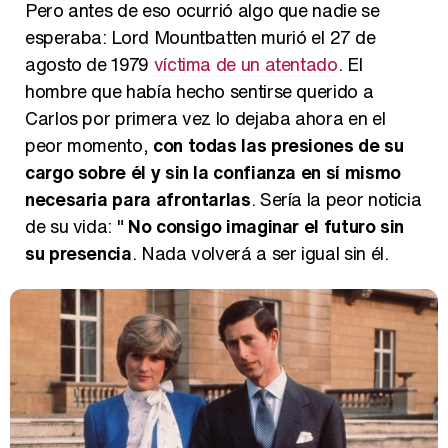
Pero antes de eso ocurrió algo que nadie se
esperaba: Lord Mountbatten murió el 27 de
agosto de 1979
víctima de un atentado
. El
hombre que había hecho sentirse querido a
Carlos por primera vez lo dejaba ahora en el
peor momento,
con todas las presiones de su
cargo sobre él y sin la confianza en sí mismo
necesaria para afrontarlas
. Sería la peor noticia
de su vida: "
No consigo imaginar el futuro sin
su presencia
. Nada volverá a ser igual sin él.