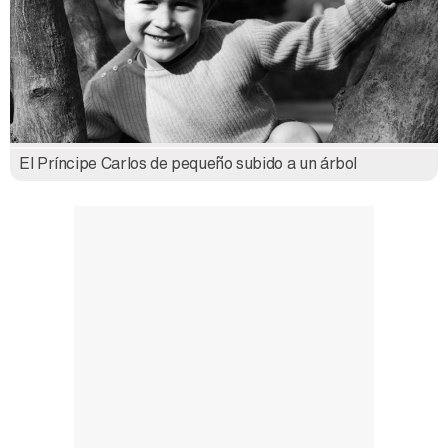
El Príncipe Carlos de pequeño subido a un árbol