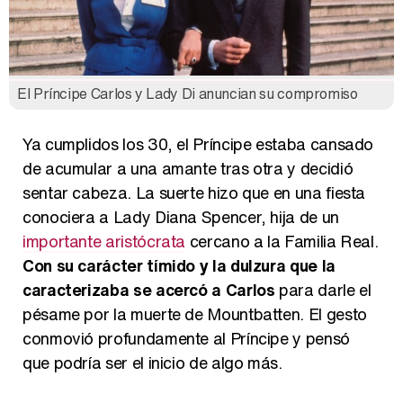
El Príncipe Carlos y Lady Di anuncian su compromiso
Ya cumplidos los 30, el Príncipe estaba cansado
de acumular a una amante tras otra y decidió
sentar cabeza. La suerte hizo que en una fiesta
conociera a Lady Diana Spencer, hija de un
importante aristócrata
cercano a la Familia Real.
Con su carácter tímido y la dulzura que la
caracterizaba se acercó a Carlos
para darle el
pésame por la muerte de Mountbatten. El gesto
conmovió profundamente al Príncipe y pensó
que podría ser el inicio de algo más.