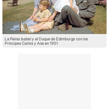
La Reina Isabel y el Duque de Edimburgo con los
Príncipes Carlos y Ana en 1951