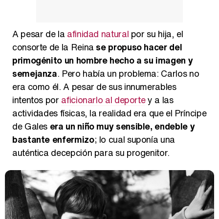
A pesar de la
afinidad natural
por su hija, el
consorte de la Reina
se propuso hacer del
primogénito un hombre hecho a su imagen y
semejanza
. Pero había un problema: Carlos no
era como él. A pesar de sus innumerables
intentos por
aficionarlo al deporte
y a las
actividades físicas, la realidad era que el Príncipe
de Gales
era un niño muy sensible, endeble y
bastante enfermizo
; lo cual suponía una
auténtica decepción para su progenitor.