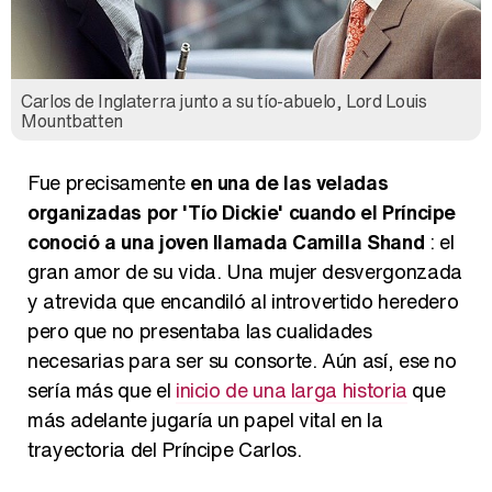
Carlos de Inglaterra junto a su tío-abuelo, Lord Louis
Mountbatten
Fue precisamente
en una de las veladas
organizadas por 'Tío Dickie' cuando el Príncipe
conoció a una joven llamada Camilla Shand
: el
gran amor de su vida. Una mujer desvergonzada
y atrevida que encandiló al introvertido heredero
pero que no presentaba las cualidades
necesarias para ser su consorte. Aún así, ese no
sería más que el
inicio de una larga historia
que
más adelante jugaría un papel vital en la
trayectoria del Príncipe Carlos.