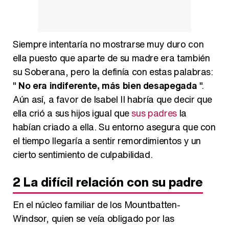
Siempre intentaría no mostrarse muy duro con
ella puesto que aparte de su madre era también
su Soberana, pero la definía con estas palabras:
"
No era indiferente, más bien desapegada
".
Aún así, a favor de Isabel II habría que decir que
ella crió a sus hijos igual que
sus padres
la
habían criado a ella. Su entorno asegura que con
el tiempo llegaría a sentir remordimientos y un
cierto sentimiento de culpabilidad.
2
La difícil relación con su padre
En el núcleo familiar de los Mountbatten-
Windsor, quien se veía obligado por las