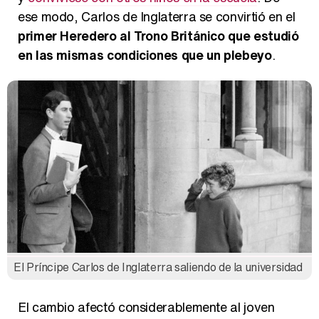
ese modo, Carlos de Inglaterra se convirtió en el
primer Heredero al Trono Británico que estudió
en las mismas condiciones que un plebeyo
.
El Príncipe Carlos de Inglaterra saliendo de la universidad
El cambio afectó considerablemente al joven