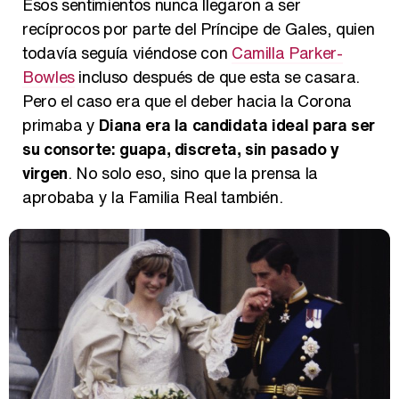
Esos sentimientos nunca llegaron a ser
recíprocos por parte del Príncipe de Gales, quien
todavía seguía viéndose con
Camilla Parker-
Bowles
incluso después de que esta se casara.
Pero el caso era que el deber hacia la Corona
primaba y
Diana era la candidata ideal para ser
su consorte: guapa, discreta, sin pasado y
virgen
. No solo eso, sino que la prensa la
aprobaba y la Familia Real también.