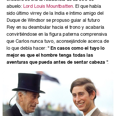
abuelo:
Lord Louis Mountbatten
. El que había
sido último virrey de la India e íntimo amigo del
Duque de Windsor se propuso guiar al futuro
Rey en su deambular hacia el trono y acabaría
convirtiéndose en la figura paterna comprensiva
que Carlos nunca tuvo, aconsejándole acerca de
lo que debía hacer: "
En casos como el tuyo lo
mejor es que el hombre tenga todas las
aventuras que pueda antes de sentar cabeza
".