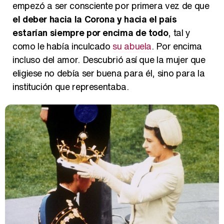
empezó a ser consciente por primera vez de que
el deber hacia la Corona y hacia el país
estarían siempre por encima de todo
, tal y
como le había inculcado
su abuela
. Por encima
incluso del amor. Descubrió así que la mujer que
eligiese no debía ser buena para él, sino para la
institución que representaba.