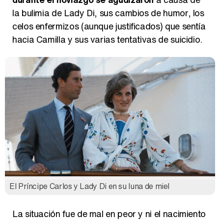
la bulimia de Lady Di, sus cambios de humor, los
celos enfermizos (aunque justificados) que sentía
hacia Camilla y sus varias tentativas de suicidio.
El Príncipe Carlos y Lady Di en su luna de miel
La situación fue de mal en peor y ni el nacimiento