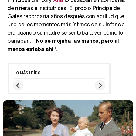
de niñeras e institutrices. El propio Príncipe de
Gales recordaría años después con acritud que
uno de los momentos más íntimos de su infancia
era cuando su madre se sentaba a ver cómo lo
bañaban: "
No se mojaba las manos, pero al
menos estaba ahí
".
LO MÁS LEÍDO