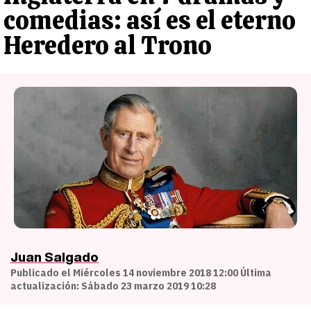
comedias: así es el eterno
Heredero al Trono
Juan Salgado
Publicado el Miércoles 14 noviembre 2018 12:00 Última
actualización: Sábado 23 marzo 2019 10:28