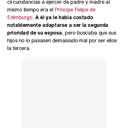
circunstancias a ejercer de padre y madre al
mismo tiempo era el
Príncipe Felipe de
Edimburgo
.
A él ya le había costado
notablemente adaptarse a ser la segunda
prioridad de su esposa
, pero buscaba que sus
hijos no lo pasasen demasiado mal por ser ellos
la tercera.