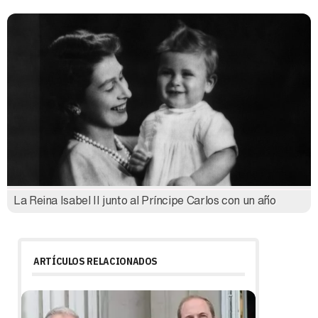
La Reina Isabel II junto al Príncipe Carlos con un año
ARTÍCULOS RELACIONADOS