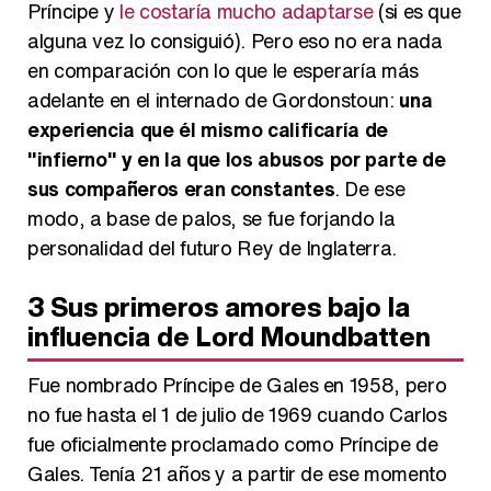
Príncipe y
le costaría mucho adaptarse
(si es que
alguna vez lo consiguió). Pero eso no era nada
en comparación con lo que le esperaría más
adelante en el internado de Gordonstoun:
una
experiencia que él mismo calificaría de
"infierno" y en la que los abusos por parte de
sus compañeros eran constantes
. De ese
modo, a base de palos, se fue forjando la
personalidad del futuro Rey de Inglaterra.
3
Sus primeros amores bajo la
influencia de Lord Moundbatten
Fue nombrado Príncipe de Gales en 1958, pero
no fue hasta el 1 de julio de 1969 cuando Carlos
fue oficialmente proclamado como Príncipe de
Gales. Tenía 21 años y a partir de ese momento