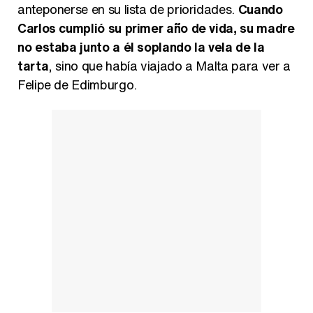
anteponerse en su lista de prioridades.
Cuando
Carlos cumplió su primer año de vida, su madre
no estaba junto a él soplando la vela de la
tarta
, sino que había viajado a Malta para ver a
Felipe de Edimburgo.