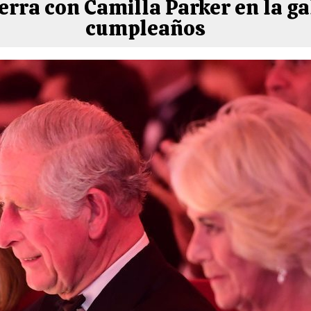
terra con Camilla Parker en la ga
cumpleaños