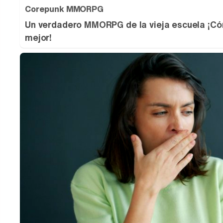
Corepunk MMORPG
Un verdadero MMORPG de la vieja escuela ¡Có
mejor!