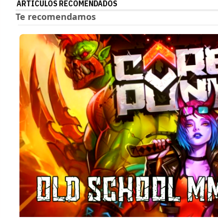
ARTÍCULOS RECOMENDADOS