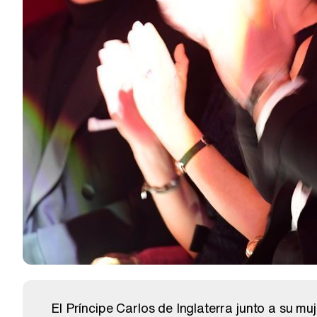
El Príncipe Carlos de Inglaterra junto a su m