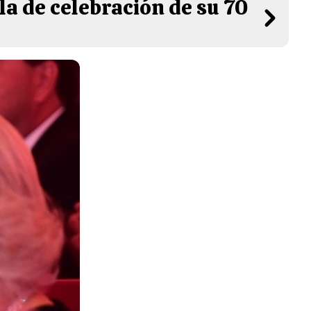
la de celebración de su 70