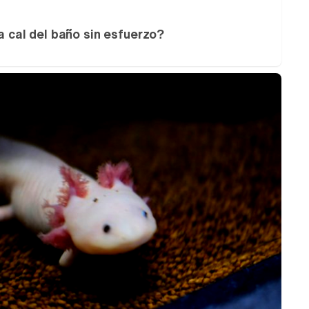
la cal del baño sin esfuerzo?