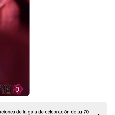
aciones de la gala de celebración de su 70