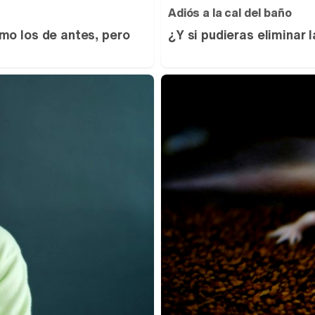
Adiós a la cal del baño
mo los de antes, pero
¿Y si pudieras eliminar 