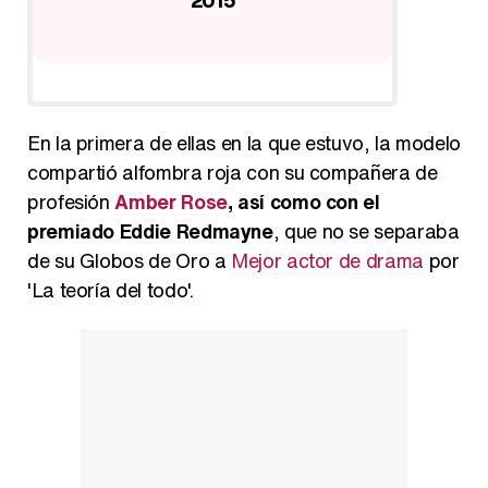
En la primera de ellas en la que estuvo, la modelo
compartió alfombra roja con su compañera de
profesión
Amber Rose
, así como con el
premiado Eddie Redmayne
, que no se separaba
de su Globos de Oro a
Mejor actor de drama
por
'La teoría del todo'.