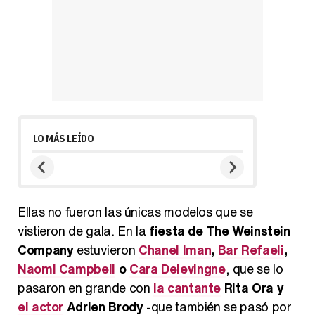
LO MÁS LEÍDO
Ellas no fueron las únicas modelos que se
vistieron de gala. En la
fiesta de The Weinstein
Company
estuvieron
Chanel Iman
,
Bar Refaeli
,
Naomi Campbell
o
Cara Delevingne
, que se lo
pasaron en grande con
la cantante
Rita Ora y
el actor
Adrien Brody
-que también se pasó por