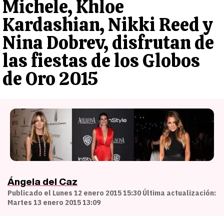
Michele, Khloe
Kardashian, Nikki Reed y
Nina Dobrev, disfrutan de
las fiestas de los Globos
de Oro 2015
Ángela del Caz
Publicado el Lunes 12 enero 2015 15:30 Última actualización:
Martes 13 enero 2015 13:09