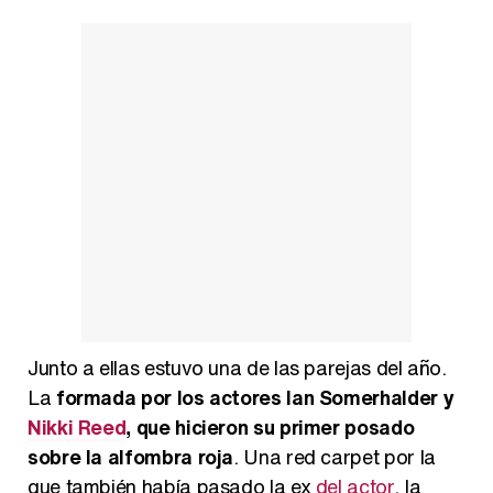
Junto a ellas estuvo una de las parejas del año.
La
formada por los actores Ian Somerhalder y
Nikki Reed
, que hicieron su primer posado
sobre la alfombra roja
. Una red carpet por la
que también había pasado la ex
del actor
, la