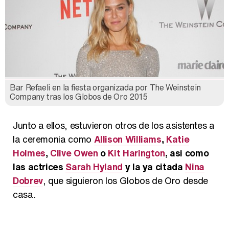
Bar Refaeli en la fiesta organizada por The Weinstein
Company tras los Globos de Oro 2015
Junto a ellos, estuvieron otros de los asistentes a
la ceremonia como
Allison Williams
,
Katie
Holmes
,
Clive Owen
o
Kit Harington
, así como
las actrices
Sarah Hyland
y la ya citada
Nina
Dobrev
, que siguieron los Globos de Oro desde
casa.