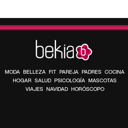
MODA
BELLEZA
FIT
PAREJA
PADRES
COCINA
HOGAR
SALUD
PSICOLOGÍA
MASCOTAS
VIAJES
NAVIDAD
HORÓSCOPO