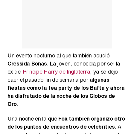
Un evento nocturno al que también acudió
Cressida Bonas
. La joven, conocida por ser la
ex del
Príncipe Harry de Inglaterra
, ya se dejó
caer el pasado fin de semana por
algunas
fiestas como la tea party de los Bafta y ahora
ha disfrutado de la noche de los Globos de
Oro
.
Una noche en la que
Fox también organizó otro
de los puntos de encuentros de celebrities
. A