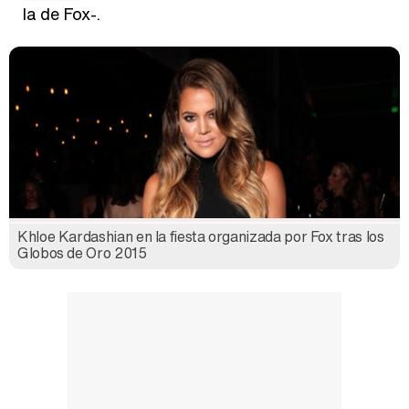
la de Fox-.
Khloe Kardashian en la fiesta organizada por Fox tras los
Globos de Oro 2015