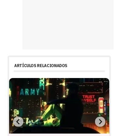
ARTÍCULOS RELACIONADOS