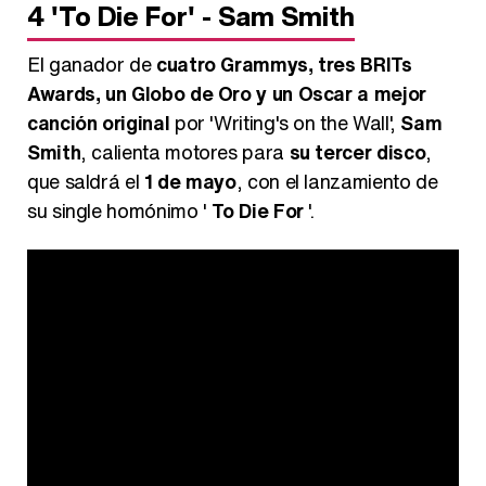
4
'To Die For' - Sam Smith
El ganador de
cuatro Grammys, tres BRITs
Awards, un Globo de Oro y un Oscar a mejor
canción original
por 'Writing's on the Wall',
Sam
Smith
, calienta motores para
su tercer disco
,
que saldrá el
1 de mayo
, con el lanzamiento de
su single homónimo '
To Die For
'.