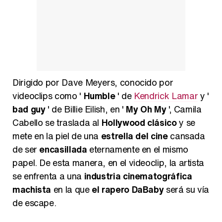
Dirigido por Dave Meyers, conocido por
videoclips como '
Humble
' de
Kendrick Lamar
y '
bad guy
' de Billie Eilish, en '
My Oh My
', Camila
Cabello se traslada al
Hollywood clásico
y se
mete en la piel de una
estrella del cine
cansada
de ser
encasillada
eternamente en el mismo
papel. De esta manera, en el videoclip, la artista
se enfrenta a una
industria cinematográfica
machista
en la que
el rapero DaBaby
será su vía
de escape.