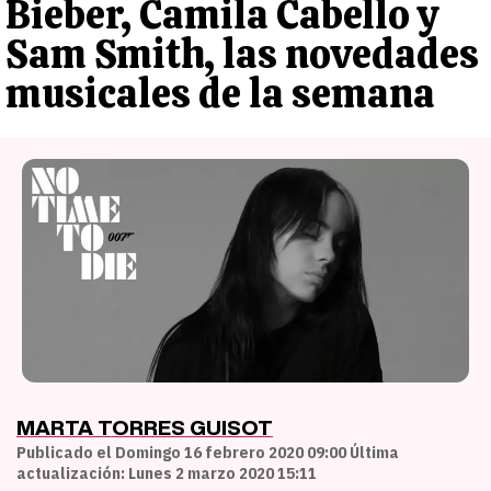
Bieber, Camila Cabello y
Sam Smith, las novedades
musicales de la semana
MARTA TORRES GUISOT
Publicado el Domingo 16 febrero 2020 09:00 Última
actualización: Lunes 2 marzo 2020 15:11