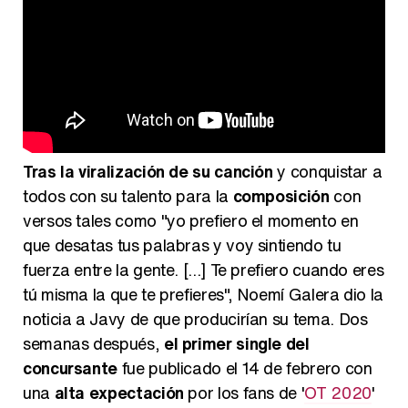
Tras la viralización de su canción
y conquistar a
todos con su talento para la
composición
con
versos tales como "yo prefiero el momento en
que desatas tus palabras y voy sintiendo tu
fuerza entre la gente. [...] Te prefiero cuando eres
tú misma la que te prefieres", Noemí Galera dio la
noticia a Javy de que producirían su tema. Dos
semanas después,
el primer single del
concursante
fue publicado el 14 de febrero con
una
alta expectación
por los fans de '
OT 2020
'