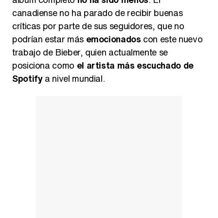
canadiense no ha parado de recibir buenas
críticas por parte de sus seguidores, que no
podrían estar más
emocionados
con este nuevo
trabajo de Bieber, quien actualmente se
posiciona como
el artista más escuchado de
Spotify
a nivel mundial.