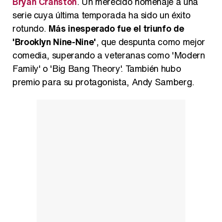
Bryan Cranston
. Un merecido homenaje a una
serie cuya última temporada ha sido un éxito
rotundo.
Más inesperado fue el triunfo de
'Brooklyn Nine-Nine'
, que despunta como mejor
comedia, superando a veteranas como 'Modern
Family' o 'Big Bang Theory'. También hubo
premio para su protagonista, Andy Samberg.