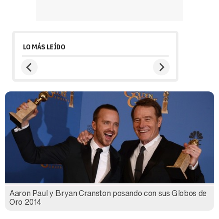
LO MÁS LEÍDO
Aaron Paul y Bryan Cranston posando con sus Globos de
Oro 2014