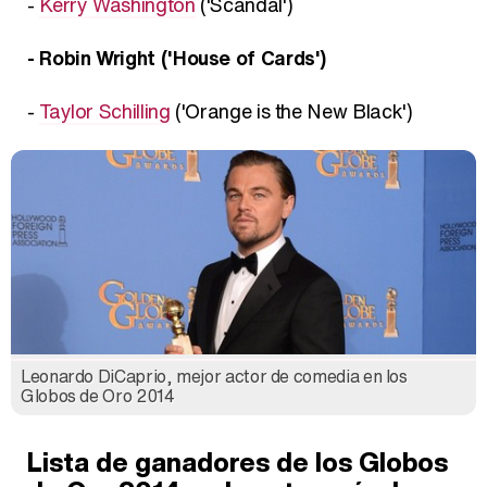
-
Kerry Washington
('Scandal')
- Robin Wright ('House of Cards')
-
Taylor Schilling
('Orange is the New Black')
Leonardo DiCaprio, mejor actor de comedia en los
Globos de Oro 2014
Lista de ganadores de los Globos