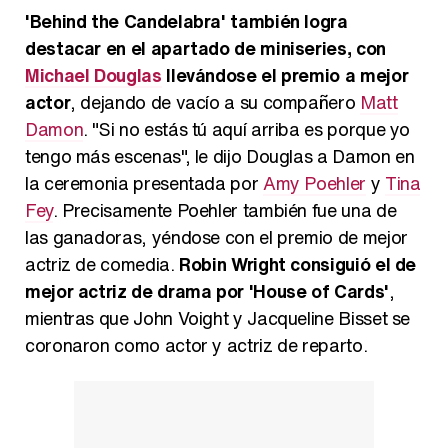
'Behind the Candelabra' también logra
destacar en el apartado de miniseries, con
Michael Douglas
llevándose el premio a mejor
actor
, dejando de vacío a su compañero
Matt
Damon
. "Si no estás tú aquí arriba es porque yo
tengo más escenas", le dijo Douglas a Damon en
la ceremonia presentada por
Amy Poehler
y
Tina
Fey
. Precisamente Poehler también fue una de
las ganadoras, yéndose con el premio de mejor
actriz de comedia.
Robin Wright consiguió el de
mejor actriz de drama por 'House of Cards'
,
mientras que John Voight y Jacqueline Bisset se
coronaron como actor y actriz de reparto.