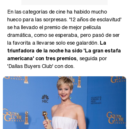
En las categorías de cine ha habido mucho
hueco para las sorpresas. '12 años de esclavitud'
se ha llevado el premio de mejor película
dramática, como se esperaba, pero pasó de ser
la favorita a llevarse solo ese galardón.
La
triunfadora de la noche ha sido 'La gran estafa
americana' con tres premios
, seguida por
'Dallas Buyers Club' con dos.