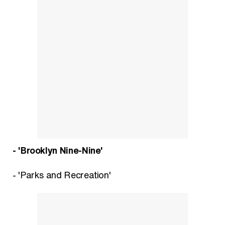
- 'Brooklyn Nine-Nine'
- 'Parks and Recreation'