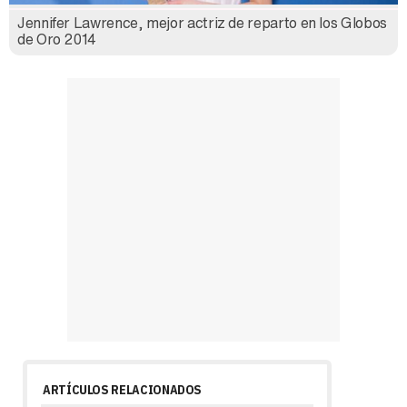
Jennifer Lawrence, mejor actriz de reparto en los Globos
de Oro 2014
ARTÍCULOS RELACIONADOS