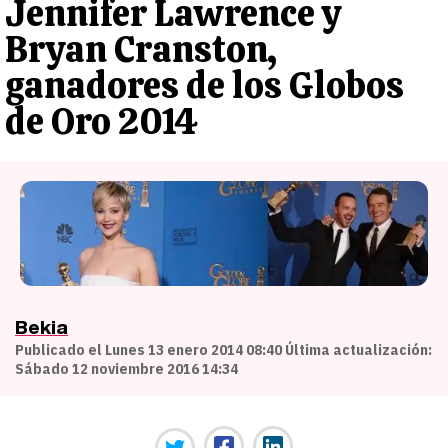
Jennifer Lawrence y
Bryan Cranston,
ganadores de los Globos
de Oro 2014
Bekia
Publicado el Lunes 13 enero 2014 08:40 Última actualización:
Sábado 12 noviembre 2016 14:34