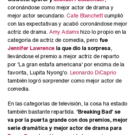
coronándose como mejor actor de drama y
mejor actor secundario.
Cate Blanchett
cumplió
con las expectativas y acabó coronándose mejor
actriz de drama.
Amy Adams
hizo lo propio en la
categoría de actriz de comedia, pero
fue
Jennifer Lawrence
la que dio la sorpresa
,
llevándose el premio a mejor actriz de reparto
por 'La gran estafa americana' por encima de la
favorita, Lupita Nyong'o.
Leonardo DiCaprio
también logró sorprender como mejor actor de
comedia.
En las categorías de televisión, la cosa ha estado
también bastante repartida.
'Breaking Bad' se
va por la puerta grande con dos premios, mejor
serie dramática y mejor actor de drama para