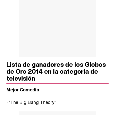
Lista de ganadores de los Globos
de Oro 2014 en la categoría de
televisión
Mejor Comedia
- 'The Big Bang Theory'