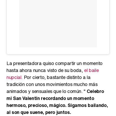
La presentadora quiso compartir un momento
hasta ahora nunca visto de su boda,
el baile
nupcial.
Por cierto, bastante distinto a la
tradición con unos movimientos mucho más
animados y sensuales que lo común. "
Celebro
mi San Valentín recordando un momento
hermoso, precioso, mágico. Sigamos bailando,
al son que suene, pero juntos.