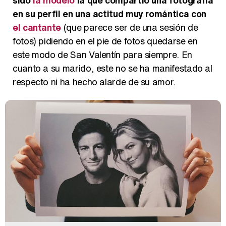
en su perfil en una actitud muy romántica con
el cantante
(que parece ser de una sesión de
fotos) pidiendo en el pie de fotos quedarse en
este modo de San Valentín para siempre. En
cuanto a su marido, este no se ha manifestado al
respecto ni ha hecho alarde de su amor.