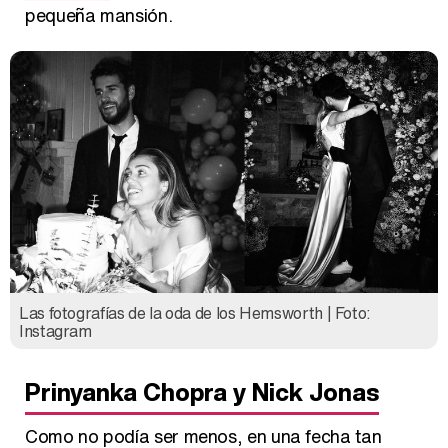
pequeña mansión.
Las fotografías de la oda de los Hemsworth | Foto:
Instagram
Prinyanka Chopra y Nick Jonas
Como no podía ser menos, en una fecha tan