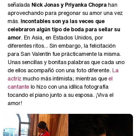
señalada
Nick Jonas y Priyanka Chopra
han
aprovechando para pregonar su amor una vez
más.
Incontables son ya las veces que
celebraron algún tipo de boda para sellar su
amor
. En Asia, en Estados Unidos, por
diferentes ritos... Sin embargo, la felicitación
para San Valentín fue prácticamente la misma.
Unas sencillas y bonitas palabras que cada uno
de ellos acompañó con una foto diferente.
La
actriz
mucho más intimista; mientras que
el
cantante
lo hizo con una idílica fotografía
tocando el piano junto a su esposa. ¡Viva el
amor!