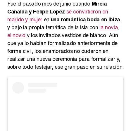
Fue el pasado mes de junio cuando
Mireia
Canalda y Felipe López
se convirtieron en
marido y mujer
en
una romántica boda en Ibiza
y bajo la propia temática de la isla con
la novia
,
el novio
y los invitados vestidos de blanco. Aún
que ya lo habían formalizado anteriormente de
forma civil, los enamorados no dudaron en
realizar una nueva ceremonia para formalizar y,
sobre todo festejar, ese gran paso en su relación.