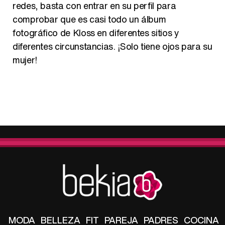
redes, basta con entrar en su perfil para
comprobar que es casi todo un álbum
fotográfico de Kloss en diferentes sitios y
diferentes circunstancias. ¡Solo tiene ojos para su
mujer!
MODA
BELLEZA
FIT
PAREJA
PADRES
COCINA