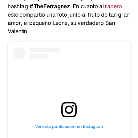
hashtag
#TheFerragnez
. En cuanto al
rapero
,
este compartió una foto junto al fruto de tan gran
amor, el pequeño Leone, su verdadero San
Valentín.
Ver esta publicación en Instagram