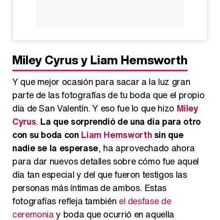
Miley Cyrus y Liam Hemsworth
Y que mejor ocasión para sacar a la luz gran
parte de las fotografías de tu boda que el propio
día de San Valentín. Y eso fue lo que hizo
Miley
Cyrus
.
La que sorprendió de una día para otro
con su boda con
Liam Hemsworth
sin que
nadie se la esperase
, ha aprovechado ahora
para dar nuevos detalles sobre cómo fue aquel
día tan especial y del que fueron testigos las
personas más íntimas de ambos. Estas
fotografías refleja también
el desfase de
ceremonia
y boda que ocurrió en aquella