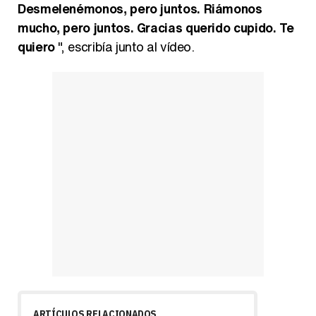
Desmelenémonos, pero juntos. Riámonos
mucho, pero juntos. Gracias querido cupido. Te
quiero
", escribía junto al vídeo.
ARTÍCULOS RELACIONADOS