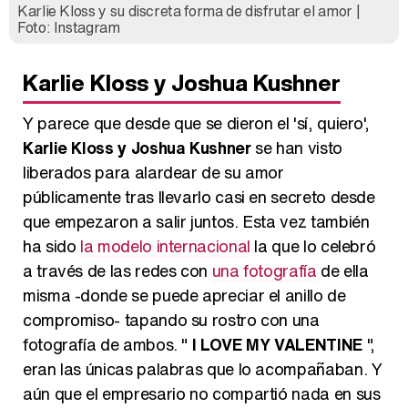
Karlie Kloss y su discreta forma de disfrutar el amor |
Foto: Instagram
Karlie Kloss y Joshua Kushner
Y parece que desde que se dieron el 'sí, quiero',
Karlie Kloss y Joshua Kushner
se han visto
liberados para alardear de su amor
públicamente tras llevarlo casi en secreto desde
que empezaron a salir juntos. Esta vez también
ha sido
la modelo internacional
la que lo celebró
a través de las redes con
una fotografía
de ella
misma -donde se puede apreciar el anillo de
compromiso- tapando su rostro con una
fotografía de ambos. "
I LOVE MY VALENTINE
",
eran las únicas palabras que lo acompañaban. Y
aún que el empresario no compartió nada en sus