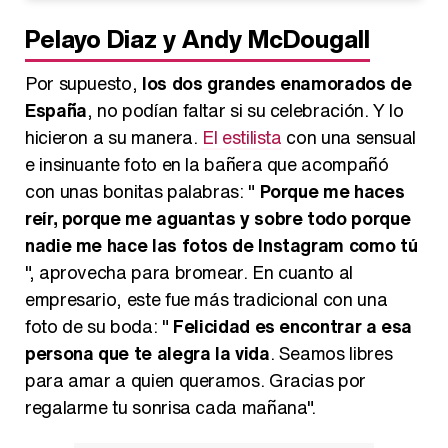
Pelayo Diaz y Andy McDougall
Por supuesto,
los dos grandes enamorados de
España
, no podían faltar si su celebración. Y lo
hicieron a su manera.
El estilista
con una sensual
e insinuante foto en la bañera que acompañó
con unas bonitas palabras: "
Porque me haces
reír, porque me aguantas y sobre todo porque
nadie me hace las fotos de Instagram como tú
", aprovecha para bromear. En cuanto al
empresario, este fue más tradicional con una
foto de su boda: "
Felicidad es encontrar a esa
persona que te alegra la vida
. Seamos libres
para amar a quien queramos. Gracias por
regalarme tu sonrisa cada mañana".