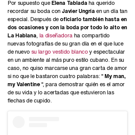
Por supuesto que
Elena Tablada
ha querido
recordar su boda con
Javier Ungría
en un día tan
especial. Después de
oficiarlo también hasta en
dos ocasiones y con la boda por todo lo alto en
La Hablana
,
la diseñadora
ha compartido
nuevas fotografías de su gran día en el que luce
de nuevo
su largo vestido blanco
y espectacular
en un ambiente al más puro estilo cubano. En su
caso, no quiso marcarse una gran carta de amor
si no que le bastaron cuatro palabras: "
My man,
my Valentine
", para demostrar quién es el amor
de su vida y lo acertadas que estuvieron las
flechas de cupido.