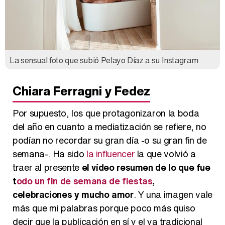
La sensual foto que subió Pelayo Díaz a su Instagram
Chiara Ferragni y Fedez
Por supuesto, los que protagonizaron la boda
del año en cuanto a mediatización se refiere, no
podían no recordar su gran día -o su gran fin de
semana-. Ha sido
la influencer
la que volvió a
traer al presente
el vídeo resumen de lo que fue
t
odo un fin de semana de fiestas
,
celebraciones y mucho amor
. Y una imagen vale
más que mi palabras porque poco más quiso
decir que la publicación en sí y el ya tradicional