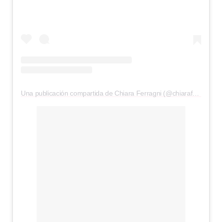
Una publicación compartida de Chiara Ferragni (@chiaraferragni)
e