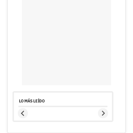
LO MÁS LEÍDO