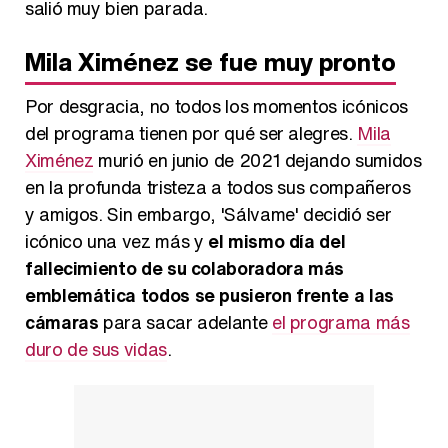
salió muy bien parada.
Mila Ximénez se fue muy pronto
Por desgracia, no todos los momentos icónicos
del programa tienen por qué ser alegres.
Mila
Ximénez
murió en junio de 2021 dejando sumidos
en la profunda tristeza a todos sus compañeros
y amigos. Sin embargo, 'Sálvame' decidió ser
icónico una vez más y
el mismo día del
fallecimiento de su colaboradora más
emblemática todos se pusieron frente a las
cámaras
para sacar adelante
el programa más
duro de sus vidas
.