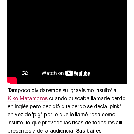
Tampoco olvidaremos su 'gravísimo insulto' a
Kiko Matamoros
cuando buscaba llamarle cerdo
en inglés pero decidió que cerdo se decía 'pink'
en vez de 'pig', por lo que le llamó rosa como
insulto, lo que provocó las risas de todos los allí
presentes y de la audiencia.
Sus bailes