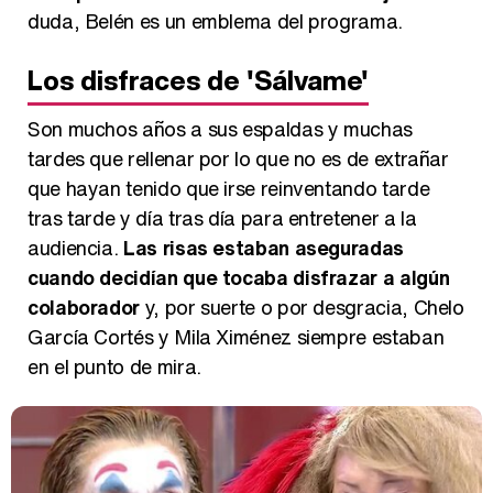
duda, Belén es un emblema del programa.
Los disfraces de 'Sálvame'
Son muchos años a sus espaldas y muchas
tardes que rellenar por lo que no es de extrañar
que hayan tenido que irse reinventando tarde
tras tarde y día tras día para entretener a la
audiencia.
Las risas estaban aseguradas
cuando decidían que tocaba disfrazar a algún
colaborador
y, por suerte o por desgracia, Chelo
García Cortés y Mila Ximénez siempre estaban
en el punto de mira.