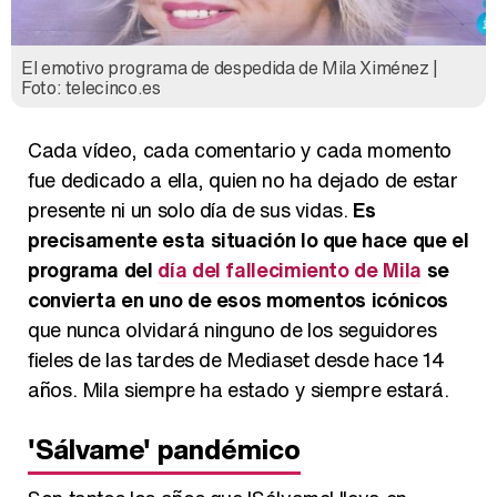
El emotivo programa de despedida de Mila Ximénez |
Foto: telecinco.es
Cada vídeo, cada comentario y cada momento
fue dedicado a ella, quien no ha dejado de estar
presente ni un solo día de sus vidas.
Es
precisamente esta situación lo que hace que el
programa del
día del fallecimiento de Mila
se
convierta en uno de esos momentos icónicos
que nunca olvidará ninguno de los seguidores
fieles de las tardes de Mediaset desde hace 14
años. Mila siempre ha estado y siempre estará.
'Sálvame' pandémico