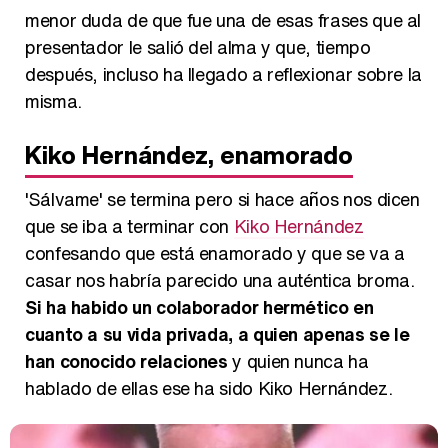
menor duda de que fue una de esas frases que al
presentador le salió del alma y que, tiempo
después, incluso ha llegado a reflexionar sobre la
misma.
Kiko Hernández, enamorado
'Sálvame' se termina pero si hace años nos dicen
que se iba a terminar con
Kiko Hernández
confesando que está enamorado y que se va a
casar nos habría parecido una auténtica broma.
Si ha habido un colaborador hermético en
cuanto a su vida privada, a quien apenas se le
han conocido relaciones
y quien nunca ha
hablado de ellas ese ha sido Kiko Hernández.