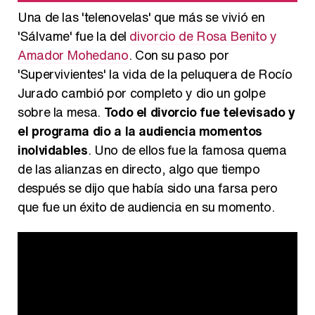
Una de las 'telenovelas' que más se vivió en
'Sálvame' fue la del
divorcio de Rosa Benito y
Amador Mohedano
. Con su paso por
'Supervivientes' la vida de la peluquera de Rocío
Jurado cambió por completo y dio un golpe
sobre la mesa.
Todo el divorcio fue televisado y
el programa dio a la audiencia momentos
inolvidables
. Uno de ellos fue la famosa quema
de las alianzas en directo, algo que tiempo
después se dijo que había sido una farsa pero
que fue un éxito de audiencia en su momento.