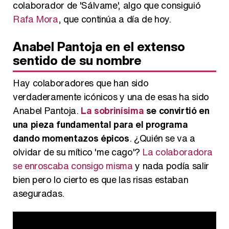
colaborador de 'Sálvame', algo que consiguió
Rafa Mora
, que continúa a día de hoy.
Anabel Pantoja en el extenso
sentido de su nombre
Hay colaboradores que han sido
verdaderamente icónicos y una de esas ha sido
Anabel Pantoja.
La sobrinísima
se convirtió en
una pieza fundamental para el programa
dando momentazos épicos
. ¿Quién se va a
olvidar de su mítico 'me cago'?
La colaboradora
se enroscaba consigo misma
y nada podía salir
bien pero lo cierto es que las risas estaban
aseguradas.