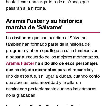
hasta llenar una larga lista de disfraces que
pasarán a la historia.
Aramís Fuster y su histórica
marcha de 'Sálvame'
Los invitados que han acudido a 'Sálvame'
también han formado parte de la historia del
programa y ahora que llega a su fin también van
a pasar al recuerdo de los mejores momentazos.
Aramís Fuster
ha sido uno de esos personajes
que ha dejado momentos para el recuerdo
y
uno de esos fue, sin lugar a dudas, cuando contó
que apenas tenía movilidad y le pillaron
caminando perfectamente cuando las cámaras
no la grababan.