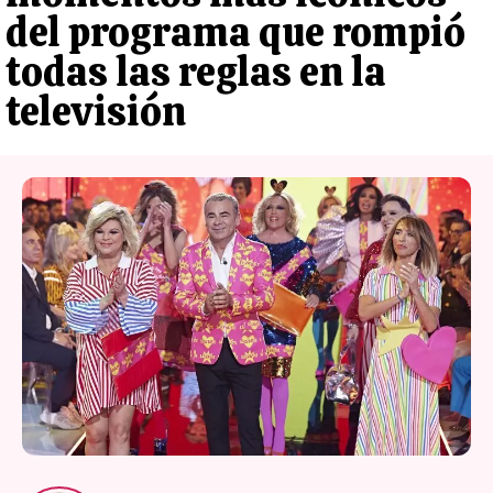
del programa que rompió
todas las reglas en la
televisión