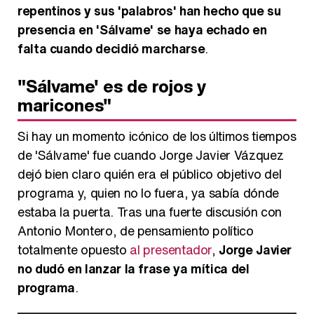
repentinos y sus 'palabros' han hecho que su
presencia en 'Sálvame' se haya echado en
falta cuando decidió marcharse
.
"Sálvame' es de rojos y
maricones"
Si hay un momento icónico de los últimos tiempos
de 'Sálvame' fue cuando Jorge Javier Vázquez
dejó bien claro quién era el público objetivo del
programa y, quien no lo fuera, ya sabía dónde
estaba la puerta. Tras una fuerte discusión con
Antonio Montero, de pensamiento político
totalmente opuesto
al presentador
,
Jorge Javier
no dudó en lanzar la frase ya mítica del
programa
.