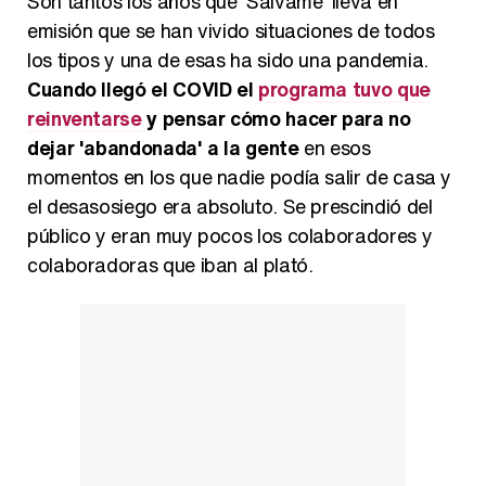
Son tantos los años que 'Sálvame' lleva en
emisión que se han vivido situaciones de todos
los tipos y una de esas ha sido una pandemia.
Cuando llegó el COVID el
programa tuvo que
reinventarse
y pensar cómo hacer para no
dejar 'abandonada' a la gente
en esos
momentos en los que nadie podía salir de casa y
el desasosiego era absoluto. Se prescindió del
público y eran muy pocos los colaboradores y
colaboradoras que iban al plató.