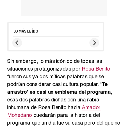
LO MÁS LEÍDO
Sin embargo, lo más icónico de todas las
situaciones protagonizadas por
Rosa Benito
fueron sus ya dos míticas palabras que se
podrían considerar casi cultura popular.
'Te
arrastro' es casi un emblema del programa
,
esas dos palabras dichas con una rabia
inhumana de Rosa Benito hacia
Amador
Mohedano
quedarán para la historia del
programa que un día fue su casa pero del que no