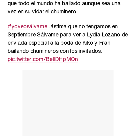
que todo el mundo ha bailado aunque sea una
vez en su vida: el chuminero.
#yoveosálvame
Lástima que no tengamos en
Septiembre Sálvame para ver a Lydia Lozano de
enviada especial a la boda de Kiko y Fran
bailando chumineros con los invitados.
pic.twitter.com/BeIlDHpMQn