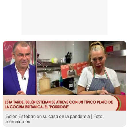
Belén Esteban en su casa en la pandemia | Foto:
telecinco.es