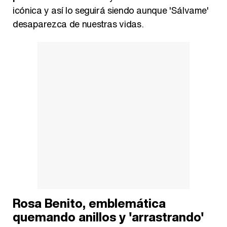
icónica y así lo seguirá siendo aunque 'Sálvame'
desaparezca de nuestras vidas.
Rosa Benito, emblemática
quemando anillos y 'arrastrando'