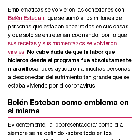
Emblemáticas se volvieron las conexiones con
Belén Esteban
, que se sumó a los millones de
personas que estaban encerradas en sus casas
y que solo se entretenían cocinando, por lo que
sus recetas y sus momentazos se volvieron
virales
.
No cabe duda de que la labor que
hicieron desde el programa fue absolutamente
maravillosa
, pues ayudaron a muchas personas
a desconectar del sufrimiento tan grande que se
estaba viviendo por el coronavirus.
Belén Esteban como emblema en
sí misma
Evidentemente, la 'copresentadora' como ella
siempre se ha definido -sobre todo en los