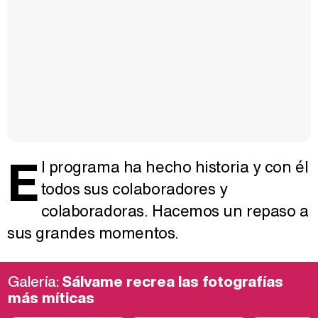
E
l programa ha hecho historia y con él
todos sus colaboradores y
colaboradoras. Hacemos un repaso a
sus grandes momentos.
Galería:
Sálvame recrea las fotografías
más míticas