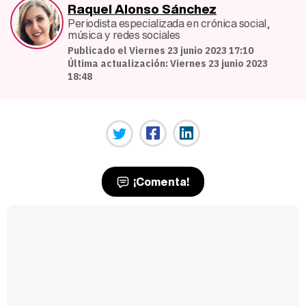
Raquel Alonso Sánchez
Periodista especializada en crónica social,
música y redes sociales
Publicado el Viernes 23 junio 2023 17:10
Última actualización: Viernes 23 junio 2023
18:48
¡Comenta!