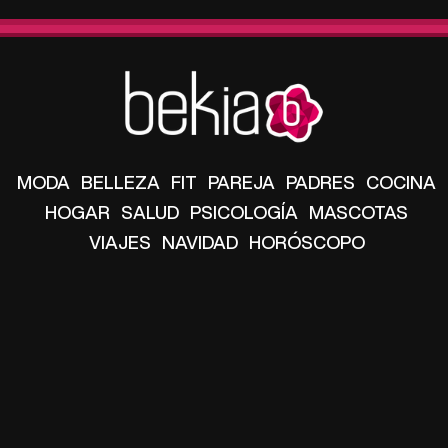
MODA
BELLEZA
FIT
PAREJA
PADRES
COCINA
HOGAR
SALUD
PSICOLOGÍA
MASCOTAS
VIAJES
NAVIDAD
HORÓSCOPO