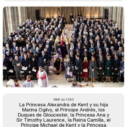
196
de 1380
La Princesa Alexandra de Kent y su hija
Marina Ogilvy, el Príncipe Andrés, los
Duques de Gloucester, la Princesa Ana y
Sir Timothy Laurence, la Reina Camilla, el
Príncipe Michael de Kent y la Princesa