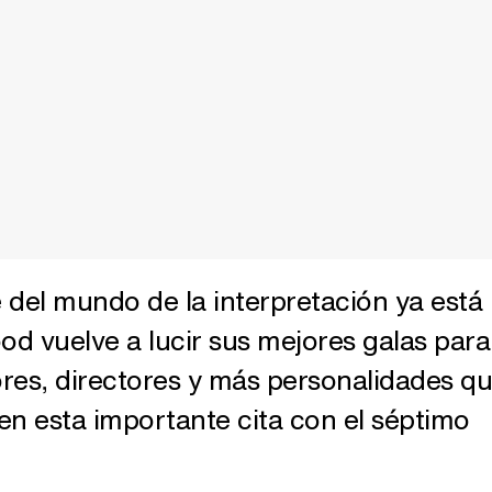
 del mundo de la interpretación ya está
od vuelve a lucir sus mejores galas para
ores, directores y más personalidades q
 en esta importante cita con el séptimo