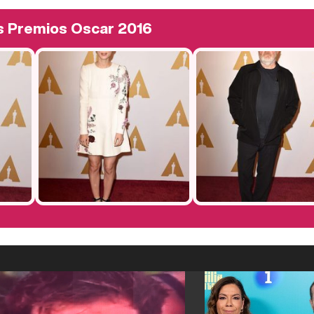
os Premios Oscar 2016