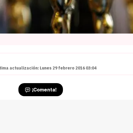
tima actualización: Lunes 29 febrero 2016 03:04
¡Comenta!