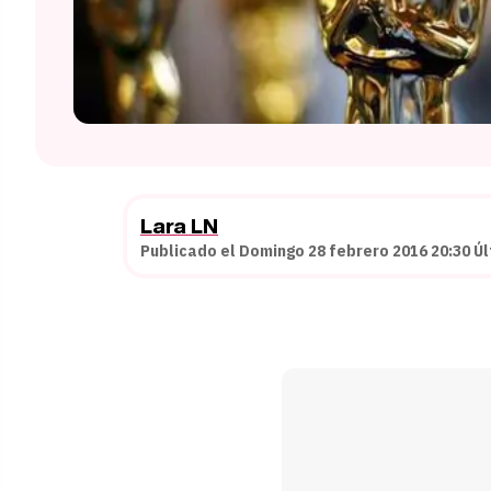
Lara LN
Publicado el Domingo 28 febrero 2016 20:30 Úl