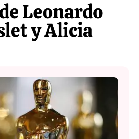
 de Leonardo
let y Alicia