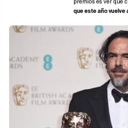
premios es ver qué c
que este año vuelve