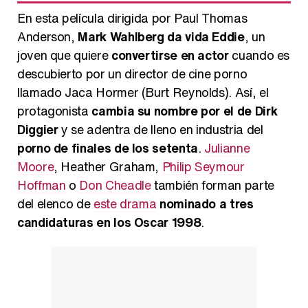
En esta película dirigida por Paul Thomas
Anderson,
Mark Wahlberg da vida Eddie
, un
joven que quiere
convertirse en actor
cuando es
descubierto por un director de cine porno
llamado Jaca Hormer (Burt Reynolds). Así, el
protagonista
cambia su nombre por el de Dirk
Diggier
y se adentra de lleno en industria del
porno de finales de los setenta
.
Julianne
Moore
, Heather Graham,
Philip Seymour
Hoffman
o
Don Cheadle
también forman parte
del elenco de
este drama
nominado a tres
candidaturas en los Oscar 1998
.