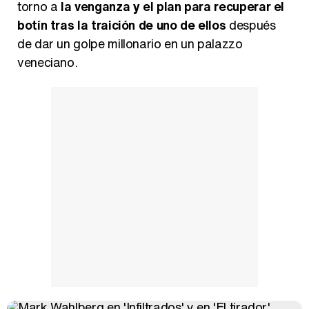
torno a
la venganza y el plan para recuperar el
botín tras la traición de uno de ellos
después
de dar un golpe millonario en un palazzo
veneciano.