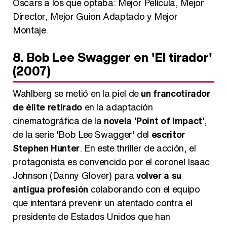
Oscars a los que optaba: Mejor Película, Mejor
Director, Mejor Guion Adaptado y Mejor
Montaje.
8. Bob Lee Swagger en 'El tirador'
(2007)
Wahlberg se metió en la piel de
un francotirador
de élite retirado
en la adaptación
cinematográfica de la
novela 'Point of Impact'
,
de la serie 'Bob Lee Swagger' del
escritor
Stephen Hunter
. En este thriller de acción, el
protagonista es convencido por el coronel Isaac
Johnson (Danny Glover) para
volver a su
antigua profesión
colaborando con el equipo
que intentará prevenir un atentado contra el
presidente de Estados Unidos que han