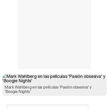
Mark Wahlberg en las películas 'Pasión obsesiva' y
'Boogie Nights'