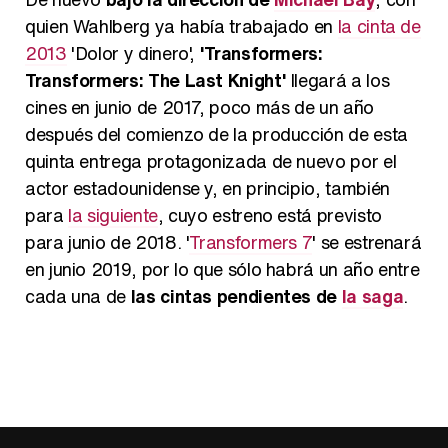
quien Wahlberg ya había trabajado en
la cinta de
2013
'Dolor y dinero',
'Transformers:
Transformers: The Last Knight'
llegará a los
cines en junio de 2017, poco más de un año
después del comienzo de la producción de esta
quinta entrega protagonizada de nuevo por el
actor estadounidense y, en principio, también
para
la siguiente
, cuyo estreno está previsto
para junio de 2018. '
Transformers 7
' se estrenará
en junio 2019, por lo que sólo habrá un año entre
cada una de
las cintas pendientes de
la saga
.