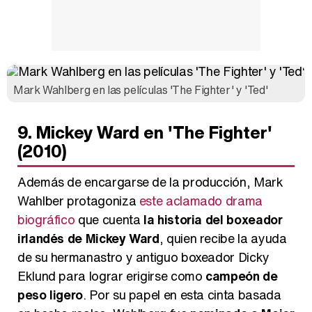
Mark Wahlberg en las películas 'The Fighter' y 'Ted'
9. Mickey Ward en 'The Fighter'
(2010)
Además de encargarse de la producción, Mark
Wahlber protagoniza
este aclamado drama
biográfico
que cuenta
la historia del boxeador
irlandés de Mickey Ward
, quien recibe la ayuda
de su hermanastro y antiguo boxeador Dicky
Eklund para lograr erigirse como
campeón de
peso ligero
. Por su papel en esta cinta basada