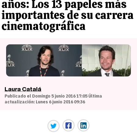
años: Los 13 papeles más
importantes de su carrera
cinematográfica
Laura Catalá
Publicado el Domingo 5 junio 2016 17:05 Última
actualización: Lunes 6 junio 2016 09:36