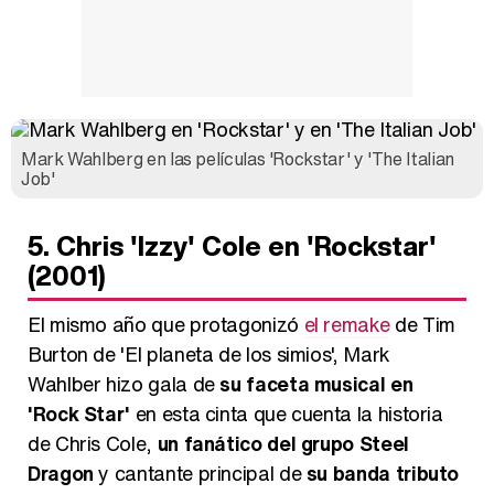
Mark Wahlberg en las películas 'Rockstar' y 'The Italian
Job'
5. Chris 'Izzy' Cole en 'Rockstar'
(2001)
El mismo año que protagonizó
el remake
de Tim
Burton de 'El planeta de los simios', Mark
Wahlber hizo gala de
su faceta musical en
'Rock Star'
en esta cinta que cuenta la historia
de Chris Cole,
un fanático del grupo Steel
Dragon
y cantante principal de
su banda tributo