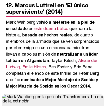
12. Marcus Luttrell en 'El único
superviviente' (2014)
Mark Wahlberg
volvió a meterse en la piel de
un soldado
en
este drama bélico
que narra la
historia,
basada en hechos reales
, de cuatro
miembros de la armada que se ven sorprendidos
por el enemigo en una emboscada mientras
llevan a cabo su misión de
neutralizar a un líder
talibán en Afganistán
. Taylor Kitsch,
Alexander
Ludwig
,
Emile Hirsch
, Ben Foster y Eric Bana
completan el elenco de este thriller de Peter Berg
que fue
nominado a Mejor Montaje de Sonido y
Mejor Mezcla de Sonido en los Oscar 2014.