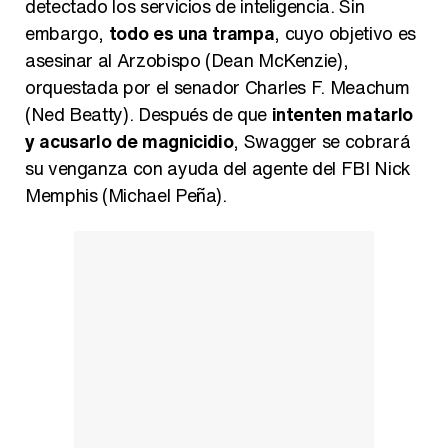
detectado los servicios de inteligencia. Sin
embargo,
todo es una trampa
, cuyo objetivo es
asesinar al Arzobispo (Dean McKenzie),
orquestada por el senador Charles F. Meachum
(Ned Beatty). Después de que
intenten matarlo
y acusarlo de magnicidio
, Swagger se cobrará
su venganza con ayuda del agente del FBI Nick
Memphis (Michael Peña).