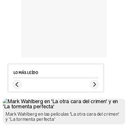
LO MÁS LEÍDO
Mark Wahlberg en las películas 'La otra cara del crimen'
y 'La tormenta perfecta'