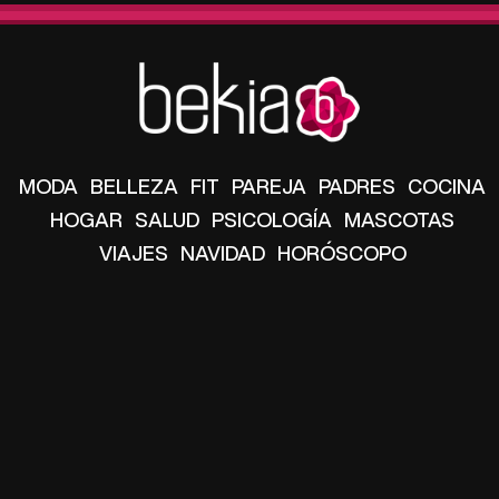
MODA
BELLEZA
FIT
PAREJA
PADRES
COCINA
HOGAR
SALUD
PSICOLOGÍA
MASCOTAS
VIAJES
NAVIDAD
HORÓSCOPO