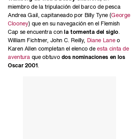
miembro de la tripulación del barco de pesca
Andrea Gail, capitaneado por Billy Tyne (
George
Clooney
) que en su navegación en el Flemish
Cap se encuentra con
la tormenta del siglo
.
William Fichtner, John C. Reilly,
Diane Lane
o
Karen Allen completan el elenco de
esta cinta de
aventura
que obtuvo
dos nominaciones en los
Oscar 2001
.