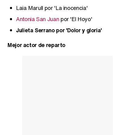
Laia Marull por 'La inocencia'
Antonia San Juan
por 'El Hoyo'
Julieta Serrano por 'Dolor y gloria'
Mejor actor de reparto