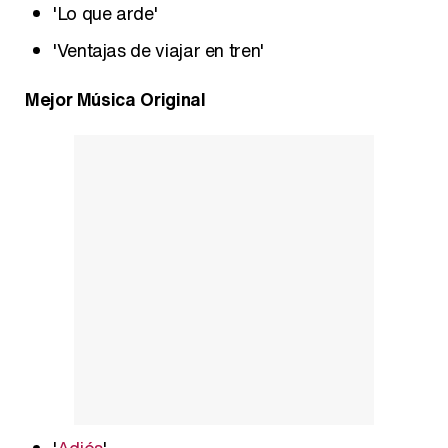
'Lo que arde'
'Ventajas de viajar en tren'
Mejor Música Original