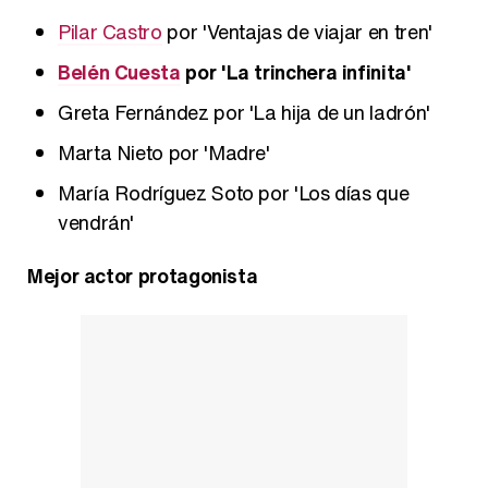
Pilar Castro
por 'Ventajas de viajar en tren'
Belén Cuesta
por 'La trinchera infinita'
Greta Fernández por 'La hija de un ladrón'
Marta Nieto por 'Madre'
María Rodríguez Soto por 'Los días que
vendrán'
Mejor actor protagonista