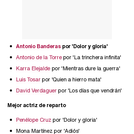
Antonio Banderas
por 'Dolor y gloria'
Antonio de la Torre
por 'La trinchera infinita'
Karra Elejalde
por 'Mientras dure la guerra'
Luis Tosar
por 'Quien a hierro mata'
David Verdaguer
por 'Los días que vendrán'
Mejor actriz de reparto
Penélope Cruz
por 'Dolor y gloria'
Mona Martínez por 'Adiós'