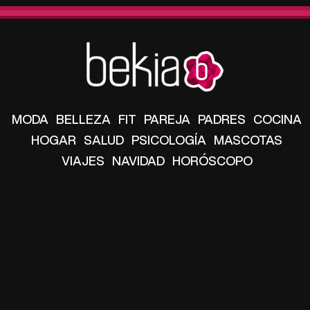
MODA
BELLEZA
FIT
PAREJA
PADRES
COCINA
HOGAR
SALUD
PSICOLOGÍA
MASCOTAS
VIAJES
NAVIDAD
HORÓSCOPO