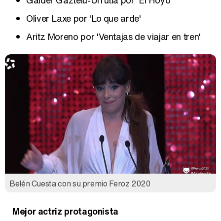
Oliver Laxe por 'Lo que arde'
Aritz Moreno por 'Ventajas de viajar en tren'
Belén Cuesta con su premio Feroz 2020
Mejor actriz protagonista