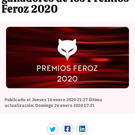
Feroz 2020
Publicado el Jueves 16 enero 2020 21:27 Última
actualización: Domingo 26 enero 2020 17:21