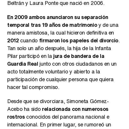
Beltrán y Laura Ponte que nació en 2006.
En 2009 ambos anunciaron su separación
temporal tras 19 años de matrimonio
y de una
manera amistosa, la cual hicieron definitiva en
2012
cuando
firmaron los papeles del divorcio
.
Tan solo un año después, la hija de la Infanta
Pilar participó en la
jura de bandera de la
Guardia Real
junto con otros ciudadanos en un
acto totalmente voluntario y abierto a la
participación de cualquier persona que quiera
hacer tal compromiso.
Desde que se divorciara, Simoneta Gómez-
Acebo ha sido
relacionada con numerosos
rostros
conocidos del panorama nacional e
internacional. En primer lugar, se rumoreó un