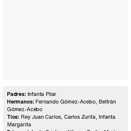
Padres:
Infanta Pilar
Hermanos:
Fernando Gómez-Acebo
Beltrán
Gómez-Acebo
Tíos:
Rey Juan Carlos
Carlos Zurita
Infanta
Margarita