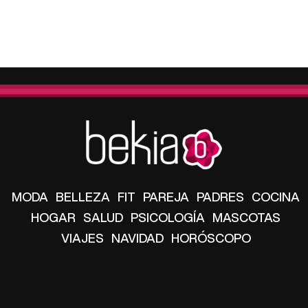
MODA
BELLEZA
FIT
PAREJA
PADRES
COCINA
HOGAR
SALUD
PSICOLOGÍA
MASCOTAS
VIAJES
NAVIDAD
HORÓSCOPO