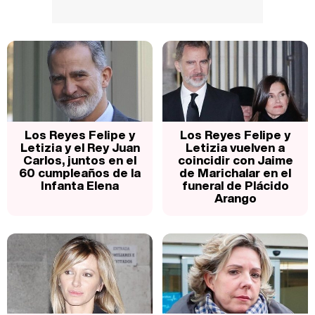
Los Reyes Felipe y
Los Reyes Felipe y
Letizia y el Rey Juan
Letizia vuelven a
Carlos, juntos en el
coincidir con Jaime
60 cumpleaños de la
de Marichalar en el
Infanta Elena
funeral de Plácido
Arango