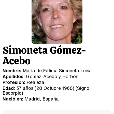
Simoneta Gómez-
Acebo
Nombre:
María de Fátima Simoneta Luisa
Apellidos:
Gómez-Acebo y Borbón
Profesión:
Realeza
Edad:
57 años (28 Octubre 1968) (Signo:
Escorpio
)
Nació en:
Madrid, España