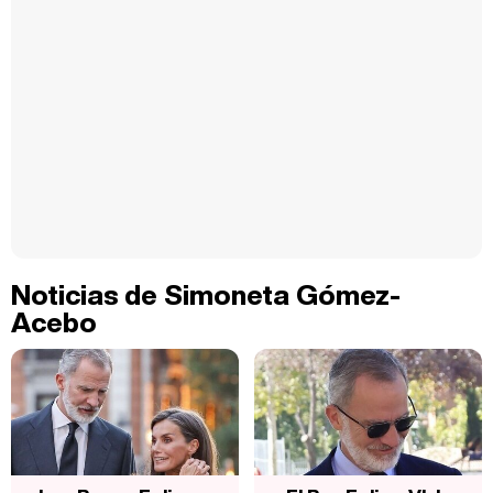
Noticias de Simoneta Gómez-
Acebo