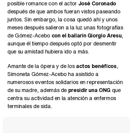
posible romance con el actor
José Coronado
después de que ambos fueran vistos paseando
juntos. Sin embargo, la cosa quedó ahí y unos
meses después salieron a la luz unas fotografías
de Gómez-Acebo
con el bailarín Giorgio Aresu
,
aunque él tiempo después optó por desmentir
que su amistad hubiera ido a más.
Amante de la ópera y de los
actos benéficos
,
Simoneta Gómez-Acebo ha asistido a
numerosos eventos solidarios en representación
de su madre, además de
presidir una ONG
que
centra su actividad en la atención a enfermos
terminales de sida.