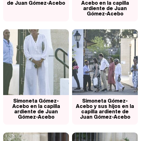
de Juan Gómez-Acebo
Acebo en la capilla
ardiente de Juan
Gómez-Acebo
Simoneta Gómez-
Simoneta Gómez-
Acebo en la capilla
Acebo y sus hijos en la
ardiente de Juan
capilla ardiente de
Gómez-Acebo
Juan Gómez-Acebo