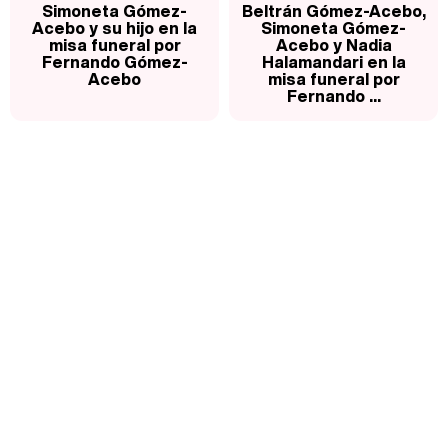
Simoneta Gómez-
Beltrán Gómez-Acebo,
Acebo y su hijo en la
Simoneta Gómez-
misa funeral por
Acebo y Nadia
Fernando Gómez-
Halamandari en la
Acebo
misa funeral por
Fernando ...