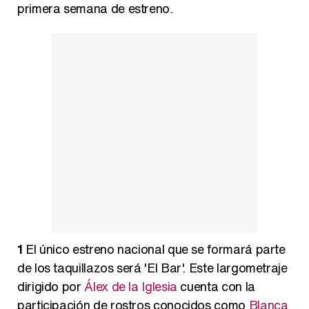
primera semana de estreno.
1
El único estreno nacional que se formará parte
de los taquillazos será 'El Bar'. Este largometraje
dirigido por
Álex de la Iglesia
cuenta con la
participación de rostros conocidos como
Blanca