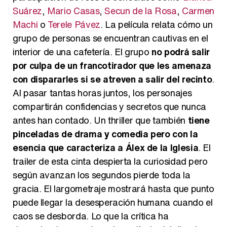
Suárez
,
Mario Casas
,
Secun de la Rosa
,
Carmen
Machi
o
Terele Pávez
. La película relata cómo un
grupo de personas se encuentran cautivas en el
interior de una cafetería. El grupo
no podrá salir
por culpa de un francotirador que les amenaza
con dispararles si se atreven a salir del recinto
.
Al pasar tantas horas juntos, los personajes
compartirán confidencias y secretos que nunca
antes han contado. Un thriller que también
tiene
pinceladas de drama y comedia pero con la
esencia que caracteriza a Álex de la Iglesia
. El
trailer de esta cinta despierta la curiosidad pero
según avanzan los segundos pierde toda la
gracia. El largometraje mostrará hasta que punto
puede llegar la desesperación humana cuando el
caos se desborda. Lo que la crítica ha