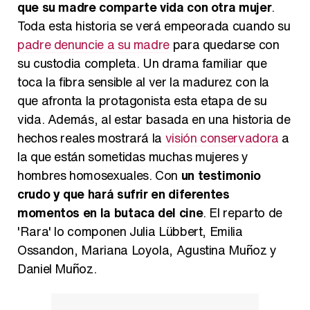
que su madre comparte vida con otra mujer
.
Toda esta historia se verá empeorada cuando su
padre denuncie a su madre
para quedarse con
su custodia completa. Un drama familiar que
toca la fibra sensible al ver la madurez con la
que afronta la protagonista esta etapa de su
vida. Además, al estar basada en una historia de
hechos reales mostrará la
visión conservadora
a
la que están sometidas muchas mujeres y
hombres homosexuales. Con
un testimonio
crudo y que hará sufrir en diferentes
momentos en la butaca del cine
. El reparto de
'Rara' lo componen Julia Lübbert, Emilia
Ossandon, Mariana Loyola, Agustina Muñoz y
Daniel Muñoz.