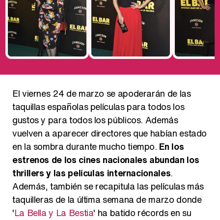
El viernes 24 de marzo se apoderarán de las
taquillas españolas películas para todos los
gustos y para todos los públicos. Además
vuelven a aparecer directores que habían estado
en la sombra durante mucho tiempo.
En los
estrenos de los cines nacionales abundan los
thrillers y las películas internacionales
.
Además, también se recapitula las películas más
taquilleras de la última semana de marzo donde
'
La Bella y La Bestia
' ha batido récords en su