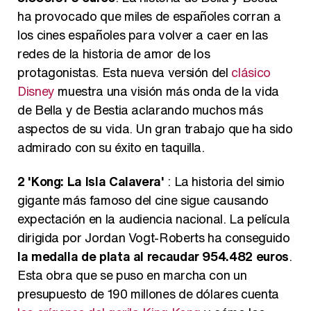
ha provocado que miles de españoles corran a
los cines españoles para volver a caer en las
redes de la historia de amor de los
protagonistas. Esta nueva versión del
clásico
Disney
muestra una visión más onda de la vida
de Bella y de Bestia aclarando muchos más
aspectos de su vida. Un gran trabajo que ha sido
admirado con su éxito en taquilla.
2
'Kong: La Isla Calavera'
: La historia del simio
gigante más famoso del cine sigue causando
expectación en la audiencia nacional. La película
dirigida por Jordan Vogt-Roberts ha conseguido
la medalla de plata al recaudar 954.482 euros
.
Esta obra que se puso en marcha con un
presupuesto de 190 millones de dólares cuenta