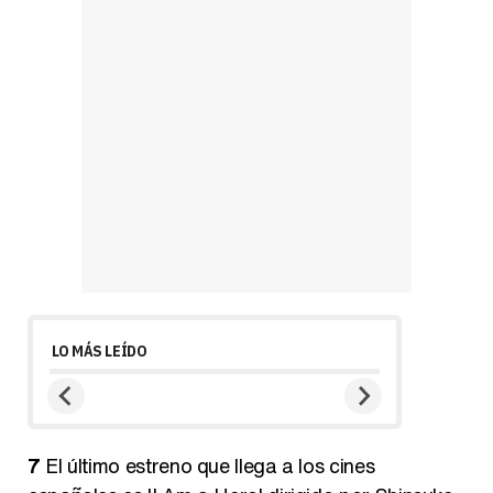
LO MÁS LEÍDO
7
El último estreno que llega a los cines