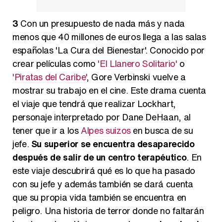
3
Con un presupuesto de nada más y nada
menos que 40 millones de euros llega a las salas
españolas 'La Cura del Bienestar'. Conocido por
crear películas como
'El Llanero Solitario'
o
'Piratas del Caribe'
, Gore Verbinski vuelve a
mostrar su trabajo en el cine. Este drama cuenta
el viaje que tendrá que realizar Lockhart,
personaje interpretado por Dane DeHaan, al
tener que ir a los
Alpes suizos
en busca de su
jefe.
Su superior se encuentra desaparecido
después de salir de un centro terapéutico
. En
este viaje descubrirá qué es lo que ha pasado
con su jefe y además también se dará cuenta
que su propia vida también se encuentra en
peligro. Una historia de terror donde no faltarán