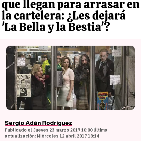
que llegan para arrasar en
la cartelera: ¿Les dejará
'La Bella y la Bestia'?
Sergio Adán Rodríguez
Publicado el Jueves 23 marzo 2017 10:00 Última
actualización: Miércoles 12 abril 2017 18:14