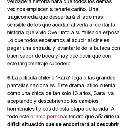
verdadera historia hará que todos los demás
vecinos empiecen a tenerle cariño. Una
tragicomedia que despertará el lado más
sensible de los que acudan al verla al contar la
historia que vivió Ove junto a su fallecida esposa.
Lo que todos esperamos al acudir al cine es
pagar una entrada y levantarte de la butaca con
buen sabor de boca y hay que decir que con
este largometraje sucederá.
6
La película chilena 'Rara' llega a las grandes
pantallas nacionales. Este drama latino cuenta
cómo una chica de tan solo 13 años, Sara, va
aceptando y descubriendo los cambios
hormonales típicos de esta etapa de la vida. A
todo este
drama personal
tendrá que añadirle
la
difícil situación que se encontrará al descubrir