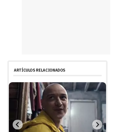
ARTÍCULOS RELACIONADOS