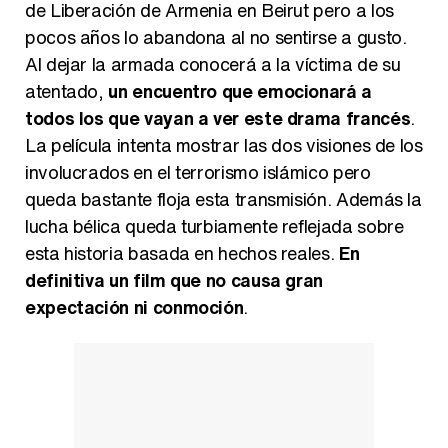
de Liberación de Armenia en Beirut pero a los
pocos años lo abandona al no sentirse a gusto.
Al dejar la armada conocerá a la víctima de su
atentado,
un encuentro que emocionará a
todos los que vayan a ver este drama francés
.
La película intenta mostrar las dos visiones de los
involucrados en el terrorismo islámico pero
queda bastante floja esta transmisión. Además la
lucha bélica queda turbiamente reflejada sobre
esta historia basada en hechos reales.
En
definitiva un film que no causa gran
expectación ni conmoción
.