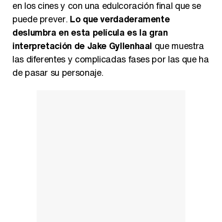
en los cines y con una edulcoración final que se
puede prever.
Lo que verdaderamente
deslumbra en esta película es la gran
interpretación de Jake Gyllenhaal
que muestra
las diferentes y complicadas fases por las que ha
de pasar su personaje.