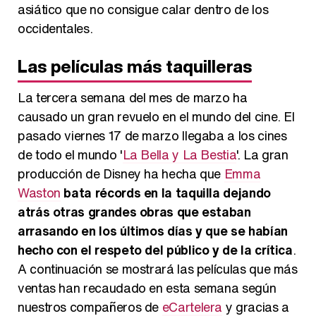
asiático que no consigue calar dentro de los
occidentales.
Las películas más taquilleras
La tercera semana del mes de marzo ha
causado un gran revuelo en el mundo del cine. El
pasado viernes 17 de marzo llegaba a los cines
de todo el mundo '
La Bella y La Bestia
'. La gran
producción de Disney ha hecha que
Emma
Waston
bata récords en la taquilla dejando
atrás otras grandes obras que estaban
arrasando en los últimos días y que se habían
hecho con el respeto del público y de la crítica
.
A continuación se mostrará las películas que más
ventas han recaudado en esta semana según
nuestros compañeros de
eCartelera
y gracias a