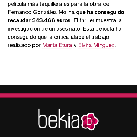
película más taquillera es para la obra de
Fernando González Molina
que ha conseguido
recaudar 343.466 euros
. El thriller muestra la
investigación de un asesinato. Esta película ha
conseguido que la crítica alabe el trabajo
realizado por
Marta Etura
y
Elvira Mínguez
.