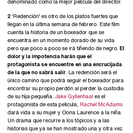
denominado como la mejor película del director.
2
'Redención' es otro de los platos fuertes que
llegan en la última semana de febrero. Este film
cuenta la historia de un boxeador que se
encuentra en un momento dorado de su vida
pero que poco a poco se irá tiñendo de negro.
El
dolor y la impotencia harán que el
protagonista se encuentre en una encrucijada
de la que no sabrá salir
. La redención será el
único camino que podrá seguir el boxeador para
encontrar su propio perdón al perder la custodia
de su hija pequeña.
Jake Gyllenhaal
es el
protagonista de esta película,
Rachel McAdams
dará vida a su mujer y Oona Laurence a la niña.
Un drama que recurre a los tópicos y a las
historias que ya se han mostrado una y otra vez