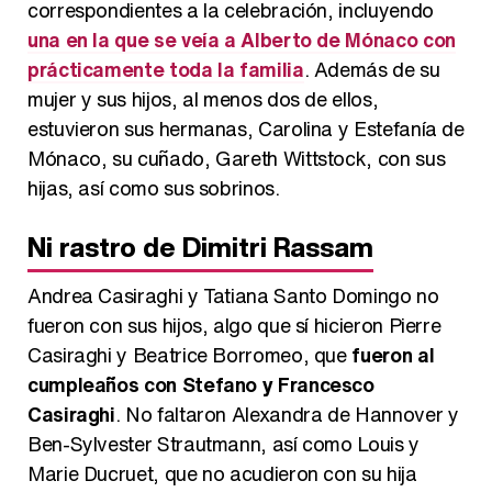
correspondientes a la celebración, incluyendo
una en la que se veía a Alberto de Mónaco con
prácticamente toda la familia
. Además de su
mujer y sus hijos, al menos dos de ellos,
estuvieron sus hermanas, Carolina y Estefanía de
Mónaco, su cuñado, Gareth Wittstock, con sus
hijas, así como sus sobrinos.
Ni rastro de Dimitri Rassam
Andrea Casiraghi y Tatiana Santo Domingo no
fueron con sus hijos, algo que sí hicieron Pierre
Casiraghi y Beatrice Borromeo, que
fueron al
cumpleaños con Stefano y Francesco
Casiraghi
. No faltaron Alexandra de Hannover y
Ben-Sylvester Strautmann, así como Louis y
Marie Ducruet, que no acudieron con su hija