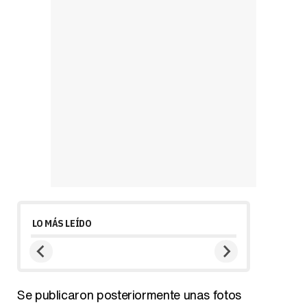
LO MÁS LEÍDO
Se publicaron posteriormente unas fotos