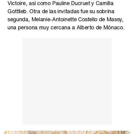
Victoire, así como Pauline Ducruet y Camilla
Gottlieb. Otra de las invitadas fue su sobrina
segunda, Melanie-Antoinette Costello de Massy,
una persona muy cercana a Alberto de Mónaco.