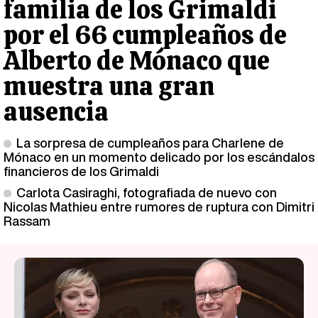
familia de los Grimaldi
por el 66 cumpleaños de
Alberto de Mónaco que
muestra una gran
ausencia
La sorpresa de cumpleaños para Charlene de
Mónaco en un momento delicado por los escándalos
financieros de los Grimaldi
Carlota Casiraghi, fotografiada de nuevo con
Nicolas Mathieu entre rumores de ruptura con Dimitri
Rassam