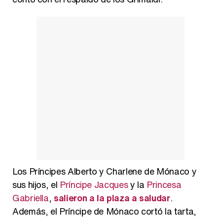
Los Príncipes Alberto y Charlene de Mónaco y
sus hijos, el
Príncipe Jacques
y la
Princesa
Gabriella
,
salieron a la plaza a saludar
.
Además, el Príncipe de Mónaco cortó la tarta,