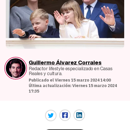
Guillermo Álvarez Corrales
Redactor lifestyle especializado en Casas
Reales y cultura.
Publicado el Viernes 15 marzo 2024 14:00
Última actualización: Viernes 15 marzo 2024
17:35