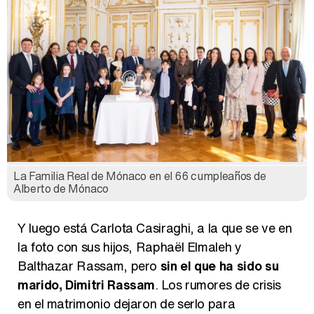
La Familia Real de Mónaco en el 66 cumpleaños de
Alberto de Mónaco
Y luego está Carlota Casiraghi, a la que se ve en
la foto con sus hijos, Raphaël Elmaleh y
Balthazar Rassam, pero
sin el que ha sido su
marido, Dimitri Rassam
. Los rumores de crisis
en el matrimonio dejaron de serlo para