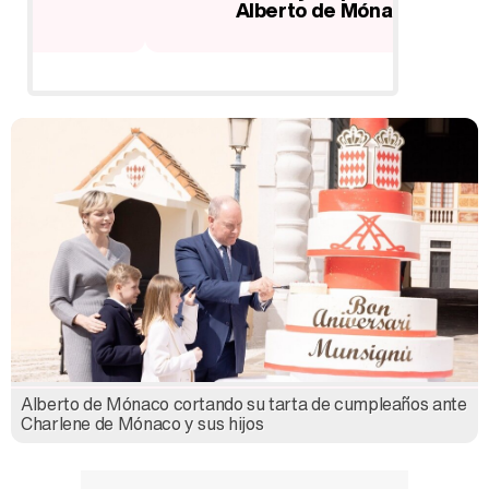
Alberto de Mónaco
Alberto de Mónaco cortando su tarta de cumpleaños ante
Charlene de Mónaco y sus hijos