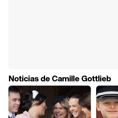
Noticias de Camille Gottlieb