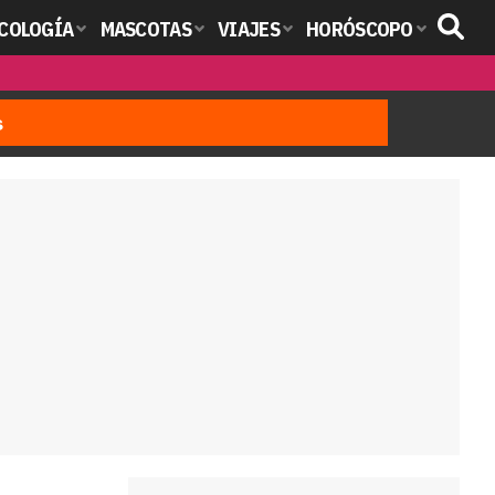
COLOGÍA
MASCOTAS
VIAJES
HORÓSCOPO
s