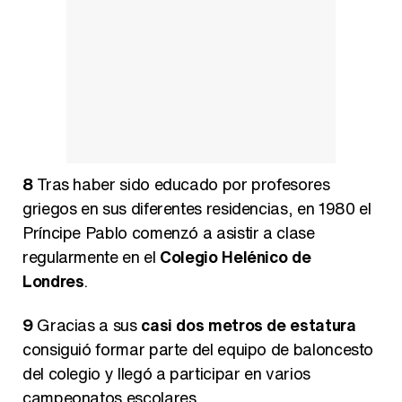
8
Tras haber sido educado por profesores
griegos en sus diferentes residencias, en 1980 el
Príncipe Pablo comenzó a asistir a clase
regularmente en el
Colegio Helénico de
Londres
.
9
Gracias a sus
casi dos metros de estatura
consiguió formar parte del equipo de baloncesto
del colegio y llegó a participar en varios
campeonatos escolares.