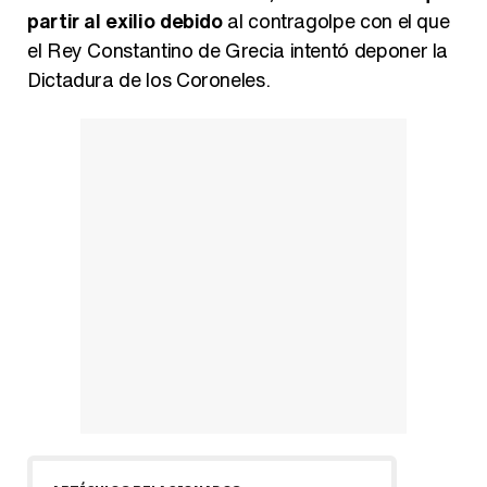
partir al exilio debido
al contragolpe con el que
el Rey Constantino de Grecia intentó deponer la
Dictadura de los Coroneles.