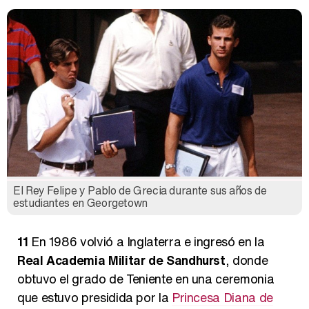
El Rey Felipe y Pablo de Grecia durante sus años de
estudiantes en Georgetown
11
En 1986 volvió a Inglaterra e ingresó en la
Real Academia Militar de Sandhurst
, donde
obtuvo el grado de Teniente en una ceremonia
que estuvo presidida por la
Princesa Diana de