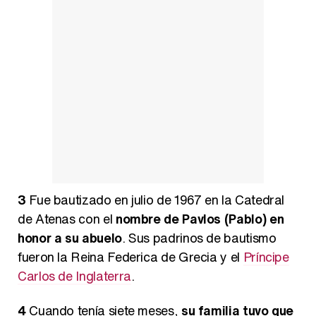
3
Fue bautizado en julio de 1967 en la Catedral
de Atenas con el
nombre de Pavlos (Pablo) en
honor a su abuelo
. Sus padrinos de bautismo
fueron la Reina Federica de Grecia y el
Príncipe
Carlos de Inglaterra
.
4
Cuando tenía siete meses,
su familia tuvo que