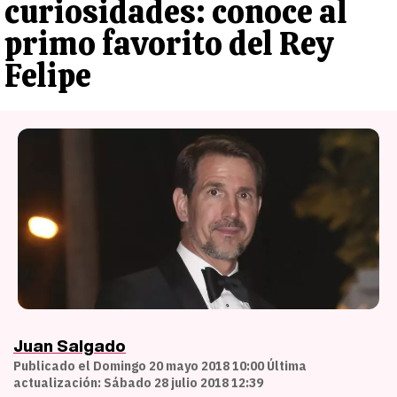
curiosidades: conoce al
primo favorito del Rey
Felipe
Juan Salgado
Publicado el Domingo 20 mayo 2018 10:00 Última
actualización: Sábado 28 julio 2018 12:39