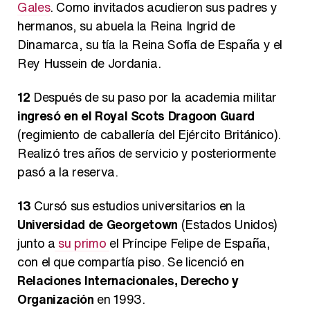
Gales
. Como invitados acudieron sus padres y
hermanos, su abuela la Reina Ingrid de
Dinamarca, su tía la Reina Sofía de España y el
Rey Hussein de Jordania.
12
Después de su paso por la academia militar
ingresó en el Royal Scots Dragoon Guard
(regimiento de caballería del Ejército Británico).
Realizó tres años de servicio y posteriormente
pasó a la reserva.
13
Cursó sus estudios universitarios en la
Universidad de Georgetown
(Estados Unidos)
junto a
su primo
el Príncipe Felipe de España,
con el que compartía piso. Se licenció en
Relaciones Internacionales, Derecho y
Organización
en 1993.