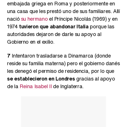
embajada griega en Roma y posteriormente en
una casa que les prestó uno de sus familiares. Allí
nació
su hermano
el Príncipe Nicolás (1969) y en
1974
tuvieron que abandonar Italia
porque las
autoridades dejaron de darle su apoyo al
Gobierno en el exilio.
7
Intentaron trasladarse a Dinamarca (donde
reside su familia materna) pero el gobierno danés
les denegó el permiso de residencia, por lo que
se establecieron en Londres
gracias al apoyo
de la
Reina Isabel II
de Inglaterra.