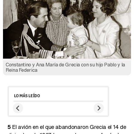
Constantino y Ana María de Grecia con su hijo Pablo y la
Reina Federica
LO MÁS LEÍDO
5
El avión en el que abandonaron Grecia el 14 de