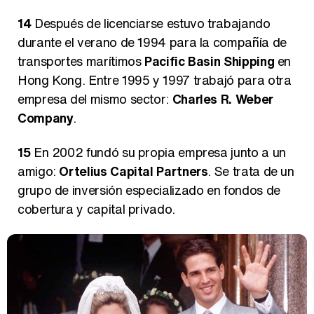
14
Después de licenciarse estuvo trabajando
durante el verano de 1994 para la compañía de
transportes marítimos
Pacific Basin Shipping
en
Hong Kong. Entre 1995 y 1997 trabajó para otra
empresa del mismo sector:
Charles R. Weber
Company
.
15
En 2002 fundó su propia empresa junto a un
amigo:
Ortelius Capital Partners
. Se trata de un
grupo de inversión especializado en fondos de
cobertura y capital privado.