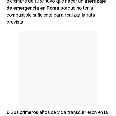
diciembre de 1967 tuvo que hacer un
aterrizaje
de emergencia en Roma
porque no tenía
combustible suficiente para realizar la ruta
prevista.
6
Sus primeros años de vida transcurrieron en la