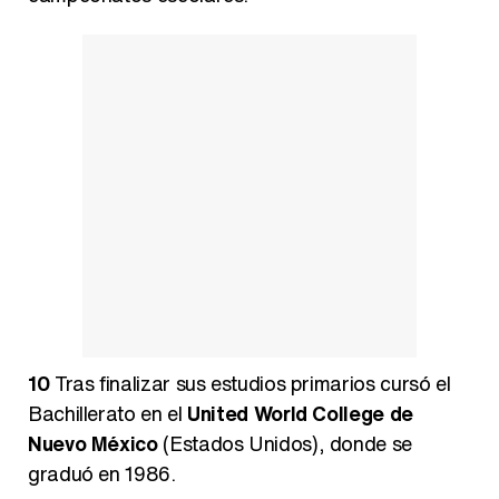
10
Tras finalizar sus estudios primarios cursó el
Bachillerato en el
United World College de
Nuevo México
(Estados Unidos), donde se
graduó en 1986.