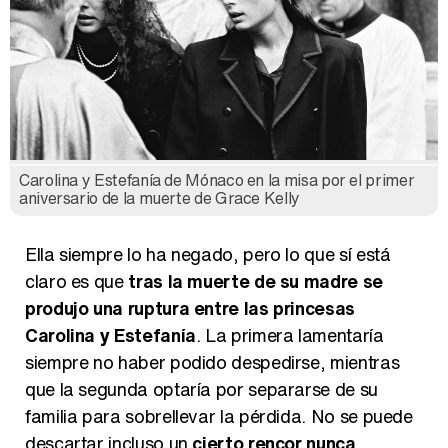
Carolina y Estefanía de Mónaco en la misa por el primer
aniversario de la muerte de Grace Kelly
Ella siempre lo ha negado, pero lo que sí está
claro es que
tras la muerte de su madre se
produjo una ruptura entre las princesas
Carolina y Estefanía
. La primera lamentaría
siempre no haber podido despedirse, mientras
que la segunda optaría por separarse de su
familia para sobrellevar la pérdida. No se puede
descartar incluso un
cierto rencor nunca