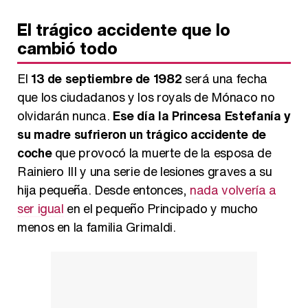
El trágico accidente que lo
cambió todo
El
13 de septiembre de 1982
será una fecha
que los ciudadanos y los royals de Mónaco no
olvidarán nunca.
Ese día la Princesa Estefanía y
su madre sufrieron un trágico accidente de
coche
que provocó la muerte de la esposa de
Rainiero III y una serie de lesiones graves a su
hija pequeña. Desde entonces,
nada volvería a
ser igual
en el pequeño Principado y mucho
menos en la familia Grimaldi.