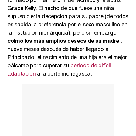
Grace Kelly. El hecho de que fuese una niña
supuso cierta decepción para su padre (de todos
es sabida la preferencia por el sexo masculino en
la institución monárquica), pero sin embargo
colmó los más amplios deseos de su madre
:
nueve meses después de haber llegado al
Principado, el nacimiento de una hija era el mejor
bálsamo para superar su
periodo de difícil
adaptación
a la corte monegasca.