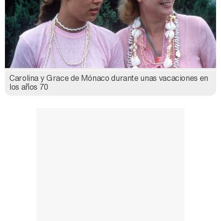
Carolina y Grace de Mónaco durante unas vacaciones en
los años 70