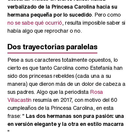
verbalizado de la Princesa Carolina hacia su
hermana pequeña por lo sucedido
. Pero como
no se sabe qué ocurrió
, resulta imposible saber si
había algo que reprochar o no.
Dos trayectorias paralelas
Pese a sus caracteres totalmente opuestos, lo
cierto es que tanto Carolina como Estefanía han
sido dos princesas rebeldes (cada una a su
manera) que dieron más de un dolor de cabeza a
sus padres. Algo que la periodista
Rosa
Villacastín
resumía en 2017, con motivo del 60
cumpleaños de la Princesa Carolina, en esta
frase: "
Las dos hermanas son pura pasión: una
en versión elegante y la otra en estilo macarra
".