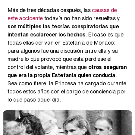
Más de tres décadas después, las
causas de
este accidente
todavía no han sido resueltas y
son múltiples las teorías conspiratorias que
intentan esclarecer los hechos
. El caso es que
todas ellas derivan en Estefanía de Mónaco:
para algunos fue una discusión entre ella y su
madre lo que provocó que esta perdiese el
control del volante, mientras que
otros aseguran
que era la propia Estefanía quien conducía
.
Sea como fuere, la Princesa ha cargado durante
todos estos años con el cargo de conciencia por
lo que pasó aquel día.