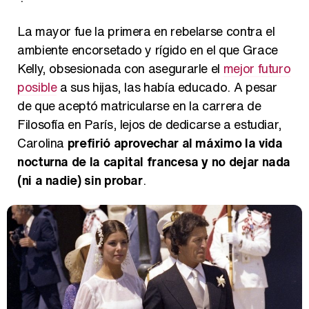
La mayor fue la primera en rebelarse contra el
ambiente encorsetado y rígido en el que Grace
Kelly, obsesionada con asegurarle el
mejor futuro
posible
a sus hijas, las había educado. A pesar
de que aceptó matricularse en la carrera de
Filosofía en París, lejos de dedicarse a estudiar,
Carolina
prefirió aprovechar al máximo la vida
nocturna de la capital francesa y no dejar nada
(ni a nadie) sin probar
.