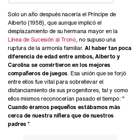
Solo un año después nacería el Príncipe de
Alberto (1958), que aunque implicó el
desplazamiento de su hermana mayor en la
Línea de Sucesión al Trono
, no supuso una
ruptura de la armonía familiar.
Al haber tan poca
diferencia de edad entre ambos, Alberto y
Carolina se convirtieron en los mejores
compañeros de juegos
. Esa unión que se forjó
entre ellos fue vital para sobrellevar el
distanciamiento de sus progenitores, tal y como
ellos mismos reconocerían pasado el tiempo: "
Cuando éramos pequeños estábamos más
cerca de nuestra niñera que de nuestros
padres
".