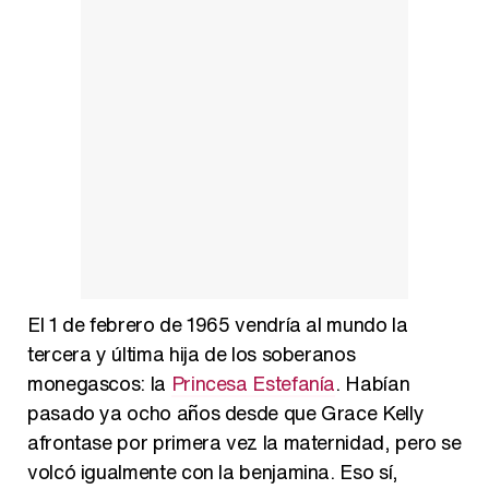
El 1 de febrero de 1965 vendría al mundo la
tercera y última hija de los soberanos
monegascos: la
Princesa Estefanía
. Habían
pasado ya ocho años desde que Grace Kelly
afrontase por primera vez la maternidad, pero se
volcó igualmente con la benjamina. Eso sí,