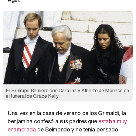
El Príncipe Rainiero con Carolina y Alberto de Mónaco en
el funeral de Grace Kelly
Una vez en la casa de verano de los Grimaldi, la
benjamina confesó a sus padres que
estaba muy
enamorada
de Belmondo y no tenía pensado