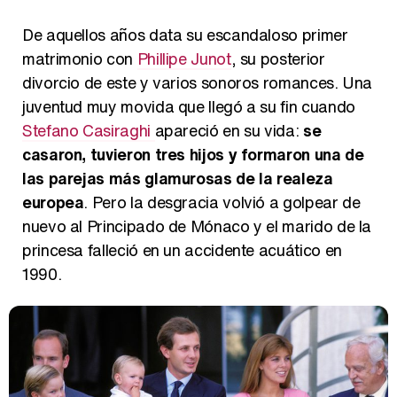
De aquellos años data su escandaloso primer
matrimonio con
Phillipe Junot
, su posterior
divorcio de este y varios sonoros romances. Una
juventud muy movida que llegó a su fin cuando
Stefano Casiraghi
apareció en su vida:
se
casaron, tuvieron tres hijos y formaron una de
las parejas más glamurosas de la realeza
europea
. Pero la desgracia volvió a golpear de
nuevo al Principado de Mónaco y el marido de la
princesa falleció en un accidente acuático en
1990.