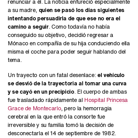
renunciar a él. La noticia enfureció especialmente
a su madre,
quien se pasó los días siguientes
intentando persuadirla de que ese no era el
camino a seguir
. Como todavía no había
conseguido su objetivo, decidió regresar a
Mónaco en compañía de su hija conduciendo ella
misma el coche para poder seguir hablando del
tema.
Un trayecto con un fatal desenlace:
el vehículo
se desvió de la trayectoria al tomar una curva
y se cayó en un precipicio
. El cuerpo de ambas
fue trasladado rápidamente al
Hospital Princesa
Grace de Montecarlo
, pero la hemorragia
cerebral en la que entró la consorte fue
irreversible y su familia tomó la decisión de
desconectarla el 14 de septiembre de 1982.