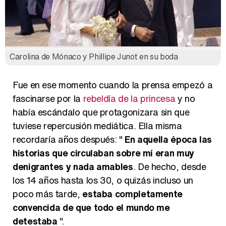
Carolina de Mónaco y Phillipe Junot en su boda
Fue en ese momento cuando la prensa empezó a
fascinarse por la
rebeldía de la princesa
y no
había escándalo que protagonizara sin que
tuviese repercusión mediática. Ella misma
recordaría años después: "
En aquella época las
historias que circulaban sobre mí eran muy
denigrantes y nada amables
. De hecho, desde
los 14 años hasta los 30, o quizás incluso un
poco más tarde,
estaba completamente
convencida de que todo el mundo me
detestaba
".