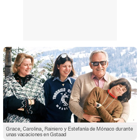
Grace, Carolina, Rainiero y Estefanía de Mónaco durante
unas vacaciones en Gstaad