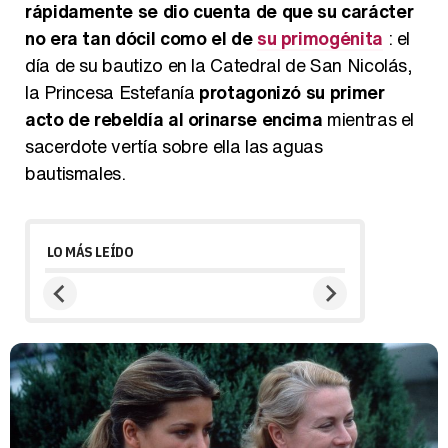
rápidamente se dio cuenta de que su carácter
no era tan dócil como el de
su primogénita
: el
día de su bautizo en la Catedral de San Nicolás,
la Princesa Estefanía
protagonizó su primer
acto de rebeldía al orinarse encima
mientras el
sacerdote vertía sobre ella las aguas
bautismales.
LO MÁS LEÍDO