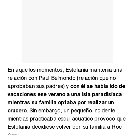
En aquellos momentos, Estefanía mantenía una
relación con Paul Belmondo (relación que no
aprobaban sus padres) y
con él se había ido de
vacaciones ese verano a una isla paradisíaca
mientras su familia optaba por realizar un
crucero
. Sin embargo, un pequeño incidente
mientras practicaba esquí acuático provocó que
Estefanía decidiese volver con su familia a Roc
Agel.