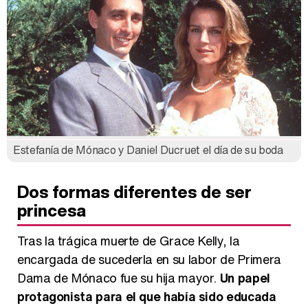
Estefanía de Mónaco y Daniel Ducruet el día de su boda
Dos formas diferentes de ser
princesa
Tras la trágica muerte de Grace Kelly, la
encargada de sucederla en su labor de Primera
Dama de Mónaco fue su hija mayor.
Un papel
protagonista para el que había sido educada