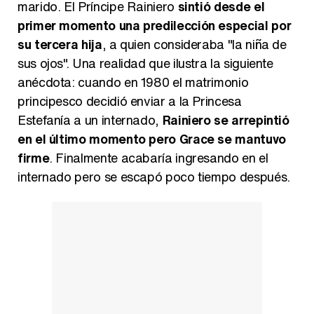
marido. El Príncipe Rainiero
sintió desde el
primer momento una predilección especial por
su tercera hija
, a quien consideraba "la niña de
sus ojos". Una realidad que ilustra la siguiente
anécdota: cuando en 1980 el matrimonio
principesco decidió enviar a la Princesa
Estefanía a un internado,
Rainiero se arrepintió
en el último momento pero Grace se mantuvo
firme
. Finalmente acabaría ingresando en el
internado pero se escapó poco tiempo después.