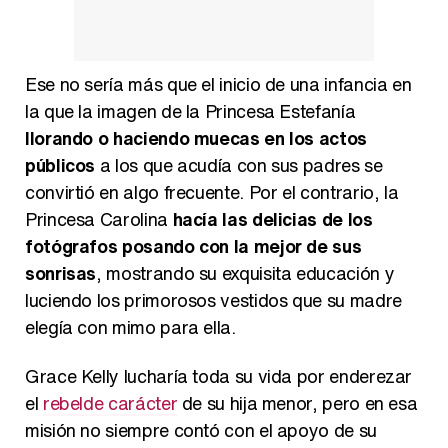
Ese no sería más que el inicio de una infancia en
la que la imagen de la Princesa Estefanía
llorando o haciendo muecas en los actos
públicos
a los que acudía con sus padres se
convirtió en algo frecuente. Por el contrario, la
Princesa Carolina
hacía las delicias de los
fotógrafos posando con la mejor de sus
sonrisas
, mostrando su exquisita educación y
luciendo los primorosos vestidos que su madre
elegía con mimo para ella.
Grace Kelly lucharía toda su vida por enderezar
el
rebelde carácter
de su hija menor, pero en esa
misión no siempre contó con el apoyo de su