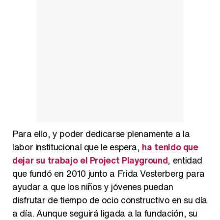
Para ello, y poder dedicarse plenamente a la
labor institucional que le espera,
ha tenido que
dejar su trabajo el Project Playground
, entidad
que fundó en 2010 junto a Frida Vesterberg para
ayudar a que los niños y jóvenes puedan
disfrutar de tiempo de ocio constructivo en su día
a día. Aunque seguirá ligada a la fundación, su