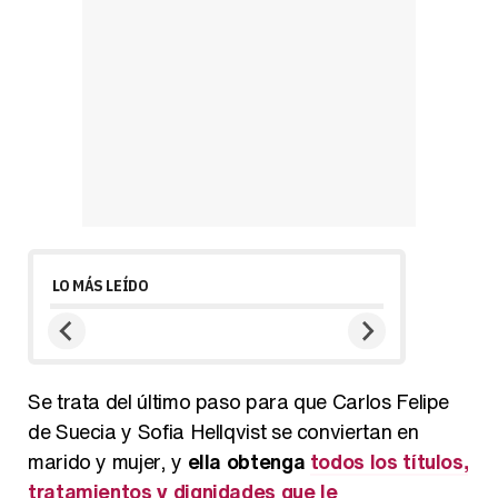
LO MÁS LEÍDO
Se trata del último paso para que Carlos Felipe
de Suecia y Sofia Hellqvist se conviertan en
marido y mujer, y
ella obtenga
todos los títulos,
tratamientos y dignidades que le