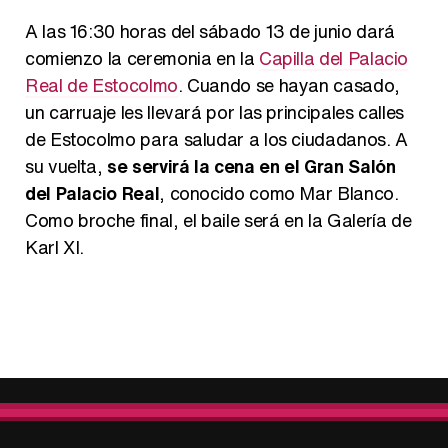
A las 16:30 horas del sábado 13 de junio dará
comienzo la ceremonia en la
Capilla del Palacio
Real de Estocolmo
. Cuando se hayan casado,
un carruaje les llevará por las principales calles
de Estocolmo para saludar a los ciudadanos. A
su vuelta,
se servirá la cena en el Gran Salón
del Palacio Real
, conocido como Mar Blanco.
Como broche final, el baile será en la Galería de
Karl XI.