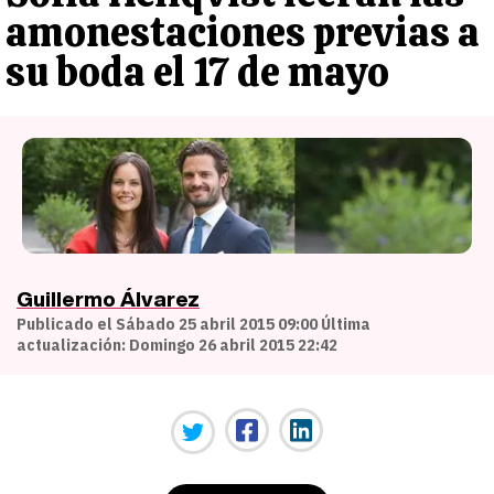
amonestaciones previas a
su boda el 17 de mayo
Guillermo Álvarez
Publicado el Sábado 25 abril 2015 09:00 Última
actualización: Domingo 26 abril 2015 22:42