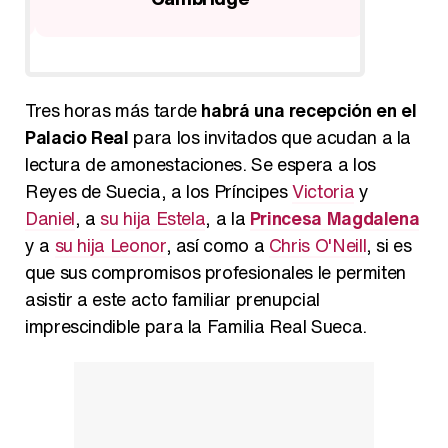
Tres horas más tarde
habrá una recepción en el
Palacio Real
para los invitados que acudan a la
lectura de amonestaciones. Se espera a los
Reyes de Suecia, a los Príncipes
Victoria
y
Daniel
, a
su hija Estela
, a la
Princesa Magdalena
y a
su hija Leonor
, así como a
Chris O'Neill
, si es
que sus compromisos profesionales le permiten
asistir a este acto familiar prenupcial
imprescindible para la Familia Real Sueca.