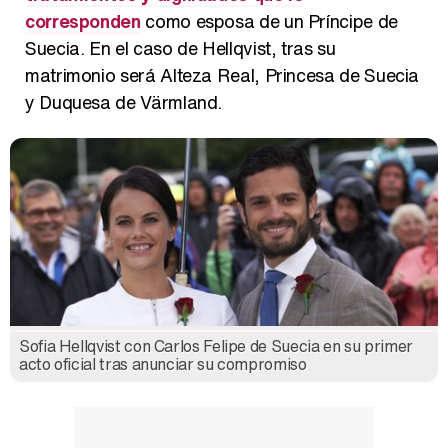
corresponden
como esposa de un Príncipe de
Suecia. En el caso de Hellqvist, tras su
matrimonio será Alteza Real, Princesa de Suecia
y Duquesa de Värmland.
Sofia Hellqvist con Carlos Felipe de Suecia en su primer
acto oficial tras anunciar su compromiso