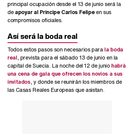
principal ocupación desde el 13 de junio será la
de
apoyar al Príncipe Carlos Felipe
en sus
compromisos oficiales.
Así será la boda real
Todos estos pasos son necesarios para
la boda
real
, prevista para el sábado 13 de junio en la
capital de Suecia. La noche del 12 de junio
habrá
una cena de gala que ofrecen los novios a sus
invitados
, y donde se reunirán los miembros de
las Casas Reales Europeas que asistan.