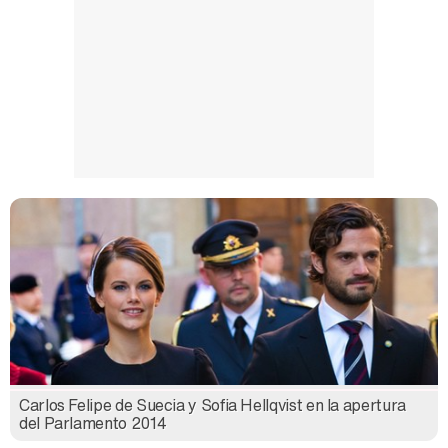
Carlos Felipe de Suecia y Sofia Hellqvist en la apertura
del Parlamento 2014