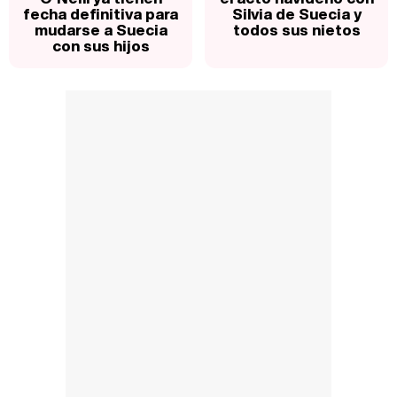
fecha definitiva para
Silvia de Suecia y
mudarse a Suecia
todos sus nietos
con sus hijos