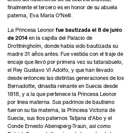
finalmente el tercero es en honor de su abuela
paterna, Eva Maria O'Neill.
La Princesa Leonor
fue bautizada el 8 de junio
de 2014
en la capilla del Palacio de
Drottningholm, donde había sido bautizada su
madre 31 años antes. Fue vestida con el traje de
encaje que llevó por primera vez su tatarabuelo,
el Rey Gustavo VI Adolfo, y que han llevado
desde entonces las distintas generaciones de los
Bernadotte, dinastía reinante en Suecia desde
1818, y a la que pertenece la Princesa Leonor
por línea materna. Sus padrinos de bautismo
fueron su tía materna, la Princesa Victoria de
Suecia, sus tíos paternos Tatjana d'Abo y el
Conde Ernesto Abensperg-Traun, así como