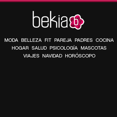
MODA
BELLEZA
FIT
PAREJA
PADRES
COCINA
HOGAR
SALUD
PSICOLOGÍA
MASCOTAS
VIAJES
NAVIDAD
HORÓSCOPO