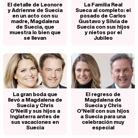
El detalle de Leonore
La Familia Real
y Adrienne de Suecia
Sueca al completo: el
en un acto con su
posado de Carlos
madre, Magdalena
Gustavo y Silvia de
de Suecia, que
Suecia con sus hijos
muestra lo bien que
y nietos por el
se llevan
Jubileo
La gran boda que
El regreso de
llevó a Magdalena de
Magdalena de
Suecia y Chris
Suecia y Chris
O'Neill y sus hijos a
O'Neill con sus hijos
Inglaterra antes de
a Suecia para una
sus vacaciones en
celebración muy
Suecia
especial