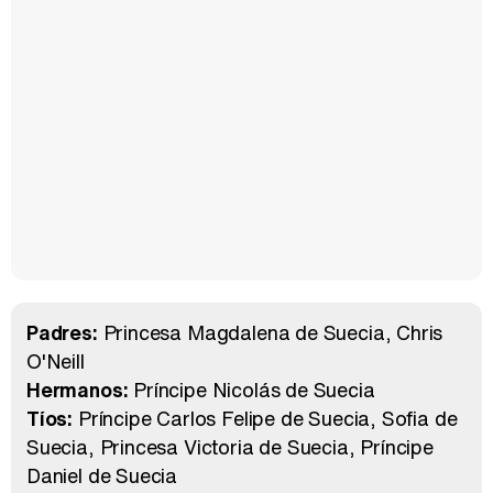
Padres:
Princesa Magdalena de Suecia
Chris
O'Neill
Hermanos:
Príncipe Nicolás de Suecia
Tíos:
Príncipe Carlos Felipe de Suecia
Sofia de
Suecia
Princesa Victoria de Suecia
Príncipe
Daniel de Suecia