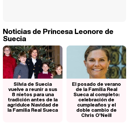
Noticias de Princesa Leonore de
Suecia
Silvia de Suecia
El posado de verano
vuelve a reunir a sus
de la Familia Real
8 nietos para una
Sueca al completo:
tradición antes de la
celebración de
agridulce Navidad de
cumpleaños y el
la Familia Real Sueca
doble cambio de
Chris O'Neill