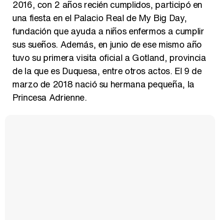
2016, con 2 años recién cumplidos, participó en
una fiesta en el Palacio Real de My Big Day,
fundación que ayuda a niños enfermos a cumplir
sus sueños. Además, en junio de ese mismo año
tuvo su primera visita oficial a Gotland, provincia
de la que es Duquesa, entre otros actos. El 9 de
marzo de 2018 nació su hermana pequeña, la
Princesa Adrienne.