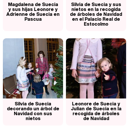
Magdalena de Suecia
Silvia de Suecia y sus
y sus hijas Leonore y
nietos en la recogida
Adrienne de Suecia en
de árboles de Navidad
Pascua
en el Palacio Real de
Estocolmo
Silvia de Suecia
Leonore de Suecia y
decorando un árbol de
Julian de Suecia en la
Navidad con sus
recogida de árboles
nietos
de Navidad