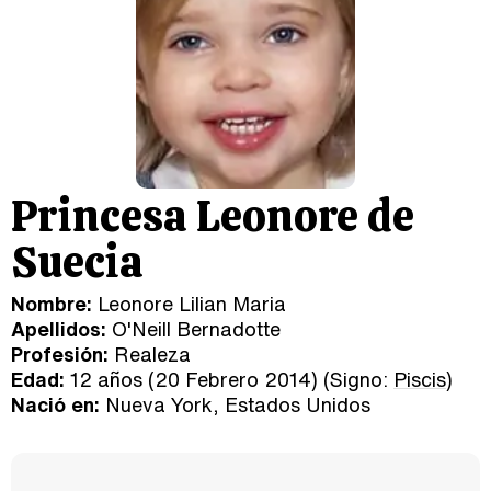
Princesa Leonore de
Suecia
Nombre:
Leonore Lilian Maria
Apellidos:
O'Neill Bernadotte
Profesión:
Realeza
Edad:
12 años (20 Febrero 2014) (Signo:
Piscis
)
Nació en:
Nueva York, Estados Unidos