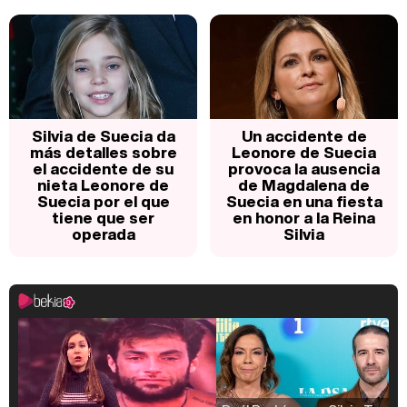
Silvia de Suecia da
Un accidente de
más detalles sobre
Leonore de Suecia
el accidente de su
provoca la ausencia
nieta Leonore de
de Magdalena de
Suecia por el que
Suecia en una fiesta
tiene que ser
en honor a la Reina
operada
Silvia