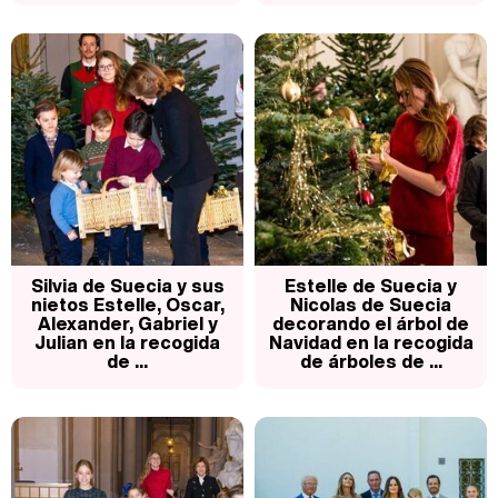
Silvia de Suecia y sus
Estelle de Suecia y
nietos Estelle, Oscar,
Nicolas de Suecia
Alexander, Gabriel y
decorando el árbol de
Julian en la recogida
Navidad en la recogida
de ...
de árboles de ...