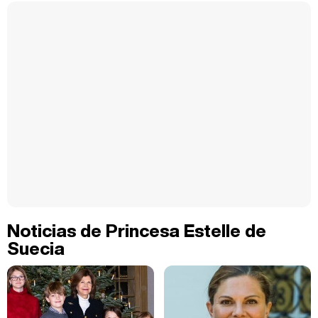
Noticias de Princesa Estelle de
Suecia