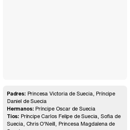
Padres:
Princesa Victoria de Suecia
Príncipe
Daniel de Suecia
Hermanos:
Príncipe Oscar de Suecia
Tíos:
Príncipe Carlos Felipe de Suecia
Sofia de
Suecia
Chris O'Neill
Princesa Magdalena de