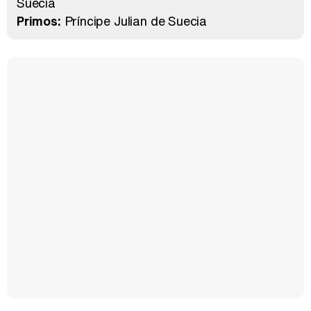
Suecia
Primos:
Príncipe Julian de Suecia