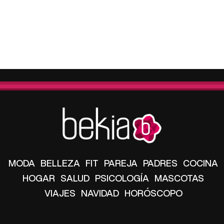
MODA
BELLEZA
FIT
PAREJA
PADRES
COCINA
HOGAR
SALUD
PSICOLOGÍA
MASCOTAS
VIAJES
NAVIDAD
HORÓSCOPO