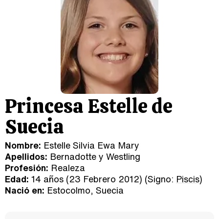
Princesa Estelle de
Suecia
Nombre:
Estelle Silvia Ewa Mary
Apellidos:
Bernadotte y Westling
Profesión:
Realeza
Edad:
14 años (23 Febrero 2012) (Signo:
Piscis
)
Nació en:
Estocolmo, Suecia