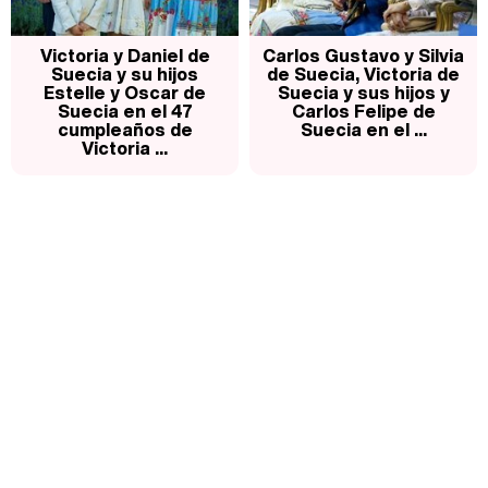
Victoria y Daniel de
Carlos Gustavo y Silvia
Suecia y su hijos
de Suecia, Victoria de
Estelle y Oscar de
Suecia y sus hijos y
Suecia en el 47
Carlos Felipe de
cumpleaños de
Suecia en el ...
Victoria ...