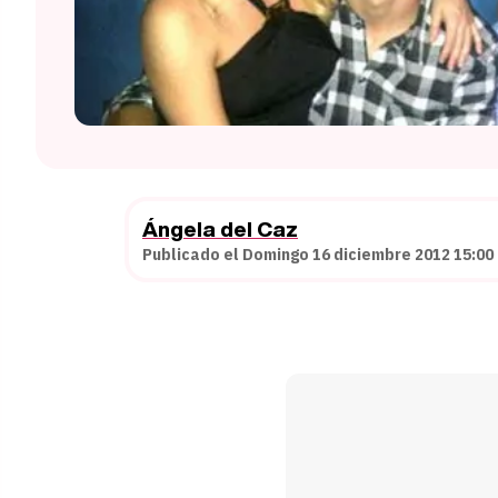
Ángela del Caz
Publicado el Domingo 16 diciembre 2012 15:00 