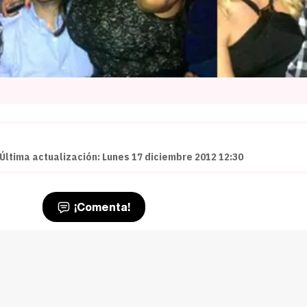
Última actualización: Lunes 17 diciembre 2012 12:30
¡Comenta!