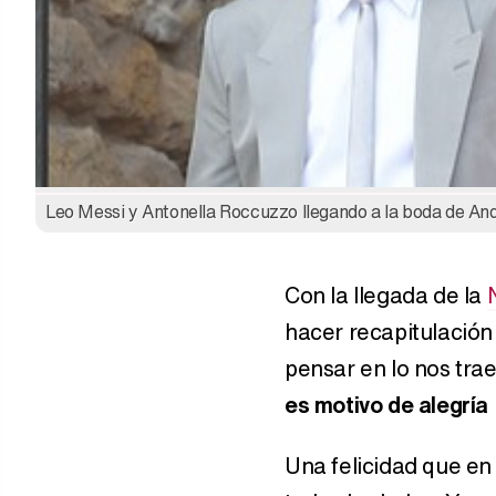
Leo Messi y Antonella Roccuzzo llegando a la boda de And
Con la llegada de la
hacer recapitulació
pensar en lo nos tra
es motivo de alegría
Una felicidad que en