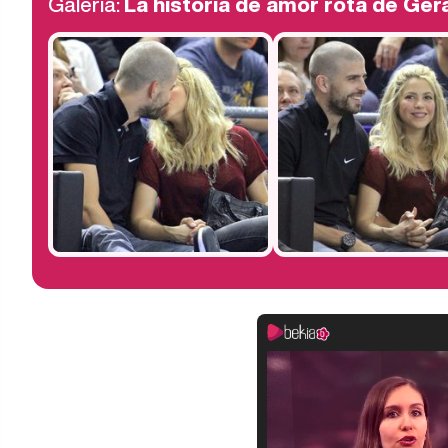
Galería:
La historia de amor rota de Ger