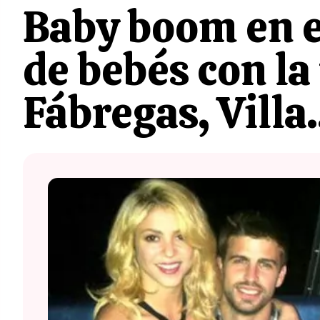
Baby boom en el
de bebés con la
Fábregas, Villa.