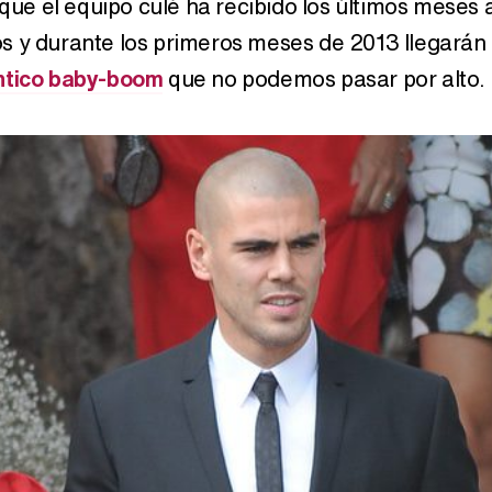
 que el equipo culé ha recibido los últimos meses 
s y durante los primeros meses de 2013 llegarán
ntico baby-boom
que no podemos pasar por alto.