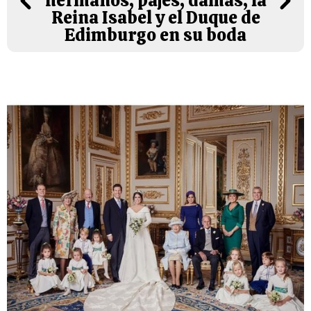
hermanos, pajes, damas, la
Reina Isabel y el Duque de
Edimburgo en su boda