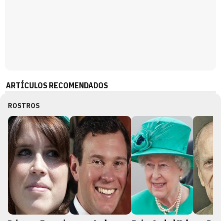
ARTÍCULOS RECOMENDADOS
ROSTROS