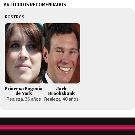
ARTÍCULOS RECOMENDADOS
ROSTROS
Princesa Eugenia
Jack
de York
Brooksbank
Realeza, 36 años
Realeza, 40 años