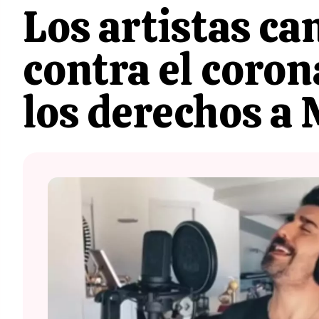
Los artistas ca
contra el coron
los derechos a