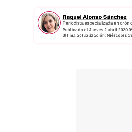
Raquel Alonso Sánchez
Periodista especializada en crónic
Publicado el Jueves 2 abril 2020 0
Última actualización: Miércoles 1