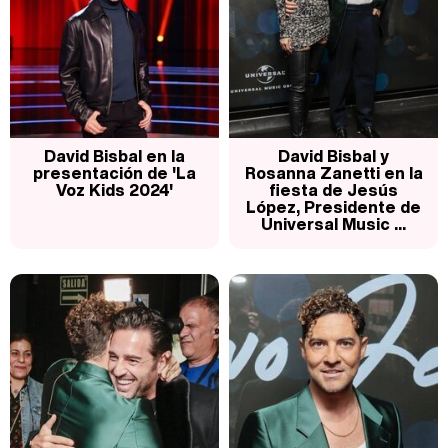
David Bisbal en la
David Bisbal y
presentación de 'La
Rosanna Zanetti en la
Voz Kids 2024'
fiesta de Jesús
López, Presidente de
Universal Music ...