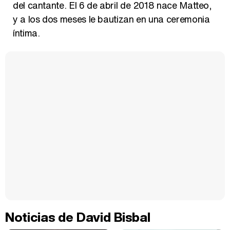
del cantante. El 6 de abril de 2018 nace Matteo,
y a los dos meses le bautizan en una ceremonia
íntima.
Noticias de David Bisbal