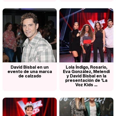
David Bisbal en un
Lola Índigo, Rosario,
evento de una marca
Eva González, Melendi
de calzado
y David Bisbal en la
presentación de 'La
Voz Kids ...