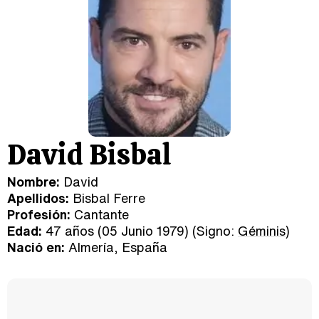
David Bisbal
Nombre:
David
Apellidos:
Bisbal Ferre
Profesión:
Cantante
Edad:
47 años (05 Junio 1979) (Signo:
Géminis
)
Nació en:
Almería, España