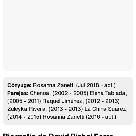
Cónyuge:
Rosanna Zanetti
(Jul 2018 - act.)
Parejas:
Chenoa
(2002 - 2005)
Elena Tablada
(2005 - 2011)
Raquel Jiménez
(2012 - 2013)
Zuleyka Rivera
(2013 - 2013)
La China Suarez
(2014 - 2015)
Rosanna Zanetti
(2016 - act.)