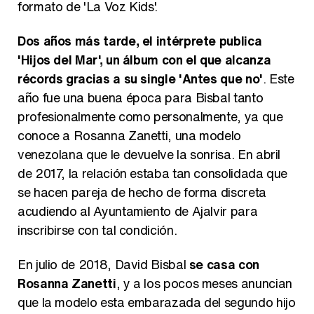
formato de 'La Voz Kids'.
Dos años más tarde, el intérprete publica
'Hijos del Mar', un álbum con el que alcanza
récords gracias a su single 'Antes que no'
. Este
año fue una buena época para Bisbal tanto
profesionalmente como personalmente, ya que
conoce a Rosanna Zanetti, una modelo
venezolana que le devuelve la sonrisa. En abril
de 2017, la relación estaba tan consolidada que
se hacen pareja de hecho de forma discreta
acudiendo al Ayuntamiento de Ajalvir para
inscribirse con tal condición.
En julio de 2018, David Bisbal
se casa con
Rosanna Zanetti
, y a los pocos meses anuncian
que la modelo esta embarazada del segundo hijo