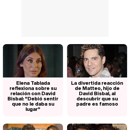
Elena Tablada
La divertida reacción
reflexiona sobre su
de Matteo, hijo de
relación con David
David Bisbal, al
Bisbal: "Debió sentir
descubrir que su
que no le daba su
padre es famoso
lugar"