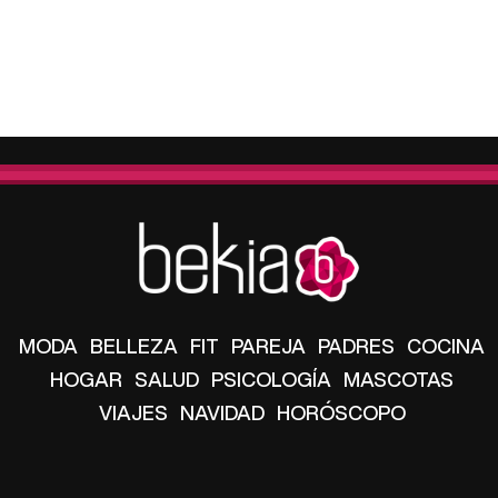
MODA
BELLEZA
FIT
PAREJA
PADRES
COCINA
HOGAR
SALUD
PSICOLOGÍA
MASCOTAS
VIAJES
NAVIDAD
HORÓSCOPO