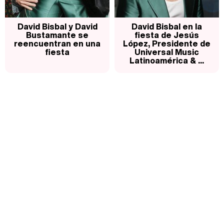
David Bisbal y David
David Bisbal en la
Bustamante se
fiesta de Jesús
reencuentran en una
López, Presidente de
fiesta
Universal Music
Latinoamérica & ...