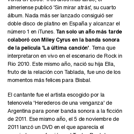
almeriense publicó 'Sin mirar atrás', su cuarto
álbum. Nada más ser lanzado consiguió ser
doble disco de platino en España y alcanzar el
número 1 en iTunes.
Tan solo un año más tarde
colaboró con Miley Cyrus en la banda sonora
de la película 'La última canción'
. Tema que
interpretaron en vivo en el escenario de Rock in
Rio 2010. Este mismo año, nació su hija Ella,
fruto de la relación con Tablada, fue uno de los
momentos más felices para Bisbal.
El cantante fue el artista escogido por la
telenovela 'Herederos de una venganza' de
Argentina para poner banda sonora a la ficción
de 2011. Ese mismo año, el 5 de noviembre de
2011 lanzó un DVD en el que aparecía el