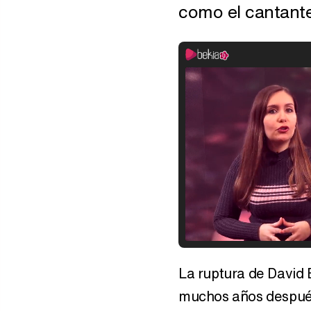
como el cantante
La ruptura de David 
muchos años después 