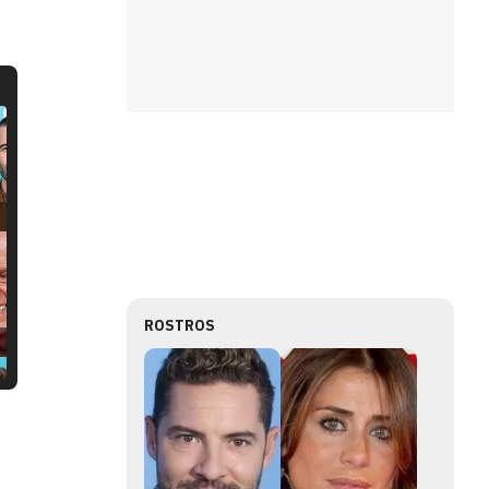
ROSTROS