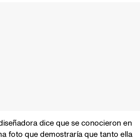
 diseñadora dice que se conocieron en
a foto que demostraría que tanto ella