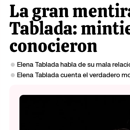
La gran mentira
Tablada: mintie
conocieron
Elena Tablada habla de su mala relaci
Elena Tablada cuenta el verdadero mot