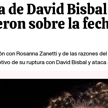
 de David Bisbal
ron sobre la fech
ón con Rosanna Zanetti y de las razones del 
ivo de su ruptura con David Bisbal y ataca 