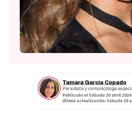
Tamara García Copado
Periodista y comunicóloga especial
Publicado el Sábado 20 abril 2024
Última actualización: Sábado 20 ab