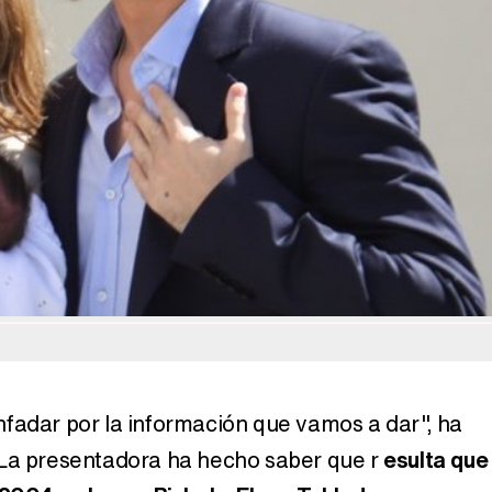
fadar por la información que vamos a dar", ha
 La presentadora ha hecho saber que r
esulta que