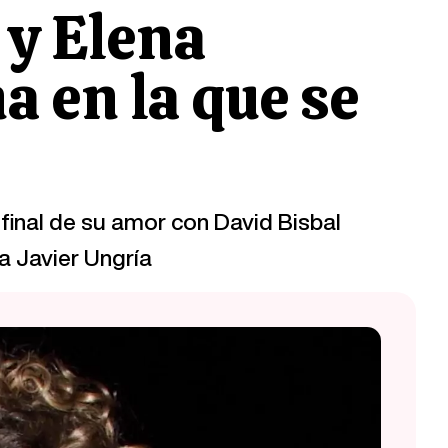
 y Elena
a en la que se
final de su amor con David Bisbal
a Javier Ungría