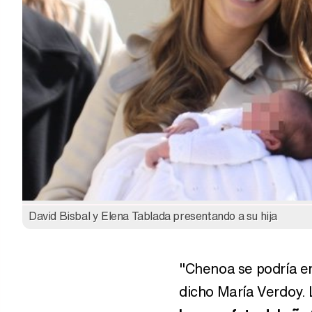
David Bisbal y Elena Tablada presentando a su hija
"Chenoa se podría en
dicho María Verdoy.