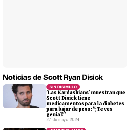
Noticias de Scott Ryan Disick
SIN DISIMULO
'Las Kardashians' muestran que
Scott Disick tiene
medicamentos para la diabetes
para bajar de peso: "¡Te ves
genial!"
27 de mayo 2024