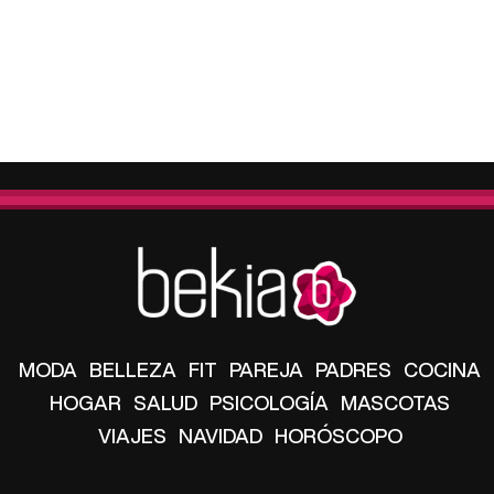
MODA
BELLEZA
FIT
PAREJA
PADRES
COCINA
HOGAR
SALUD
PSICOLOGÍA
MASCOTAS
VIAJES
NAVIDAD
HORÓSCOPO