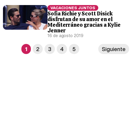
VACACIONES JUNTOS
Sofia Richie y Scott Disick
disfrutan de su amor en el
Mediterráneo gracias a Kylie
Jenner
16 de agosto 2019
1
2
3
4
5
Siguiente