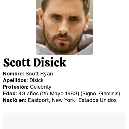
Scott Disick
Nombre:
Scott Ryan
Apellidos:
Disick
Profesión:
Celebrity
Edad:
43 años (26 Mayo 1983) (Signo:
Géminis
)
Nació en:
Eastport, New York, Estados Unidos