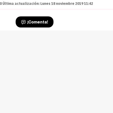
 Última actualización: Lunes 18 noviembre 2019 11:42
¡Comenta!