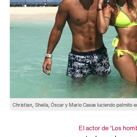
Christian, Sheila, Óscar y Mario Casas luciendo palmito e
El actor de 'Los hom