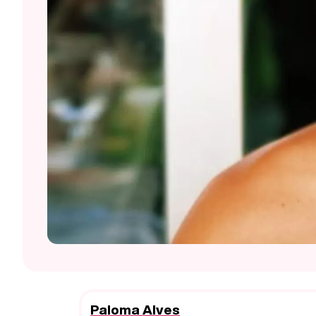
Paloma Alves