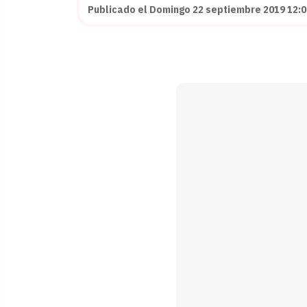
Publicado el Domingo 22 septiembre 2019 12:00