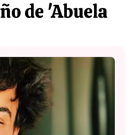
iño de 'Abuela