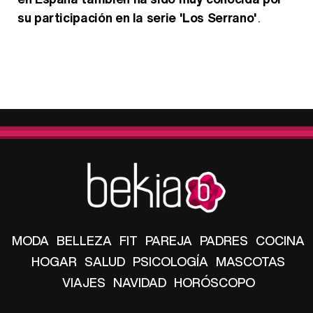
su participación en la serie 'Los Serrano'
.
MODA
BELLEZA
FIT
PAREJA
PADRES
COCINA
HOGAR
SALUD
PSICOLOGÍA
MASCOTAS
VIAJES
NAVIDAD
HORÓSCOPO