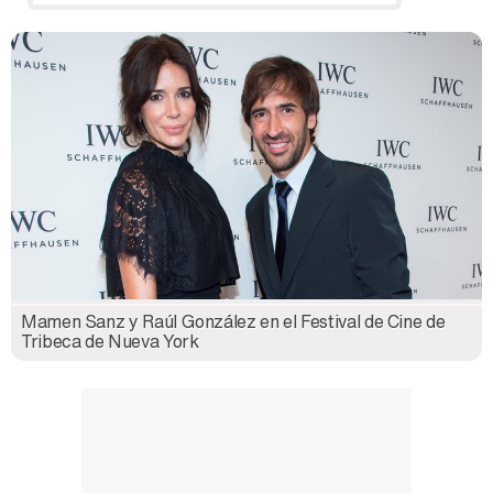
Mamen Sanz y Raúl González en el Festival de Cine de
Tribeca de Nueva York