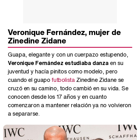
Veronique Fernández, mujer de
Zinedine Zidane
Guapa, elegante y con un cuerpazo estupendo,
Veronique Fernández estudiaba danza
en su
juventud y hacía pinitos como modelo, pero
cuando el guapo
futbolista
Zinedine Zidane se
cruzó en su camino, todo cambió en su vida. Se
conocen desde los 17 años y en cuanto
comenzaron a mantener relación ya no volvieron
a separarse.