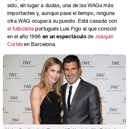
sido, sin lugar a dudas, una de las WAGs más
importantes y, aunque pase el tiempo, ninguna
otra WAG ocupará su puesto. Está casada con
el futbolista
portugués Luis Figo al que conoció
en el año 1996
en un espectáculo
de
Joaquín
Cortés
en Barcelona.