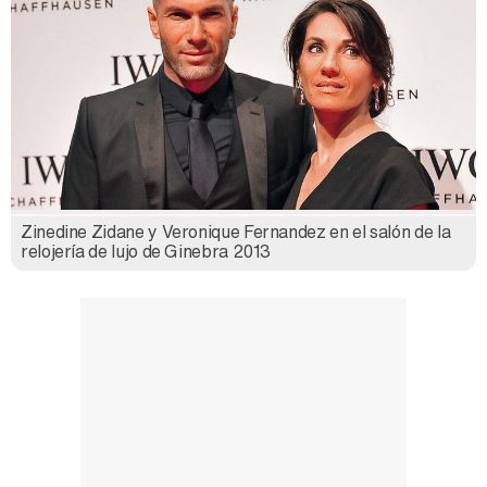
Zinedine Zidane y Veronique Fernandez en el salón de la
relojería de lujo de Ginebra 2013