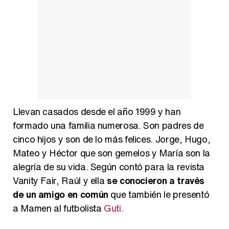
Llevan casados desde el año 1999 y han
formado una familia numerosa. Son padres de
cinco hijos y son de lo más felices. Jorge, Hugo,
Mateo y Héctor que son gemelos y María son la
alegría de su vida. Según contó para la revista
Vanity Fair, Raúl y ella
se conocieron a través
de un amigo en común
que también le presentó
a Mamen al futbolista
Guti
.