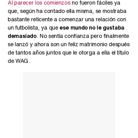
Al parecer los comienzos
no fueron fáciles ya
que, según ha contado ella misma, se mostraba
bastante reticente a comenzar una relación con
un futbolista, ya que
ese mundo no le gustaba
demasiado
. No sentía confianza pero finalmente
se lanzó y ahora son un feliz matrimonio después
de tantos años juntos que le otorga a ella el título
de WAG.