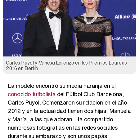
Carles Puyol y Vanesa Lorenzo en los Premios Laureus
2016 en Berlín
La modelo encontró su media naranja en
el
conocido futbolista
del Fútbol Club Barcelona,
Carles Puyol. Comenzaron su relación en el año
2012 y en la actualidad tienen dos hijas, Manuela
y María, a las que adoran. Ha compartido
numerosas fotografías en las redes sociales
durante su embarazo y son unos papás