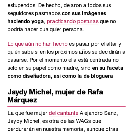
estupendos. De hecho, dejaron a todos sus
seguidores pasmados
con sus imágenes
haciendo yoga
,
practicando posturas
que no
podría hacer cualquier persona.
Lo que aún no han hecho
es pasar por el altar y
quién sabe si en los próximos años se decidirán a
casarse. Por el momento ella está centrada no
solo en su papel como madre, sino
en su faceta
como diseñadora, así como la de bloguera
.
Jaydy Michel, mujer de Rafa
Márquez
La que fue mujer
del cantante
Alejandro Sanz,
Jaydy Michel, es otra de las WAGs que
perdurarán en nuestra memoria, aunque otras