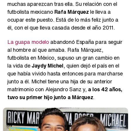
muchas aparezcan tras ella. Su relación con el
futbolista mexicano
Rafa Márquez
le lleva a
ocupar este puesto. Está de lo más feliz junto a
él, con el que lleva casada desde el año 2011.
La guapa modelo
abandonó España para seguir
al hombre al que amaba. Rafa Márquez,
futbolista en México, supuso un gran cambio en
la vida de
Jaydy Michel
, quien dejó el país en el
que había vivido hasta entonces para marcharse
junto a él. Michel tiene una hija de su anterior
matrimonio con Alejandro Sanz y,
a los 42 años,
tuvo su primer hijo junto a Márquez
.