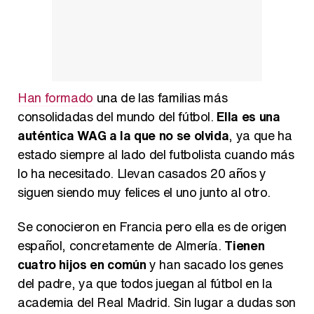
Han formado
una de las familias más
consolidadas del mundo del fútbol.
Ella es una
auténtica WAG a la que no se olvida
, ya que ha
estado siempre al lado del futbolista cuando más
lo ha necesitado. Llevan casados 20 años y
siguen siendo muy felices el uno junto al otro.
Se conocieron en Francia pero ella es de origen
español, concretamente de Almería.
Tienen
cuatro hijos en común
y han sacado los genes
del padre, ya que todos juegan al fútbol en la
academia del Real Madrid. Sin lugar a dudas son