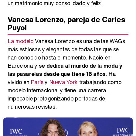
un matrimonio muy consolidado y feliz.
Vanesa Lorenzo, pareja de Carles
Puyol
La modelo
Vanesa Lorenzo es una de las WAGs
más estilosas y elegantes de todas las que se
han conocido hasta el momento. Nació en
Barcelona y
se dedica al mundo de la moda y
las pasarelas desde que tiene 16 años
. Ha
vivido en
París
y
Nueva York
trabajando como
modelo internacional y tiene una carrera
impecable protagonizando portadas de
numerosas revistas.