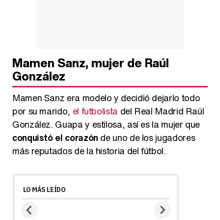
Mamen Sanz, mujer de Raúl
González
Mamen Sanz era modelo y decidió dejarlo todo
por su marido,
el futbolista
del Real Madrid Raúl
González. Guapa y estilosa, así es la mujer que
conquistó el corazón
de uno de los jugadores
más reputados de la historia del fútbol.
LO MÁS LEÍDO