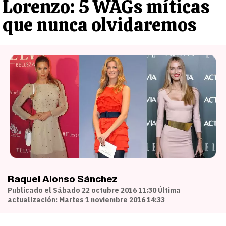
Lorenzo: 5 WAGs míticas
que nunca olvidaremos
Raquel Alonso Sánchez
Publicado el Sábado 22 octubre 2016 11:30 Última
actualización: Martes 1 noviembre 2016 14:33