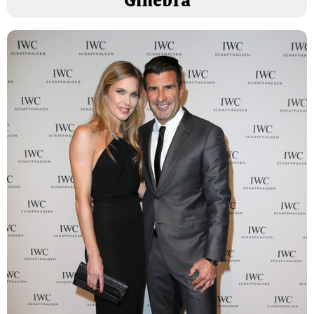
Ginebra