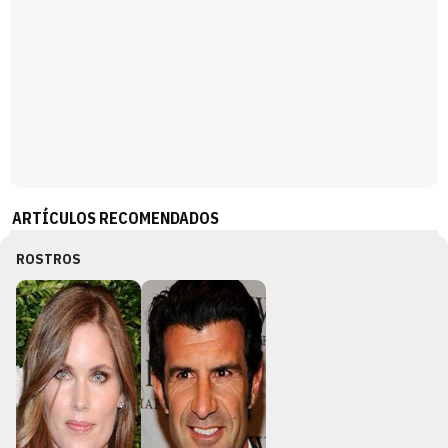
ARTÍCULOS RECOMENDADOS
ROSTROS