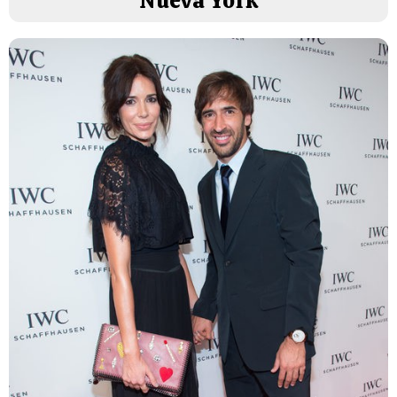
Nueva York