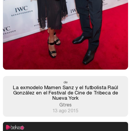
de
La exmodelo Mamen Sanz y el futbolista Raúl
González en el Festival de Cine de Tribeca de
Nueva York
Gtres
13 ago 2015