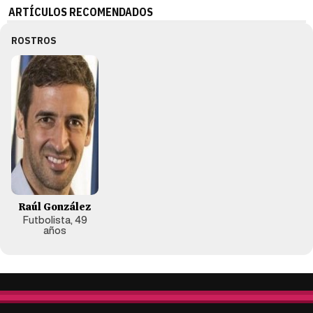
ARTÍCULOS RECOMENDADOS
ROSTROS
Raúl González
Futbolista, 49
años