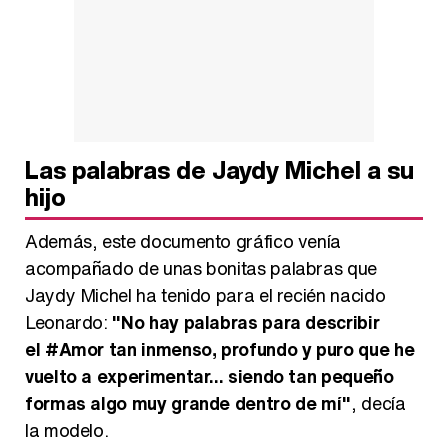
Las palabras de Jaydy Michel a su
hijo
Además, este documento gráfico venía
acompañado de unas bonitas palabras que
Jaydy Michel ha tenido para el recién nacido
Leonardo:
"No hay palabras para describir
el #Amor tan inmenso, profundo y puro que he
vuelto a experimentar... siendo tan pequeño
formas algo muy grande dentro de mí"
, decía
la modelo.