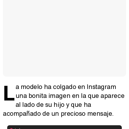
L
a modelo ha colgado en Instagram
una bonita imagen en la que aparece
al lado de su hijo y que ha
acompañado de un precioso mensaje.