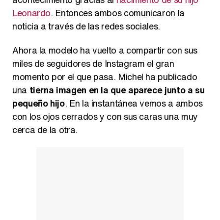
Leonardo
. Entonces ambos comunicaron la
noticia a través de las redes sociales.
Ahora la modelo ha vuelto a compartir con sus
miles de seguidores de Instagram el gran
momento por el que pasa. Michel ha publicado
una
tierna imagen en la que aparece junto a su
pequeño hijo
. En la instantánea vemos a ambos
con los ojos cerrados y con sus caras una muy
cerca de la otra.