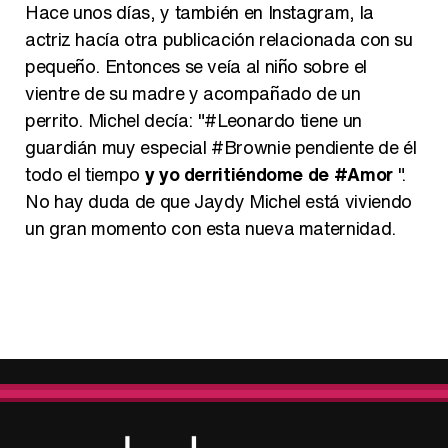
Hace unos días, y también en Instagram, la
actriz hacía otra publicación relacionada con su
pequeño. Entonces se veía al niño sobre el
vientre de su madre y acompañado de un
perrito. Michel decía: "#Leonardo tiene un
guardián muy especial #Brownie pendiente de él
todo el tiempo
y yo derritiéndome de #Amor
".
No hay duda de que Jaydy Michel está viviendo
un gran momento con esta nueva maternidad.