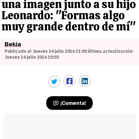
una imagen junto a su hijo
Leonardo: "Formas algo
muy grande dentro de mí"
Bekia
Publicado el Jueves 14 julio 2016 11:00 Última actualización:
Jueves 14 julio 2016 10:55
¡Comenta!