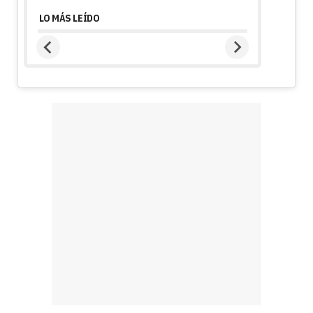
LO MÁS LEÍDO