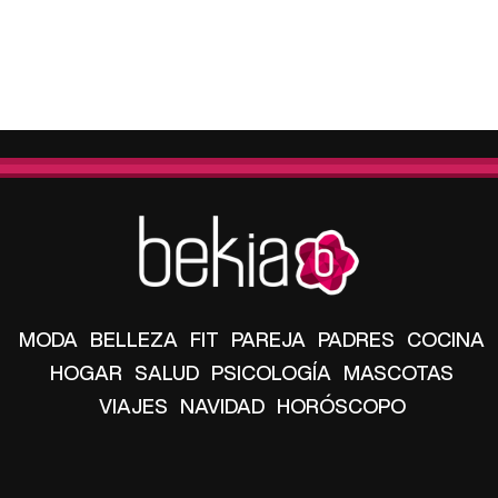
MODA
BELLEZA
FIT
PAREJA
PADRES
COCINA
HOGAR
SALUD
PSICOLOGÍA
MASCOTAS
VIAJES
NAVIDAD
HORÓSCOPO