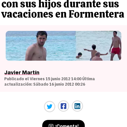
con sus hijos durante sus
vacaciones en Formentera
Javier Martín
Publicado el Viernes 15 junio 2012 14:00 Última
actualización: Sábado 16 junio 2012 00:26
¡Comenta!