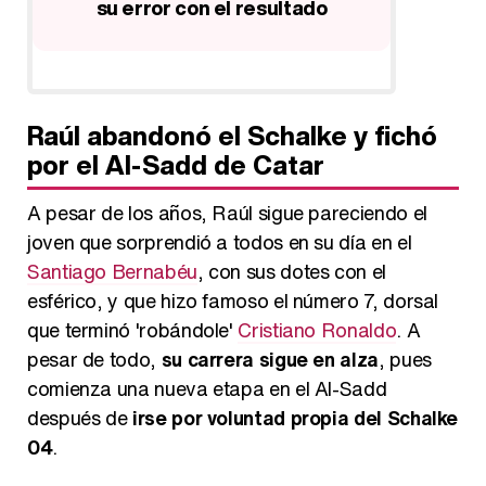
te
Raúl abandonó el Schalke y fichó
por el Al-Sadd de Catar
A pesar de los años, Raúl sigue pareciendo el
joven que sorprendió a todos en su día en el
Santiago Bernabéu
, con sus dotes con el
esférico, y que hizo famoso el número 7, dorsal
que terminó 'robándole'
Cristiano Ronaldo
. A
pesar de todo,
su carrera sigue en alza
, pues
comienza una nueva etapa en el Al-Sadd
después de
irse por voluntad propia del Schalke
04
.