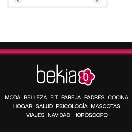
MODA
BELLEZA
FIT
PAREJA
PADRES
COCINA
HOGAR
SALUD
PSICOLOGÍA
MASCOTAS
VIAJES
NAVIDAD
HORÓSCOPO