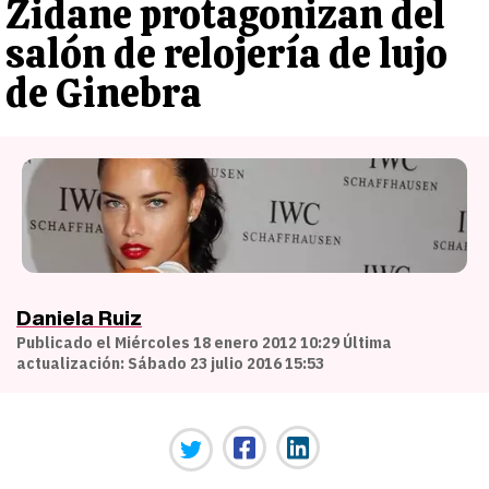
Zidane protagonizan del
salón de relojería de lujo
de Ginebra
Daniela Ruiz
Publicado el Miércoles 18 enero 2012 10:29 Última
actualización: Sábado 23 julio 2016 15:53