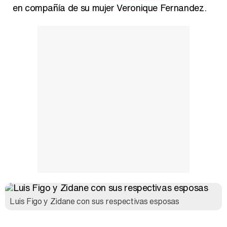
en compañía de su mujer Veronique Fernandez.
Luis Figo y Zidane con sus respectivas esposas