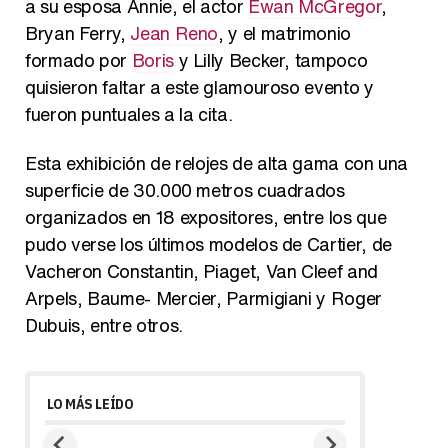
a su esposa Annie, el actor
Ewan McGregor
,
Bryan Ferry,
Jean Reno
, y el matrimonio
formado por
Boris
y Lilly Becker, tampoco
quisieron faltar a este glamouroso evento y
fueron puntuales a la cita.
Esta exhibición de relojes de alta gama con una
superficie de 30.000 metros cuadrados
organizados en 18 expositores, entre los que
pudo verse los últimos modelos de Cartier, de
Vacheron Constantin, Piaget, Van Cleef and
Arpels, Baume- Mercier, Parmigiani y Roger
Dubuis, entre otros.
LO MÁS LEÍDO