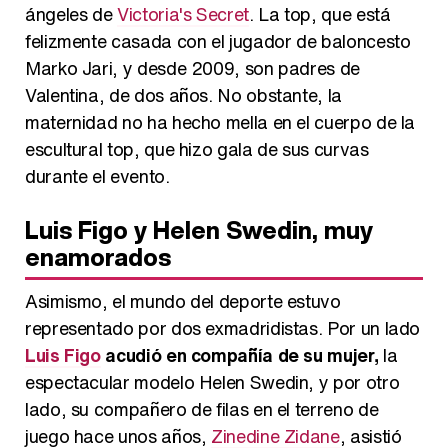
ángeles de
Victoria's Secret
. La top, que está
felizmente casada con el jugador de baloncesto
Marko Jari, y desde 2009, son padres de
Valentina, de dos años. No obstante, la
maternidad no ha hecho mella en el cuerpo de la
escultural top, que hizo gala de sus curvas
durante el evento.
Luis Figo y Helen Swedin, muy
enamorados
Asimismo, el mundo del deporte estuvo
representado por dos exmadridistas. Por un lado
Luis Figo
acudió en compañía de su mujer,
la
espectacular modelo Helen Swedin, y por otro
lado, su compañero de filas en el terreno de
juego hace unos años,
Zinedine Zidane
, asistió