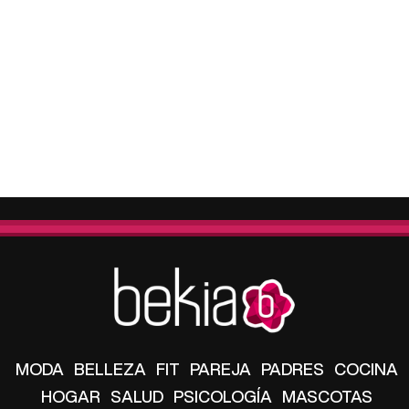
MODA
BELLEZA
FIT
PAREJA
PADRES
COCINA
HOGAR
SALUD
PSICOLOGÍA
MASCOTAS