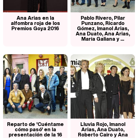
Ana Arias en la
Pablo Rivero, Pilar
alfombra roja de los
Punzano, Ricardo
Premios Goya 2016
Gómez, Imanol Arias,
Ana Duato, Ana Arias,
María Galiana y ...
Reparto de 'Cuéntame
Lluvia Rojo, Imanol
cómo pasó' en la
Arias, Ana Duato,
presentación de la 16
Roberto Cairo y Ana