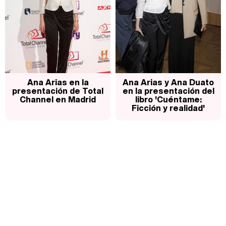
Ana Arias en la
Ana Arias y Ana Duato
presentación de Total
en la presentación del
Channel en Madrid
libro 'Cuéntame:
Ficción y realidad'