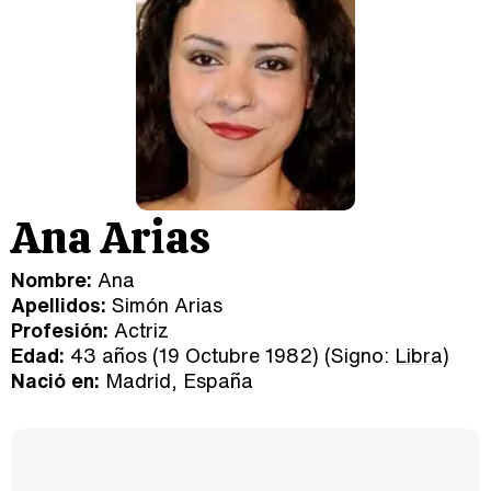
Ana Arias
Nombre:
Ana
Apellidos:
Simón Arias
Profesión:
Actriz
Edad:
43 años (19 Octubre 1982) (Signo:
Libra
)
Nació en:
Madrid, España