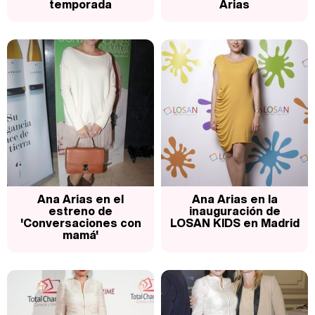
temporada
Arias
Ana Arias en el
Ana Arias en la
estreno de
inauguración de
'Conversaciones con
LOSAN KIDS en Madrid
mamá'