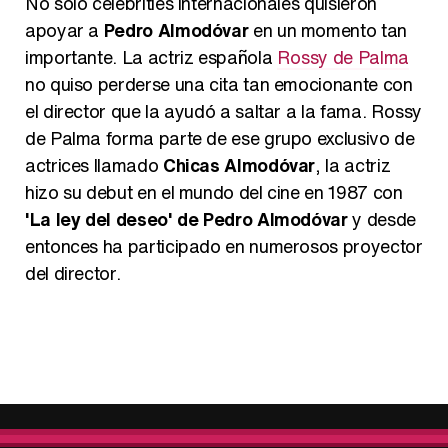
No solo celebrities internacionales quisieron
apoyar a
Pedro Almodóvar
en un momento tan
importante. La actriz española
Rossy de Palma
no quiso perderse una cita tan emocionante con
el director que la ayudó a saltar a la fama. Rossy
de Palma forma parte de ese grupo exclusivo de
actrices llamado
Chicas Almodóvar
, la actriz
hizo su debut en el mundo del cine en 1987 con
'La ley del deseo' de Pedro Almodóvar
y desde
entonces ha participado en numerosos proyector
del director.