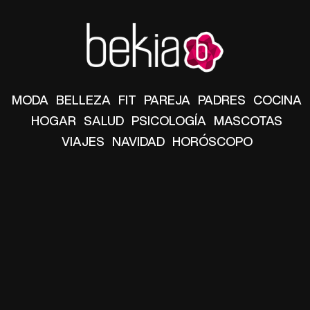
MODA
BELLEZA
FIT
PAREJA
PADRES
COCINA
HOGAR
SALUD
PSICOLOGÍA
MASCOTAS
VIAJES
NAVIDAD
HORÓSCOPO