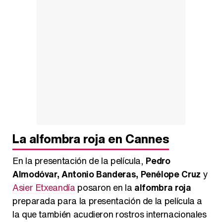
La alfombra roja en Cannes
En la presentación de la película,
Pedro
Almodóvar, Antonio Banderas, Penélope Cruz
y
Asier Etxeandía
posaron en la
alfombra roja
preparada para la presentación de la película a
la que también acudieron rostros internacionales