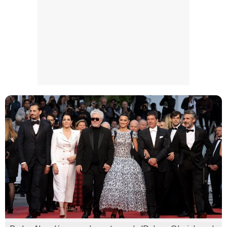
Magdalena de Suecia responde a las críticas y explica por qué le han permitido lanzar su propio negocio