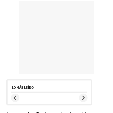
LO MÁS LEÍDO