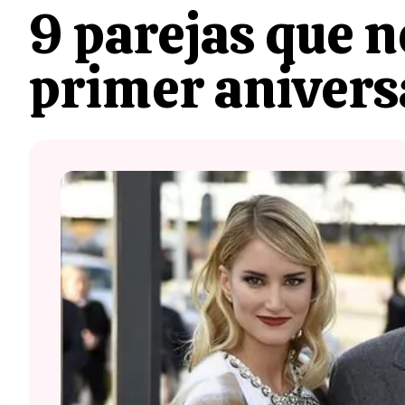
9 parejas que n
primer anivers