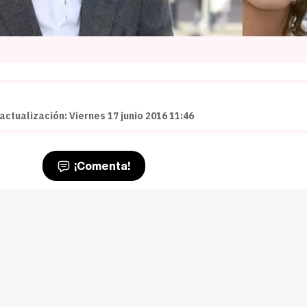
actualización: Viernes 17 junio 2016 11:46
¡Comenta!