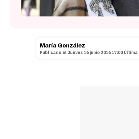
María González
Publicado el Jueves 16 junio 2016 17:00 Última 