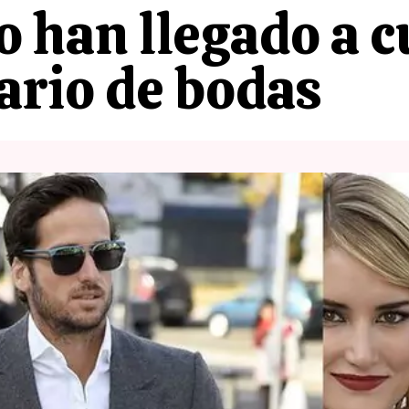
o han llegado a 
ario de bodas