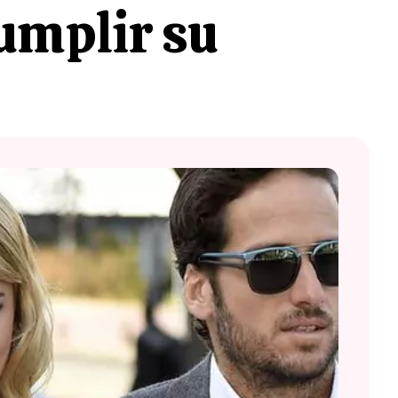
cumplir su