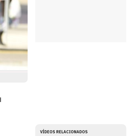
l
VÍDEOS RELACIONADOS