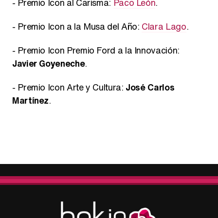
- Premio Icon al Carisma:
Paco León
.
- Premio Icon a la Musa del Año:
Clara Lago
.
- Premio Icon Premio Ford a la Innovación:
Javier Goyeneche
.
- Premio Icon Arte y Cultura:
José Carlos
Martínez
.