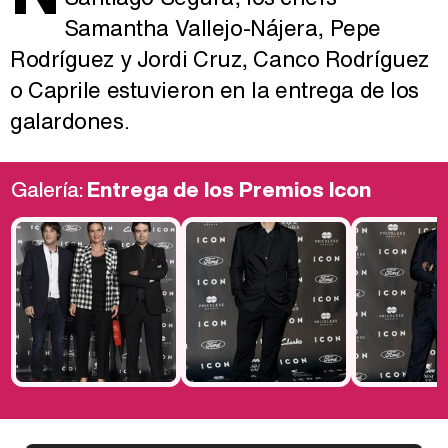
Samantha Vallejo-Nájera, Pepe
Rodríguez y Jordi Cruz, Canco Rodríguez
o Caprile estuvieron en la entrega de los
galardones.
Galería:
Entrega de los Premios Icon