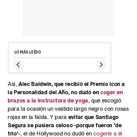
LO MÁS LEÍDO
Así,
Alec Baldwin, que recibió el Premio Icon a
la Personalidad del Año, no dudó en
coger en
brazos a la instructora de yoga
, que escogió
para la ocasión un vestido largo negro con rosas
rojas en la falda. Y para
evitar que Santiago
Segura se pusiera celoso -porque fueron 'de
trío'-
, el de Hollywood no dudó en
cogerle a él