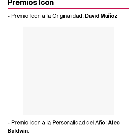
Premios Icon
- Premio Icon a la Originalidad:
David Muñoz
.
- Premio Icon a la Personalidad del Año:
Alec
Baldwin
.