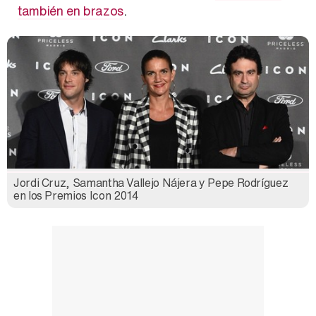
también en brazos
.
Jordi Cruz, Samantha Vallejo Nájera y Pepe Rodríguez
en los Premios Icon 2014