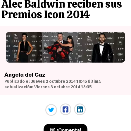
Alec Baldwin reciben sus
Premios Icon 2014
Ángela del Caz
Publicado el Jueves 2 octubre 2014 10:45 Última
actualización: Viernes 3 octubre 2014 13:35
¡Comenta!