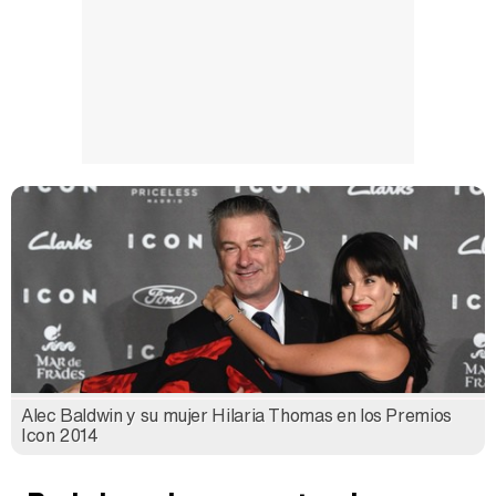
Alec Baldwin y su mujer Hilaria Thomas en los Premios
Icon 2014