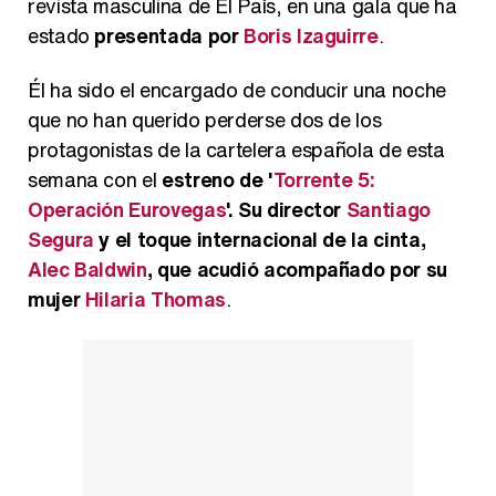
revista masculina de El País, en una gala que ha
estado
presentada por
Boris Izaguirre
.
Él ha sido el encargado de conducir una noche
que no han querido perderse dos de los
protagonistas de la cartelera española de esta
semana con el
estreno de '
Torrente 5:
Operación Eurovegas
'. Su director
Santiago
Segura
y el toque internacional de la cinta,
Alec Baldwin
, que acudió acompañado por su
mujer
Hilaria Thomas
.