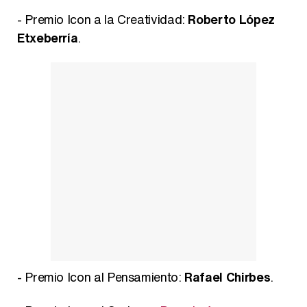
- Premio Icon a la Creatividad:
Roberto López
Etxeberría
.
- Premio Icon al Pensamiento:
Rafael Chirbes
.