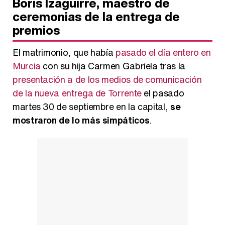
Boris Izaguirre, maestro de
ceremonias de la entrega de
premios
El matrimonio, que había
pasado el día entero en
Murcia
con su hija Carmen Gabriela tras la
presentación a de los medios de comunicación
de la nueva entrega de Torrente
el pasado
martes 30 de septiembre en la capital,
se
mostraron de lo más simpáticos
.