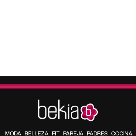
MODA
BELLEZA
FIT
PAREJA
PADRES
COCINA