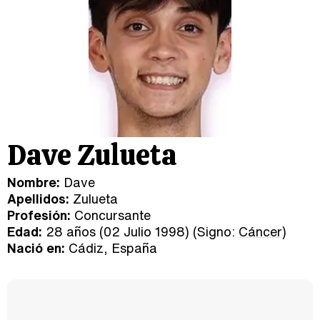
Dave Zulueta
Nombre:
Dave
Apellidos:
Zulueta
Profesión:
Concursante
Edad:
28 años (02 Julio 1998) (Signo:
Cáncer
)
Nació en:
Cádiz, España