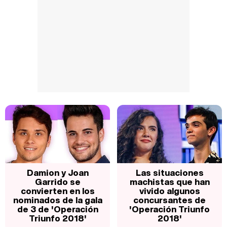
Damion y Joan
Las situaciones
Garrido se
machistas que han
convierten en los
vivido algunos
nominados de la gala
concursantes de
de 3 de 'Operación
'Operación Triunfo
Triunfo 2018'
2018'