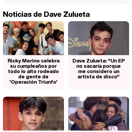
Noticias de Dave Zulueta
Ricky Merino celebra
Dave Zulueta: "Un EP
su cumpleaños por
no sacaría porque
todo lo alto rodeado
me considero un
de gente de
artista de disco"
'Operación Triunfo'