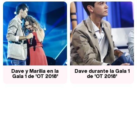
Dave y Marilia en la
Dave durante la Gala 1
Gala 1 de 'OT 2018'
de 'OT 2018'