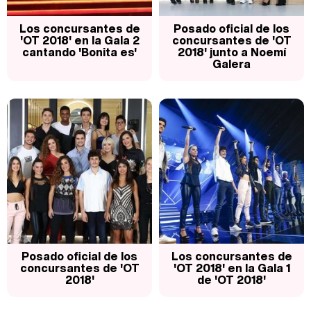
Los concursantes de
Posado oficial de los
'OT 2018' en la Gala 2
concursantes de 'OT
cantando 'Bonita es'
2018' junto a Noemí
Galera
Posado oficial de los
Los concursantes de
concursantes de 'OT
'OT 2018' en la Gala 1
2018'
de 'OT 2018'