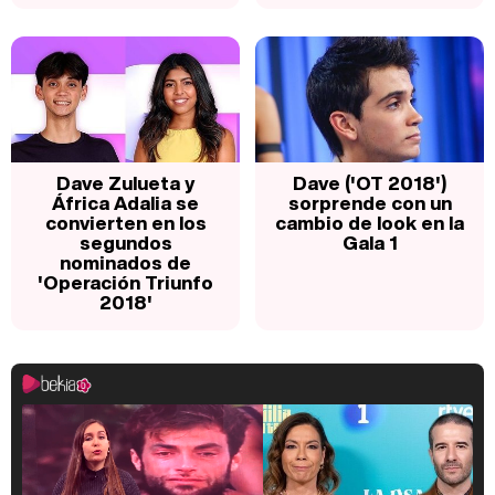
Dave Zulueta y
Dave ('OT 2018')
África Adalia se
sorprende con un
convierten en los
cambio de look en la
segundos
Gala 1
nominados de
'Operación Triunfo
2018'