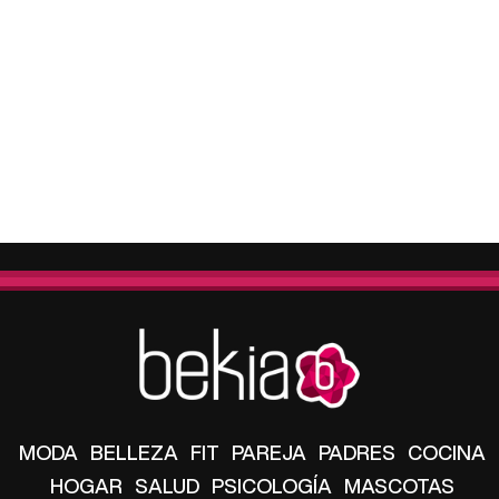
MODA
BELLEZA
FIT
PAREJA
PADRES
COCINA
HOGAR
SALUD
PSICOLOGÍA
MASCOTAS