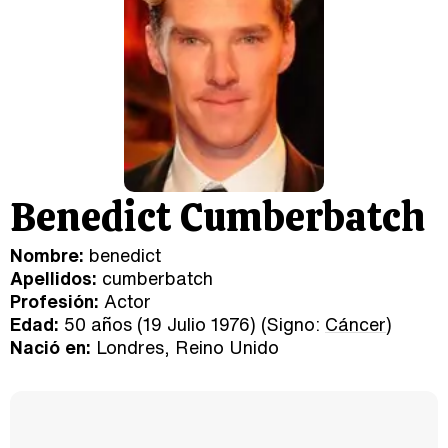
Benedict Cumberbatch
Nombre:
benedict
Apellidos:
cumberbatch
Profesión:
Actor
Edad:
50 años (19 Julio 1976) (Signo:
Cáncer
)
Nació en:
Londres, Reino Unido