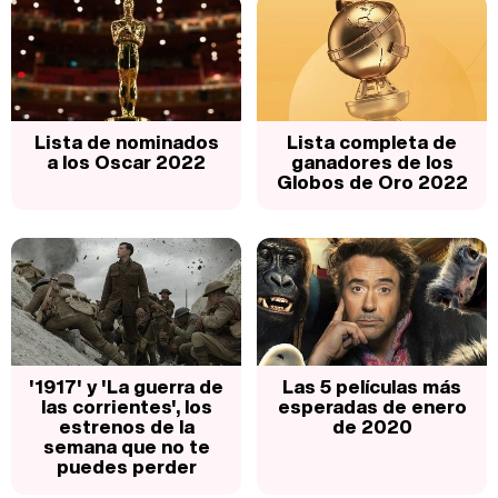
Lista de nominados
Lista completa de
a los Oscar 2022
ganadores de los
Globos de Oro 2022
'1917' y 'La guerra de
Las 5 películas más
las corrientes', los
esperadas de enero
estrenos de la
de 2020
semana que no te
puedes perder