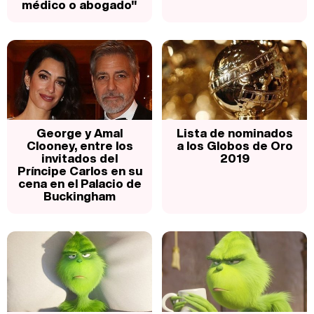
médico o abogado"
George y Amal
Lista de nominados
Clooney, entre los
a los Globos de Oro
invitados del
2019
Príncipe Carlos en su
cena en el Palacio de
Buckingham