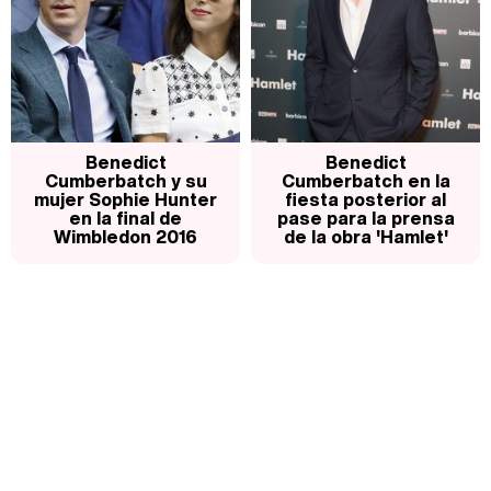
Benedict
Benedict
Cumberbatch y su
Cumberbatch en la
mujer Sophie Hunter
fiesta posterior al
en la final de
pase para la prensa
Wimbledon 2016
de la obra 'Hamlet'