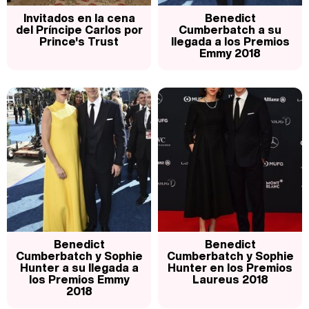
Invitados en la cena
Benedict
del Príncipe Carlos por
Cumberbatch a su
Prince's Trust
llegada a los Premios
Emmy 2018
Benedict
Benedict
Cumberbatch y Sophie
Cumberbatch y Sophie
Hunter a su llegada a
Hunter en los Premios
los Premios Emmy
Laureus 2018
2018