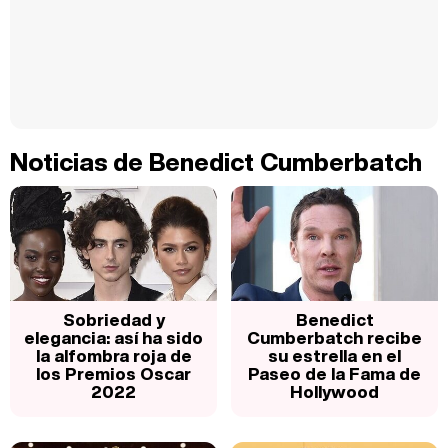
Noticias de Benedict Cumberbatch
Sobriedad y
Benedict
elegancia: así ha sido
Cumberbatch recibe
la alfombra roja de
su estrella en el
los Premios Oscar
Paseo de la Fama de
2022
Hollywood