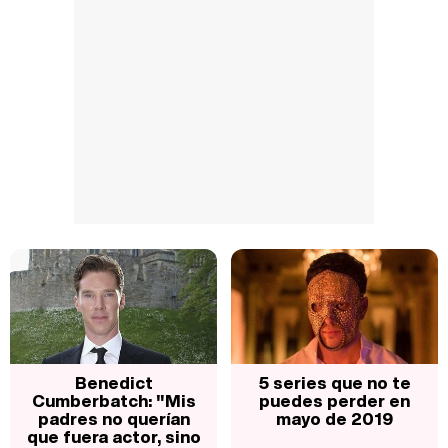
Benedict
5 series que no te
Cumberbatch: "Mis
puedes perder en
padres no querían
mayo de 2019
que fuera actor, sino