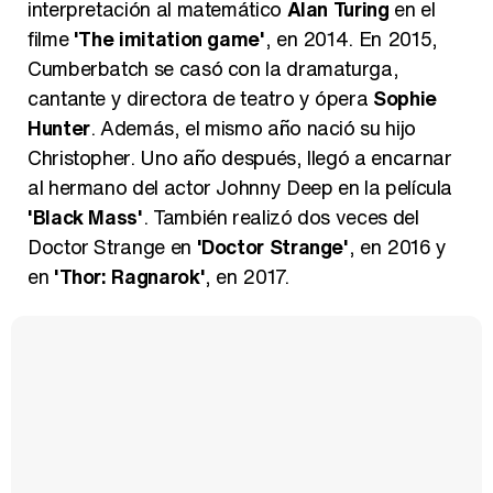
interpretación al matemático
Alan Turing
en el
filme
'The imitation game'
, en 2014. En 2015,
Cumberbatch se casó con la dramaturga,
cantante y directora de teatro y ópera
Sophie
Hunter
. Además, el mismo año nació su hijo
Christopher. Uno año después, llegó a encarnar
al hermano del actor Johnny Deep en la película
'Black Mass'
. También realizó dos veces del
Doctor Strange en
'Doctor Strange'
, en 2016 y
en
'Thor: Ragnarok'
, en 2017.