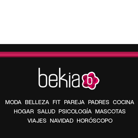
MODA
BELLEZA
FIT
PAREJA
PADRES
COCINA
HOGAR
SALUD
PSICOLOGÍA
MASCOTAS
VIAJES
NAVIDAD
HORÓSCOPO