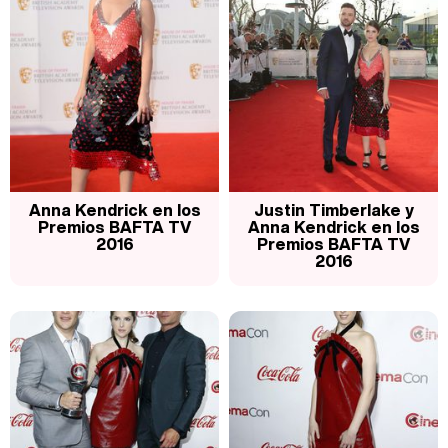
Anna Kendrick en los
Justin Timberlake y
Premios BAFTA TV
Anna Kendrick en los
2016
Premios BAFTA TV
2016