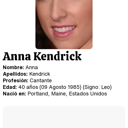
Anna Kendrick
Nombre:
Anna
Apellidos:
Kendrick
Profesión:
Cantante
Edad:
40 años (09 Agosto 1985) (Signo:
Leo
)
Nació en:
Portland, Maine, Estados Unidos