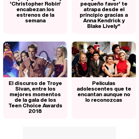
'Christopher Robin'
pequeño favor' te
encabezan los
atrapa desde el
estrenos de la
principio gracias a
semana
Anna Kendrick y
Blake Lively"
El discurso de Troye
Películas
Sivan, entre los
adolescentes que te
mejores momentos
encantan aunque no
de la gala de los
lo reconozcas
Teen Choice Awards
2018