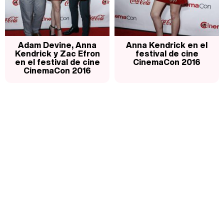
Adam Devine, Anna
Anna Kendrick en el
Kendrick y Zac Efron
festival de cine
en el festival de cine
CinemaCon 2016
CinemaCon 2016