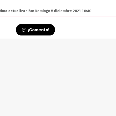
ltima actualización: Domingo 5 diciembre 2021 10:40
¡Comenta!