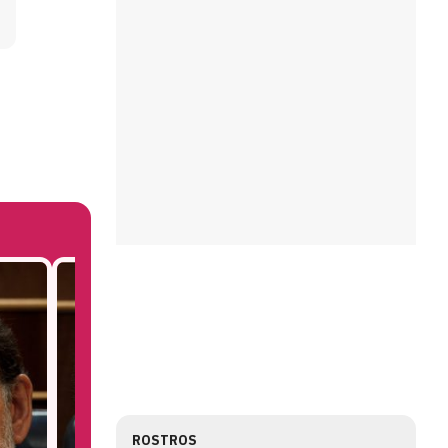
ROSTROS