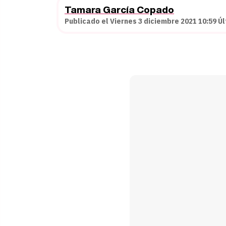
Tamara García Copado
Publicado el Viernes 3 diciembre 2021 10:59 Ú