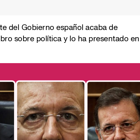
nte del Gobierno español acaba de
ibro sobre política y lo ha presentado en